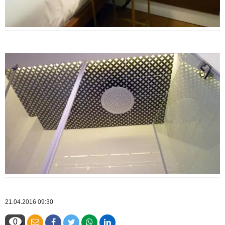
21.04.2016 09:30
0