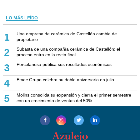
LO MÁS LEÍDO
Una empresa de cerámica de Castellón cambia de
1
propietario
Subasta de una compañía cerámica de Castellón: el
2
proceso entra en la recta final
Porcelanosa publica sus resultados económicos
3
Emac Grupo celebra su doble aniversario en julio
4
Molins consolida su expansión y cierra el primer semestre
5
con un crecimiento de ventas del 50%