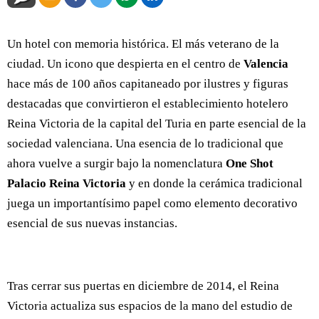
Un hotel con memoria histórica. El más veterano de la
ciudad. Un icono que despierta en el centro de
Valencia
hace más de 100 años capitaneado por ilustres y figuras
destacadas que convirtieron el establecimiento hotelero
Reina Victoria de la capital del Turia en parte esencial de la
sociedad valenciana. Una esencia de lo tradicional que
ahora vuelve a surgir bajo la nomenclatura
One Shot
Palacio Reina Victoria
y en donde la cerámica tradicional
juega un importantísimo papel como elemento decorativo
esencial de sus nuevas instancias.
Tras cerrar sus puertas en diciembre de 2014, el Reina
Victoria actualiza sus espacios de la mano del estudio de