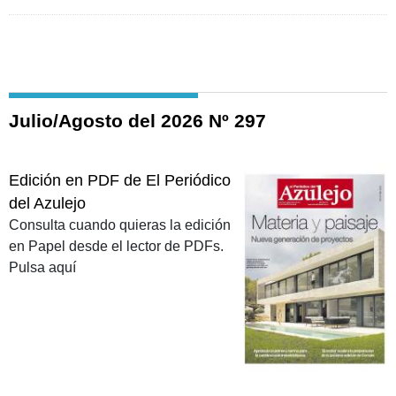
Julio/Agosto del 2026 Nº 297
Edición en PDF de El Periódico
del Azulejo
Consulta cuando quieras la edición
en Papel desde el lector de PDFs.
Pulsa aquí