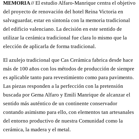
MEMORIA //
El estudio Alfaro-Manrique centra el objetivo
del proyecto de renovación del hotel Reina Victoria en
salvaguardar, estar en sintonía con la memoria tradicional
del edificio valenciano. La decisión en este sentido de
utilizar la cerámica tradicional fue clara lo mismo que la
elección de aplicarla de forma tradicional.
El azulejo tradicional que Cas Cerámica fabrica desde hace
más de 100 años con los métodos de producción de siempre
es aplicable tanto para revestimiento como para pavimento.
Las piezas responden a la perfección con la pretensión
buscada por Gema Alfaro y Emili Manrique de alcanzar el
sentido más auténtico de un continente conservador
contando asimismo para ello, con elementos tan artesanales
del entorno productivo de nuestra Comunidad como la
cerámica, la madera y el metal.