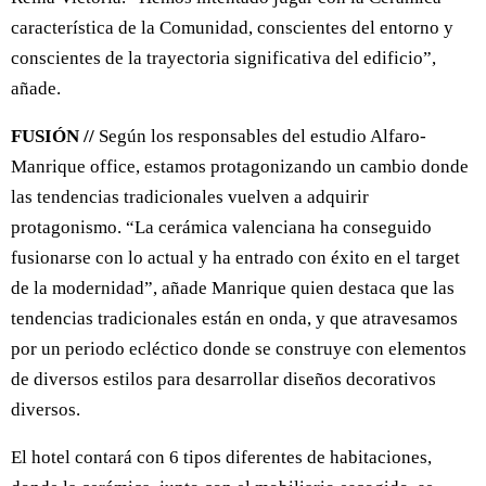
característica de la Comunidad, conscientes del entorno y
conscientes de la trayectoria significativa del edificio”,
añade.
FUSIÓN //
Según los responsables del estudio Alfaro-
Manrique office, estamos protagonizando un cambio donde
las tendencias tradicionales vuelven a adquirir
protagonismo. “La cerámica valenciana ha conseguido
fusionarse con lo actual y ha entrado con éxito en el target
de la modernidad”, añade Manrique quien destaca que las
tendencias tradicionales están en onda, y que atravesamos
por un periodo ecléctico donde se construye con elementos
de diversos estilos para desarrollar diseños decorativos
diversos.
El hotel contará con 6 tipos diferentes de habitaciones,