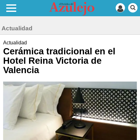
Actualidad
Actualidad
Cerámica tradicional en el
Hotel Reina Victoria de
Valencia