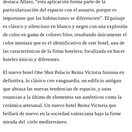
destaca Alfaro, “esta aplicación forma parte de la
particularización del espacio con el usuario, porque es
importante que las habitaciones se diferencien”. El paisaje
es clásico y silencioso en blanco y negro con una explosión
de color en gama de colores fríos, resaltando únicamente el
color mostaza que es el identificativo de este hotel, una de
las características de la firma hotelera, focalizada en hacer
hoteles únicos y diferentes.
El nuevo hotel One Shot Palacio Reina Victoria fusiona en
definitiva, lo clásico con vanguardia, un edificio antiguo
que abraza las nuevas tendencias de espacio, y unas
estancias a la última de elementos tan auténticos como la
cerámica artesanal. Un nuevo hotel Reina Victoria que
brillará de nuevo en la sociedad valenciana bajo la firme
mirada del cielo mediterráneo.