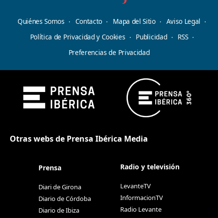
Quiénes Somos
Contacto
Mapa del Sitio
Aviso Legal
Política de Privacidad y Cookies
Publicidad
RSS
Preferencias de Privacidad
Otras webs de Prensa Ibérica Media
Radio y televisión
Prensa
LevanteTV
Diari de Girona
InformacionTV
Diario de Córdoba
Radio Levante
Diario de Ibiza