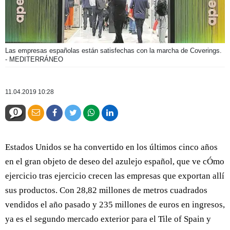
Las empresas españolas están satisfechas con la marcha de Coverings.
- MEDITERRÁNEO
11.04.2019 10:28
0
Estados Unidos se ha convertido en los últimos cinco años
en el gran objeto de deseo del azulejo español, que ve cÓmo
ejercicio tras ejercicio crecen las empresas que exportan allí
sus productos. Con 28,82 millones de metros cuadrados
vendidos el año pasado y 235 millones de euros en ingresos,
ya es el segundo mercado exterior para el Tile of Spain y