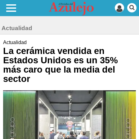
Actualidad
Actualidad
La cerámica vendida en
Estados Unidos es un 35%
más caro que la media del
sector