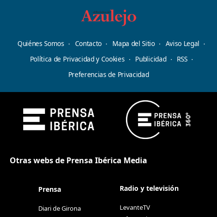
Quiénes Somos
Contacto
Mapa del Sitio
Aviso Legal
Política de Privacidad y Cookies
Publicidad
RSS
Preferencias de Privacidad
Otras webs de Prensa Ibérica Media
Radio y televisión
Prensa
LevanteTV
Diari de Girona