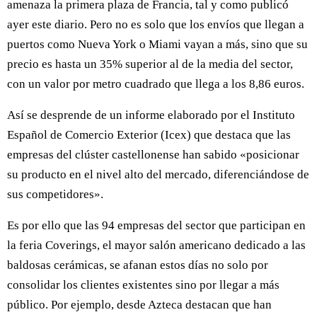
amenaza la primera plaza de Francia, tal y como publicó
ayer este diario. Pero no es solo que los envíos que llegan a
puertos como Nueva York o Miami vayan a más, sino que su
precio es hasta un 35% superior al de la media del sector,
con un valor por metro cuadrado que llega a los 8,86 euros.
Así se desprende de un informe elaborado por el Instituto
Español de Comercio Exterior (Icex) que destaca que las
empresas del clúster castellonense han sabido «posicionar
su producto en el nivel alto del mercado, diferenciándose de
sus competidores».
Es por ello que las 94 empresas del sector que participan en
la feria Coverings, el mayor salón americano dedicado a las
baldosas cerámicas, se afanan estos días no solo por
consolidar los clientes existentes sino por llegar a más
público. Por ejemplo, desde Azteca destacan que han