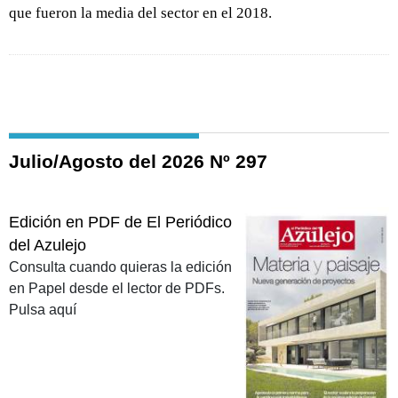
que fueron la media del sector en el 2018.
Julio/Agosto del 2026 Nº 297
Edición en PDF de El Periódico
del Azulejo
Consulta cuando quieras la edición
en Papel desde el lector de PDFs.
Pulsa aquí