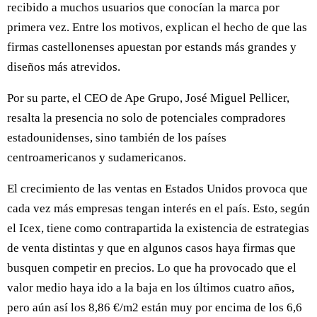
recibido a muchos usuarios que conocían la marca por
primera vez. Entre los motivos, explican el hecho de que las
firmas castellonenses apuestan por estands más grandes y
diseños más atrevidos.
Por su parte, el CEO de Ape Grupo, José Miguel Pellicer,
resalta la presencia no solo de potenciales compradores
estadounidenses, sino también de los países
centroamericanos y sudamericanos.
El crecimiento de las ventas en Estados Unidos provoca que
cada vez más empresas tengan interés en el país. Esto, según
el Icex, tiene como contrapartida la existencia de estrategias
de venta distintas y que en algunos casos haya firmas que
busquen competir en precios. Lo que ha provocado que el
valor medio haya ido a la baja en los últimos cuatro años,
pero aún así los 8,86 €/m2 están muy por encima de los 6,6