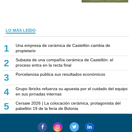
LO MÁS LEÍDO
Una empresa de cerámica de Castellón cambia de
1
propietario
Subasta de una compañía cerámica de Castellón: el
2
proceso entra en la recta final
Porcelanosa publica sus resultados económicos
3
Grupo Ibricks refuerza su apuesta por el cuidado del equipo
4
en sus jornadas internas
Cersaie 2026 | La colocación cerámica, protagonista del
5
pabellón 19 de la feria de Bolonia