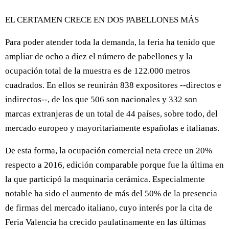
EL CERTAMEN CRECE EN DOS PABELLONES MÁS
Para poder atender toda la demanda, la feria ha tenido que
ampliar de ocho a diez el número de pabellones y la
ocupación total de la muestra es de 122.000 metros
cuadrados. En ellos se reunirán 838 expositores --directos e
indirectos--, de los que 506 son nacionales y 332 son
marcas extranjeras de un total de 44 países, sobre todo, del
mercado europeo y mayoritariamente españolas e italianas.
De esta forma, la ocupación comercial neta crece un 20%
respecto a 2016, edición comparable porque fue la última en
la que participó la maquinaria cerámica. Especialmente
notable ha sido el aumento de más del 50% de la presencia
de firmas del mercado italiano, cuyo interés por la cita de
Feria Valencia ha crecido paulatinamente en las últimas