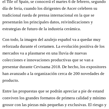
el Tile of Spain, se conocerá el martes 6 de febrero, segundo
día de feria, cuando los dirigentes de Ascer celebren su
tradicional rueda de prensa internacional en la que se
presentarán los principales datos, reivindicaciones y
estrategias de futuro de la industria cerámica.
Con todo, la imagen del azulejo español va a quedar muy
reforzada durante el certamen. La evolución positiva de los
mercados va a plasmarse en una lluvia de nuevas
colecciones e innovaciones productivas que se van a
presentar durante Cevisama 2018. De hecho, los expositores
han avanzado a la organización cerca de 200 novedades de
producto.
Entre las propuestas que se podrán apreciar a pie de estand
conviven los grandes formatos de primera calidad y mínimo
grosor con las piezas más pequeñas y exclusivas. El riesgo y