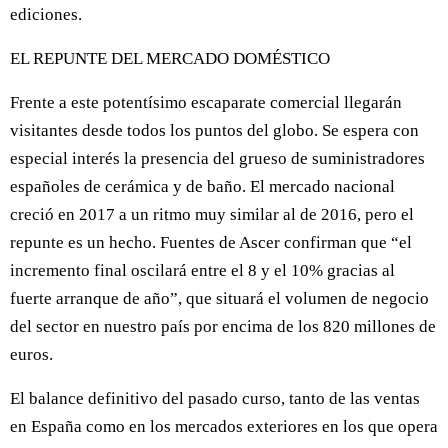
ediciones.
EL REPUNTE DEL MERCADO DOMÉSTICO
Frente a este potentísimo escaparate comercial llegarán
visitantes desde todos los puntos del globo. Se espera con
especial interés la presencia del grueso de suministradores
españoles de cerámica y de baño. El mercado nacional
creció en 2017 a un ritmo muy similar al de 2016, pero el
repunte es un hecho. Fuentes de Ascer confirman que “el
incremento final oscilará entre el 8 y el 10% gracias al
fuerte arranque de año”, que situará el volumen de negocio
del sector en nuestro país por encima de los 820 millones de
euros.
El balance definitivo del pasado curso, tanto de las ventas
en España como en los mercados exteriores en los que opera