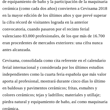
de equipamiento de baño y la participación de la maquinaria
cerámica (como cada dos años) convierten a Cevisama 2018
en la mayor edición de los últimos años y que prevé superar
la cifra récord de visitantes lograda en la anterior
convocatoria, cuando pasaron por el recinto ferial
valenciano 83.000 profesionales, de los que más de 16.700
eran procedentes de mercados exteriores: una cifra nunca
antes alcanzada.
Cevisama, consolidada como cita referente en el calendario
ferial internacional y considerada por los últimos estudios
independientes como la cuarta feria española que más valor
aporta al profesional, mostrará durante cinco días lo último
en baldosas y pavimentos cerámicos; fritas, esmaltes y
colores cerámicos; tejas y ladrillos; materiales y utillaje;
piedra natural y equipamiento de baño, así como maquinaria
cerámica.