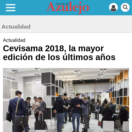
Actualidad
Actualidad
Cevisama 2018, la mayor
edición de los últimos años