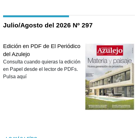
Julio/Agosto del 2026 Nº 297
Edición en PDF de El Periódico
del Azulejo
Consulta cuando quieras la edición
en Papel desde el lector de PDFs.
Pulsa aquí