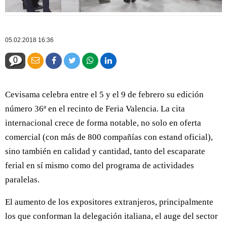
05.02.2018 16:36
0
Cevisama celebra entre el 5 y el 9 de febrero su edición
número 36ª en el recinto de Feria Valencia. La cita
internacional crece de forma notable, no solo en oferta
comercial (con más de 800 compañías con estand oficial),
sino también en calidad y cantidad, tanto del escaparate
ferial en sí mismo como del programa de actividades
paralelas.
El aumento de los expositores extranjeros, principalmente
los que conforman la delegación italiana, el auge del sector