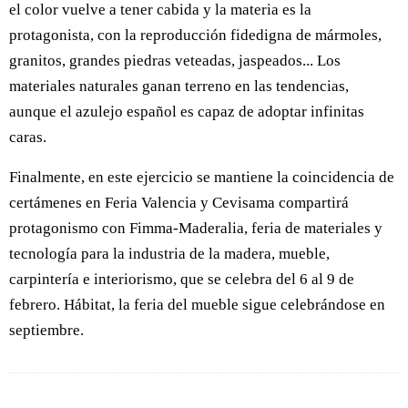
el color vuelve a tener cabida y la materia es la
protagonista, con la reproducción fidedigna de mármoles,
granitos, grandes piedras veteadas, jaspeados... Los
materiales naturales ganan terreno en las tendencias,
aunque el azulejo español es capaz de adoptar infinitas
caras.
Finalmente, en este ejercicio se mantiene la coincidencia de
certámenes en Feria Valencia y Cevisama compartirá
protagonismo con Fimma-Maderalia, feria de materiales y
tecnología para la industria de la madera, mueble,
carpintería e interiorismo, que se celebra del 6 al 9 de
febrero. Hábitat, la feria del mueble sigue celebrándose en
septiembre.