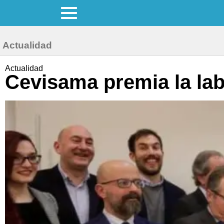
Actualidad
Actualidad
Cevisama premia la lab