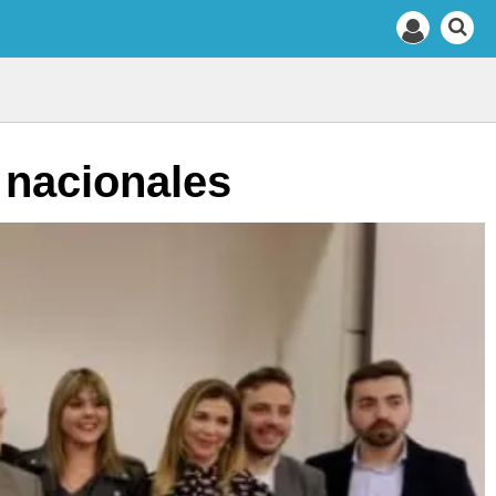
 nacionales