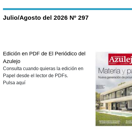
Julio/Agosto del 2026 Nº 297
Edición en PDF de El Periódico del
Azulejo
Consulta cuando quieras la edición en
Papel desde el lector de PDFs.
Pulsa aquí