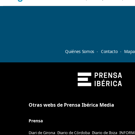
Quiénes Somos
Contacto
Mapa 
Otras webs de Prensa Ibérica Media
Prensa
Diari de Girona
Diario de Córdoba
Diario de Ibiza
INFORM