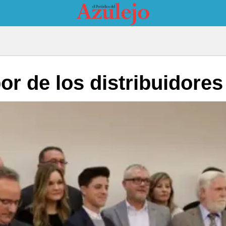
or de los distribuidores