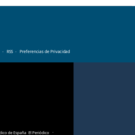
d
RSS
Preferencias de Privacidad
ódico de España
El Periódico