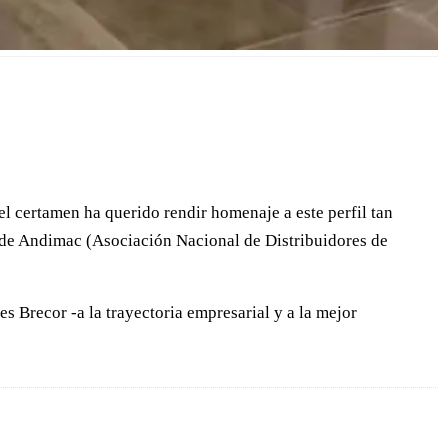
el certamen ha querido rendir homenaje a este perfil tan
 de Andimac (Asociación Nacional de Distribuidores de
 Brecor -a la trayectoria empresarial y a la mejor