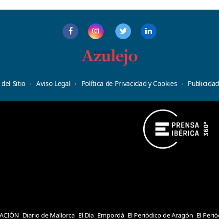
del Sitio
Aviso Legal
Política de Privacidad y Cookies
Publicida
ACIÓN
Diario de Mallorca
El Día
Empordà
El Periódico de Aragón
El Peri