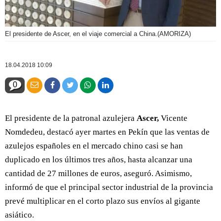
El presidente de Ascer, en el viaje comercial a China.
(AMORIZA)
18.04.2018 10:09
0
El presidente de la patronal azulejera
Ascer,
Vicente
Nomdedeu, destacó ayer martes en Pekín que las ventas de
azulejos españoles en el mercado chino casi se han
duplicado en los últimos tres años, hasta alcanzar una
cantidad de 27 millones de euros, aseguró. Asimismo,
informó de que el principal sector industrial de la provincia
prevé multiplicar en el corto plazo sus envíos al gigante
asiático.