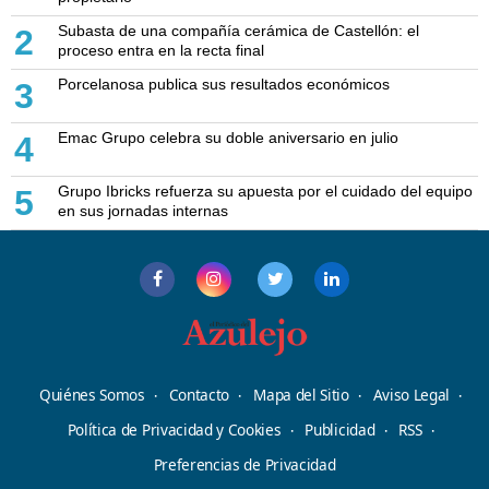
Subasta de una compañía cerámica de Castellón: el
2
proceso entra en la recta final
Porcelanosa publica sus resultados económicos
3
Emac Grupo celebra su doble aniversario en julio
4
Grupo Ibricks refuerza su apuesta por el cuidado del equipo
5
en sus jornadas internas
Quiénes Somos
Contacto
Mapa del Sitio
Aviso Legal
Política de Privacidad y Cookies
Publicidad
RSS
Preferencias de Privacidad