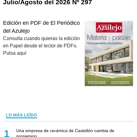
Julio/Agosto del 2026 Nº 297
Edición en PDF de El Periódico
del Azulejo
Consulta cuando quieras la edición
en Papel desde el lector de PDFs.
Pulsa aquí
LO MÁS LEÍDO
Una empresa de cerámica de Castellón cambia de
1
propietario