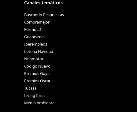
Canales temáticos
Buscando Respuestas
Compramejor
Fórmula1
Guapisimas
Iberempleos
Loteria Navidad
Neomotor
Código Nuevo
Premios Goya
Premios Oscar
Tucasa
Living Ibiza
Medio Ambiente