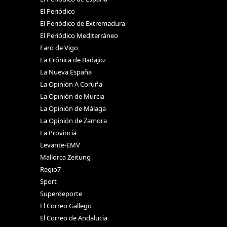
El Periódico
El Periódico de Extremadura
El Periódico Mediterráneo
Faro de Vigo
La Crónica de Badajoz
La Nueva España
La Opinión A Coruña
La Opinión de Murcia
La Opinión de Málaga
La Opinión de Zamora
La Provincia
Levante-EMV
Mallorca Zeitung
Regio7
Sport
Superdeporte
El Correo Gallego
El Correo de Andalucia