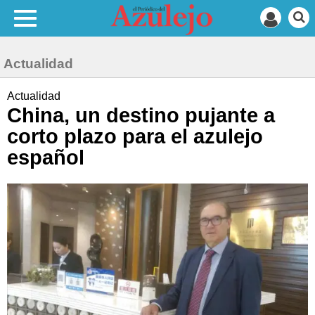
Actualidad
Actualidad
China, un destino pujante a
corto plazo para el azulejo
español