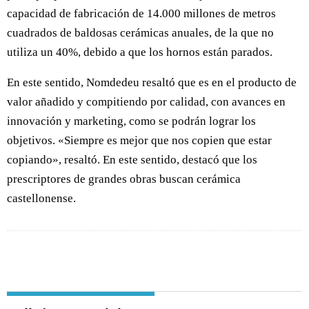
capacidad de fabricación de 14.000 millones de metros
cuadrados de baldosas cerámicas anuales, de la que no
utiliza un 40%, debido a que los hornos están parados.
En este sentido, Nomdedeu resaltó que es en el producto de
valor añadido y compitiendo por calidad, con avances en
innovación y marketing, como se podrán lograr los
objetivos. «Siempre es mejor que nos copien que estar
copiando», resaltó. En este sentido, destacó que los
prescriptores de grandes obras buscan cerámica
castellonense.