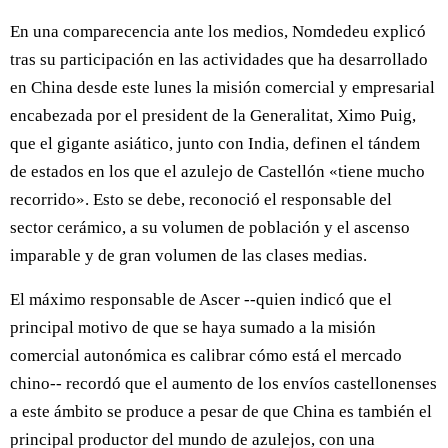
En una comparecencia ante los medios, Nomdedeu explicó
tras su participación en las actividades que ha desarrollado
en China desde este lunes la misión comercial y empresarial
encabezada por el president de la Generalitat, Ximo Puig,
que el gigante asiático, junto con India, definen el tándem
de estados en los que el azulejo de Castellón «tiene mucho
recorrido». Esto se debe, reconoció el responsable del
sector cerámico, a su volumen de población y el ascenso
imparable y de gran volumen de las clases medias.
El máximo responsable de Ascer --quien indicó que el
principal motivo de que se haya sumado a la misión
comercial autonómica es calibrar cómo está el mercado
chino-- recordó que el aumento de los envíos castellonenses
a este ámbito se produce a pesar de que China es también el
principal productor del mundo de azulejos, con una