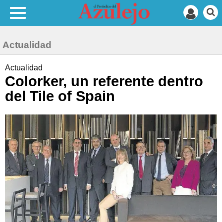
Actualidad
Actualidad
Colorker, un referente dentro
del Tile of Spain