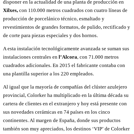
disponer en la actualidad de una planta de producción en
Xilxes,
con 110.000 metros cuadrados con cuatro líneas de
producción de porcelánico técnico, esmaltado y
revestimientos de grandes formatos, de pulido, rectificado y
de corte para piezas especiales y dos hornos.
A esta instalación tecnológicamente avanzada se suman sus
instalaciones centrales en
l’Alcora
, con 71.000 metros
cuadrados adicionales. En 2015 el fabricante contaba con
una plantilla superior a los 220 empleados.
Al igual que la mayoría de compañías del clúster azulejero
provincial, Colorker ha multiplicado en la última década su
cartera de clientes en el extranjero y hoy está presente con
sus novedades cerámicas en 74 países en los cinco
continentes. Al margen de España, donde sus productos
también son muy apreciados, los destinos ‘VIP’ de Colorker