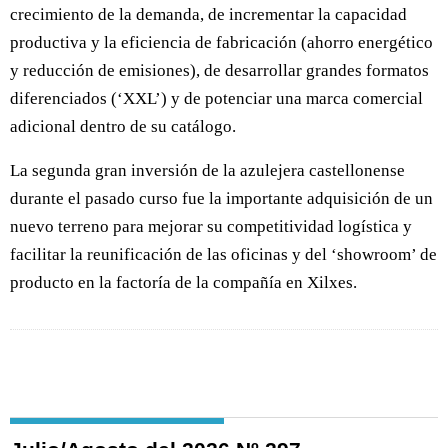
crecimiento de la demanda, de incrementar la capacidad
productiva y la eficiencia de fabricación (ahorro energético
y reducción de emisiones), de desarrollar grandes formatos
diferenciados (‘XXL’) y de potenciar una marca comercial
adicional dentro de su catálogo.
La segunda gran inversión de la azulejera castellonense
durante el pasado curso fue la importante adquisición de un
nuevo terreno para mejorar su competitividad logística y
facilitar la reunificación de las oficinas y del ‘showroom’ de
producto en la factoría de la compañía en Xilxes.