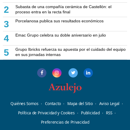
Subasta de una compañía cerámica de Castellón: el
2
proceso entra en la recta final
Porcelanosa publica sus resultados económicos
3
Emac Grupo celebra su doble aniversario en julio
4
Grupo Ibricks refuerza su apuesta por el cuidado del equipo
5
en sus jornadas internas
Quiénes Somos
Contacto
Mapa del Sitio
Aviso Legal
Política de Privacidad y Cookies
Publicidad
RSS
Preferencias de Privacidad