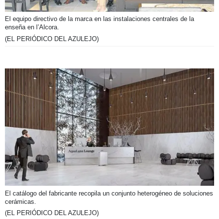
El equipo directivo de la marca en las instalaciones centrales de la
enseña en l’Alcora.
(EL PERIÓDICO DEL AZULEJO)
El catálogo del fabricante recopila un conjunto heterogéneo de soluciones
cerámicas.
(EL PERIÓDICO DEL AZULEJO)