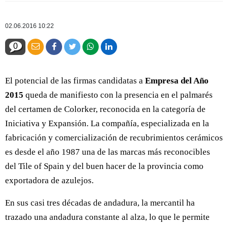
02.06.2016 10:22
0
El potencial de las firmas candidatas a
Empresa del Año
2015
queda de manifiesto con la presencia en el palmarés
del certamen de Colorker, reconocida en la categoría de
Iniciativa y Expansión. La compañía, especializada en la
fabricación y comercialización de recubrimientos cerámicos
es desde el año 1987 una de las marcas más reconocibles
del Tile of Spain y del buen hacer de la provincia como
exportadora de azulejos.
En sus casi tres décadas de andadura, la mercantil ha
trazado una andadura constante al alza, lo que le permite