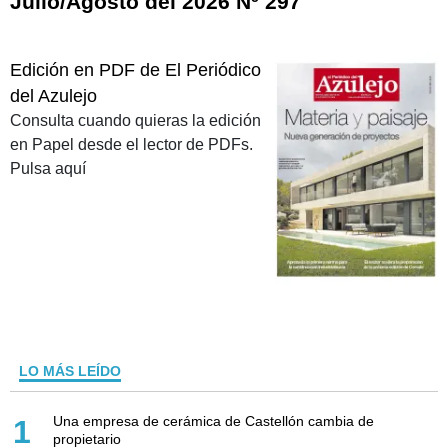
Julio/Agosto del 2026 Nº 297
Edición en PDF de El Periódico
del Azulejo
Consulta cuando quieras la edición
en Papel desde el lector de PDFs.
Pulsa aquí
LO MÁS LEÍDO
Una empresa de cerámica de Castellón cambia de
1
propietario