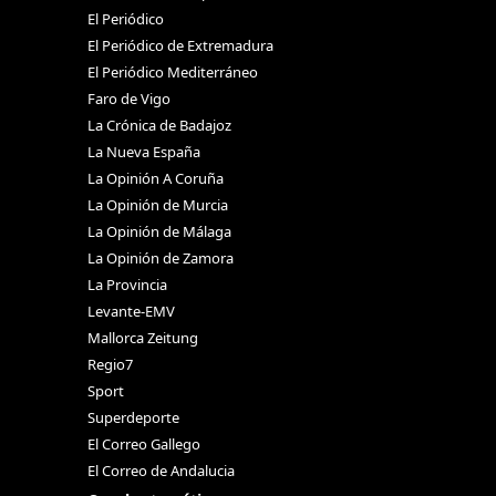
El Periódico
El Periódico de Extremadura
El Periódico Mediterráneo
Faro de Vigo
La Crónica de Badajoz
La Nueva España
La Opinión A Coruña
La Opinión de Murcia
La Opinión de Málaga
La Opinión de Zamora
La Provincia
Levante-EMV
Mallorca Zeitung
Regio7
Sport
Superdeporte
El Correo Gallego
El Correo de Andalucia