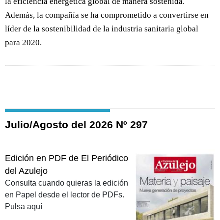
la eficiencia energética global de manera sostenida.
Además, la compañía se ha comprometido a convertirse en
líder de la sostenibilidad de la industria sanitaria global
para 2020.
Julio/Agosto del 2026 Nº 297
Edición en PDF de El Periódico
del Azulejo
Consulta cuando quieras la edición
en Papel desde el lector de PDFs.
Pulsa aquí