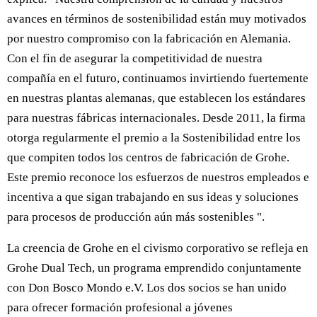
avances en términos de sostenibilidad están muy motivados
por nuestro compromiso con la fabricación en Alemania.
Con el fin de asegurar la competitividad de nuestra
compañía en el futuro, continuamos invirtiendo fuertemente
en nuestras plantas alemanas, que establecen los estándares
para nuestras fábricas internacionales. Desde 2011, la firma
otorga regularmente el premio a la Sostenibilidad entre los
que compiten todos los centros de fabricación de Grohe.
Este premio reconoce los esfuerzos de nuestros empleados e
incentiva a que sigan trabajando en sus ideas y soluciones
para procesos de producción aún más sostenibles ".
La creencia de Grohe en el civismo corporativo se refleja en
Grohe Dual Tech, un programa emprendido conjuntamente
con Don Bosco Mondo e.V. Los dos socios se han unido
para ofrecer formación profesional a jóvenes