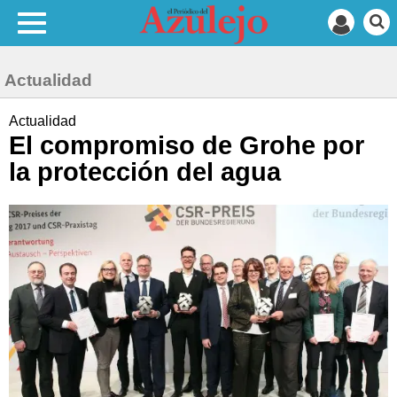
Actualidad
Actualidad
El compromiso de Grohe por
la protección del agua