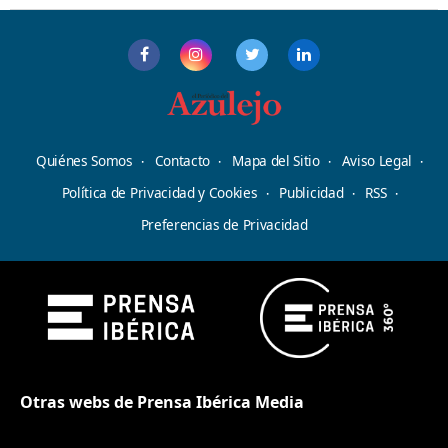
Quiénes Somos
Contacto
Mapa del Sitio
Aviso Legal
Política de Privacidad y Cookies
Publicidad
RSS
Preferencias de Privacidad
Otras webs de Prensa Ibérica Media