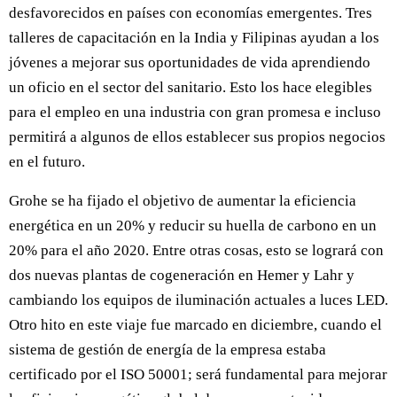
desfavorecidos en países con economías emergentes. Tres
talleres de capacitación en la India y Filipinas ayudan a los
jóvenes a mejorar sus oportunidades de vida aprendiendo
un oficio en el sector del sanitario. Esto los hace elegibles
para el empleo en una industria con gran promesa e incluso
permitirá a algunos de ellos establecer sus propios negocios
en el futuro.
Grohe se ha fijado el objetivo de aumentar la eficiencia
energética en un 20% y reducir su huella de carbono en un
20% para el año 2020. Entre otras cosas, esto se logrará con
dos nuevas plantas de cogeneración en Hemer y Lahr y
cambiando los equipos de iluminación actuales a luces LED.
Otro hito en este viaje fue marcado en diciembre, cuando el
sistema de gestión de energía de la empresa estaba
certificado por el ISO 50001; será fundamental para mejorar