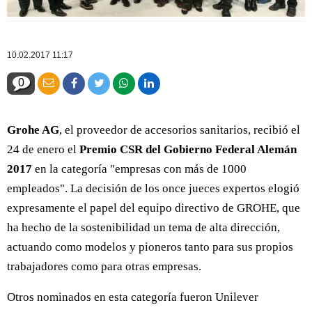
10.02.2017 11:17
0
Grohe AG
, el proveedor de accesorios sanitarios, recibió el
24 de enero el
Premio CSR del Gobierno Federal Alemán
2017
en la categoría "empresas con más de 1000
empleados". La decisión de los once jueces expertos elogió
expresamente el papel del equipo directivo de GROHE, que
ha hecho de la sostenibilidad un tema de alta dirección,
actuando como modelos y pioneros tanto para sus propios
trabajadores como para otras empresas.
Otros nominados en esta categoría fueron Unilever