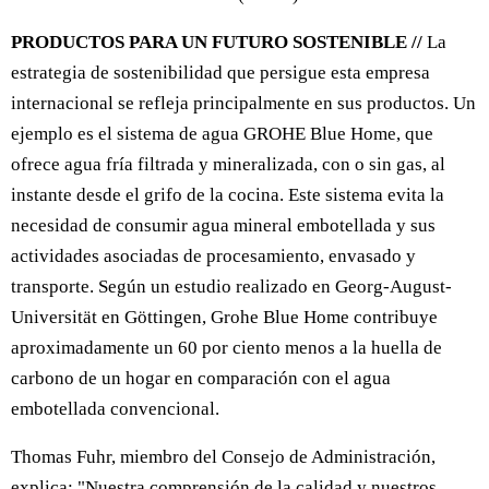
PRODUCTOS PARA UN FUTURO SOSTENIBLE //
La
estrategia de sostenibilidad que persigue esta empresa
internacional se refleja principalmente en sus productos. Un
ejemplo es el sistema de agua GROHE Blue Home, que
ofrece agua fría filtrada y mineralizada, con o sin gas, al
instante desde el grifo de la cocina. Este sistema evita la
necesidad de consumir agua mineral embotellada y sus
actividades asociadas de procesamiento, envasado y
transporte. Según un estudio realizado en Georg-August-
Universität en Göttingen, Grohe Blue Home contribuye
aproximadamente un 60 por ciento menos a la huella de
carbono de un hogar en comparación con el agua
embotellada convencional.
Thomas Fuhr, miembro del Consejo de Administración,
explica: "Nuestra comprensión de la calidad y nuestros