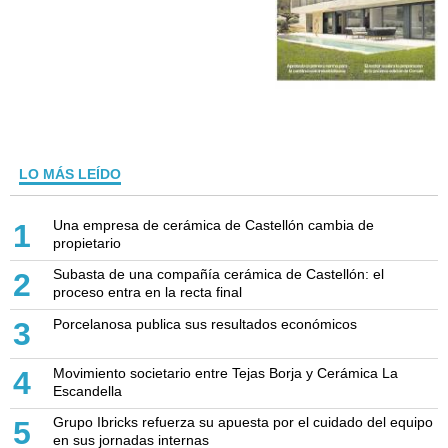
LO MÁS LEÍDO
Una empresa de cerámica de Castellón cambia de
1
propietario
Subasta de una compañía cerámica de Castellón: el
2
proceso entra en la recta final
Porcelanosa publica sus resultados económicos
3
Movimiento societario entre Tejas Borja y Cerámica La
4
Escandella
Grupo Ibricks refuerza su apuesta por el cuidado del equipo
5
en sus jornadas internas