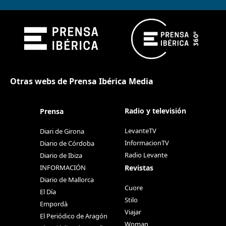
Otras webs de Prensa Ibérica Media
Radio y televisión
Prensa
LevanteTV
Diari de Girona
InformacionTV
Diario de Córdoba
Radio Levante
Diario de Ibiza
Revistas
INFORMACIÓN
Diario de Mallorca
Cuore
El Día
Stilo
Empordà
Viajar
El Periódico de Aragón
Woman