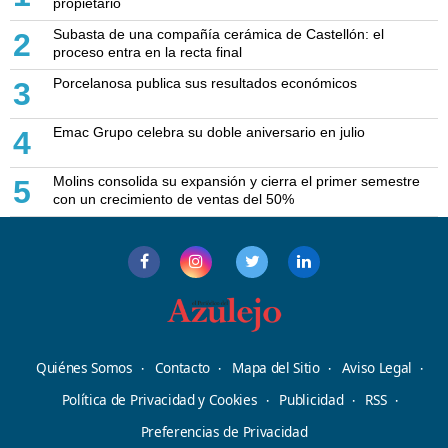
propietario
Subasta de una compañía cerámica de Castellón: el
2
proceso entra en la recta final
Porcelanosa publica sus resultados económicos
3
Emac Grupo celebra su doble aniversario en julio
4
Molins consolida su expansión y cierra el primer semestre
5
con un crecimiento de ventas del 50%
Quiénes Somos
Contacto
Mapa del Sitio
Aviso Legal
Política de Privacidad y Cookies
Publicidad
RSS
Preferencias de Privacidad