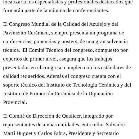
localizar a los especialistas y profesionales destacados que
formarán parte de la nómina de conferenciantes.
El Congreso Mundial de la Calidad del Azulejo y del
Pavimento Cerámico, siempre presenta un programa de
conferencias, ponencias y posters, de una gran solvencia
técnica. El Comité Técnico del congreso, compuesto por
expertos de primer nivel, asegura que los trabajos
presentados en el congreso cumplen con los estándares de
calidad requeridos. Además el congreso cuenta con el
soporte técnico del Instituto de Tecnología Cerámica y del
Instituto de Promoción Cerámica de la Diputación
Provincial.
El Comité de Dirección de Qualicer, integrado por
representantes de ambas entidades, entre ellos Salvador
Martí Huguet y Carlos Fabra, Presidente y Secretario