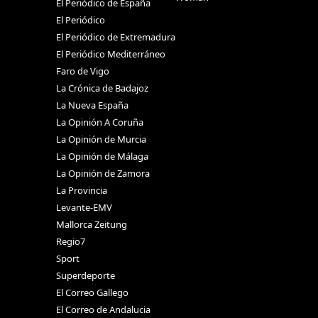
El Periódico de España
El Periódico
El Periódico de Extremadura
El Periódico Mediterráneo
Faro de Vigo
La Crónica de Badajoz
La Nueva España
La Opinión A Coruña
La Opinión de Murcia
La Opinión de Málaga
La Opinión de Zamora
La Provincia
Levante-EMV
Mallorca Zeitung
Regio7
Sport
Superdeporte
El Correo Gallego
El Correo de Andalucia