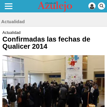
Actualidad
Actualidad
Confirmadas las fechas de
Qualicer 2014