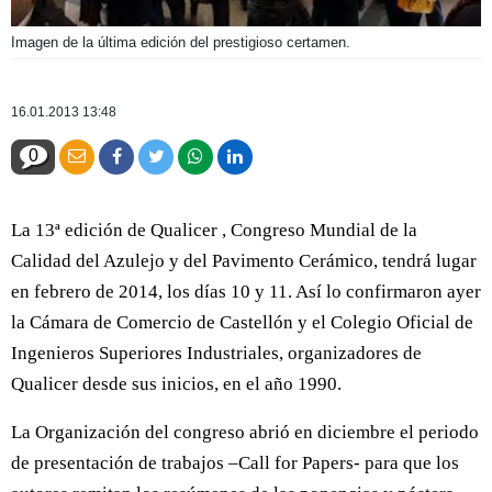
Imagen de la última edición del prestigioso certamen.
16.01.2013 13:48
0
La 13ª edición de Qualicer , Congreso Mundial de la
Calidad del Azulejo y del Pavimento Cerámico, tendrá lugar
en febrero de 2014, los días 10 y 11. Así lo confirmaron ayer
la Cámara de Comercio de Castellón y el Colegio Oficial de
Ingenieros Superiores Industriales, organizadores de
Qualicer desde sus inicios, en el año 1990.
La Organización del congreso abrió en diciembre el periodo
de presentación de trabajos –Call for Papers- para que los