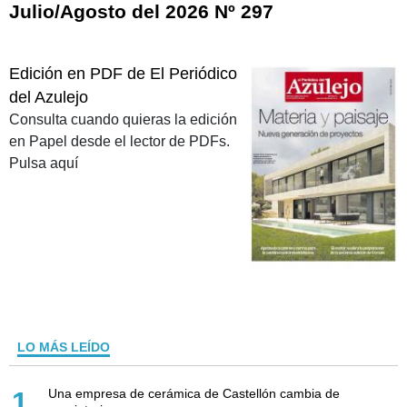
Julio/Agosto del 2026 Nº 297
Edición en PDF de El Periódico
del Azulejo
Consulta cuando quieras la edición
en Papel desde el lector de PDFs.
Pulsa aquí
LO MÁS LEÍDO
Una empresa de cerámica de Castellón cambia de
1