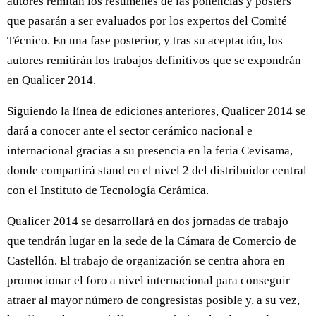
autores remitan los resúmenes de las ponencias y pósters
que pasarán a ser evaluados por los expertos del Comité
Técnico. En una fase posterior, y tras su aceptación, los
autores remitirán los trabajos definitivos que se expondrán
en Qualicer 2014.
Siguiendo la línea de ediciones anteriores, Qualicer 2014 se
dará a conocer ante el sector cerámico nacional e
internacional gracias a su presencia en la feria Cevisama,
donde compartirá stand en el nivel 2 del distribuidor central
con el Instituto de Tecnología Cerámica.
Qualicer 2014 se desarrollará en dos jornadas de trabajo
que tendrán lugar en la sede de la Cámara de Comercio de
Castellón. El trabajo de organización se centra ahora en
promocionar el foro a nivel internacional para conseguir
atraer al mayor número de congresistas posible y, a su vez,