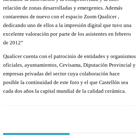
relación de zonas desarrolladas y emergentes. Además
contaremos de nuevo con el espacio Zoom Qualicer ,
dedicando uno de ellos a la impresión digital que tuvo una
excelente valoración por parte de los asistentes en febrero
de 2012”
Qualicer cuenta con el patrocinio de entidades y organismos
oficiales, ayuntamientos, Cevisama, Diputación Provincial y
empresas privadas del sector cuya colaboración hace
posible la continuidad de este foro y el que Castellón sea
cada dos años la capital mundial de la calidad cerámica.