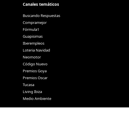
Canales temáticos
Buscando Respuestas
Compramejor
Fórmula1
Guapisimas
Iberempleos
Loteria Navidad
Neomotor
Código Nuevo
Premios Goya
Premios Oscar
Tucasa
Living Ibiza
Medio Ambiente