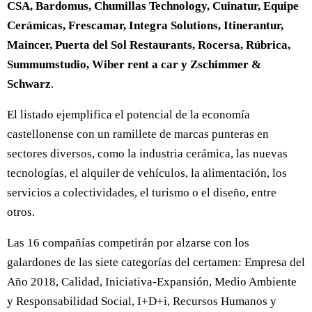
CSA, Bardomus, Chumillas Technology, Cuinatur, Equipe
Cerámicas, Frescamar, Integra Solutions, Itinerantur,
Maincer, Puerta del Sol Restaurants, Rocersa, Rúbrica,
Summumstudio, Wiber rent a car y Zschimmer &
Schwarz
.
El listado ejemplifica el potencial de la economía
castellonense con un ramillete de marcas punteras en
sectores diversos, como la industria cerámica, las nuevas
tecnologías, el alquiler de vehículos, la alimentación, los
servicios a colectividades, el turismo o el diseño, entre
otros.
Las 16 compañías competirán por alzarse con los
galardones de las siete categorías del certamen: Empresa del
Año 2018, Calidad, Iniciativa-Expansión, Medio Ambiente
y Responsabilidad Social, I+D+i, Recursos Humanos y