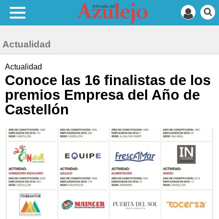
Actualidad
Actualidad
Conoce las 16 finalistas de los
premios Empresa del Año de
Castellón