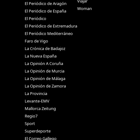
Viajar
El Periódico de Aragón
Woman
El Periódico de España
El Periódico
El Periódico de Extremadura
El Periódico Mediterráneo
Faro de Vigo
La Crónica de Badajoz
La Nueva España
La Opinión A Coruña
La Opinión de Murcia
La Opinión de Málaga
La Opinión de Zamora
La Provincia
Levante-EMV
Mallorca Zeitung
Regio7
Sport
Superdeporte
El Correo Gallego