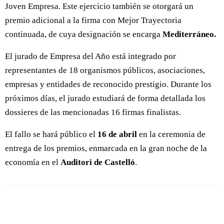
Joven Empresa. Este ejercicio también se otorgará un
premio adicional a la firma con Mejor Trayectoria
continuada, de cuya designación se encarga
Mediterráneo.
El jurado de Empresa del Año está integrado por
representantes de 18 organismos públicos, asociaciones,
empresas y entidades de reconocido prestigio. Durante los
próximos días, el jurado estudiará de forma detallada los
dossieres de las mencionadas 16 firmas finalistas.
El fallo se hará público el
16 de abril
en la ceremonia de
entrega de los premios, enmarcada en la gran noche de la
economía en el
Auditori de Castelló
.