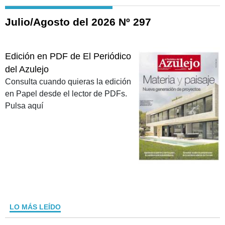
Julio/Agosto del 2026 Nº 297
Edición en PDF de El Periódico
del Azulejo
Consulta cuando quieras la edición
en Papel desde el lector de PDFs.
Pulsa aquí
LO MÁS LEÍDO