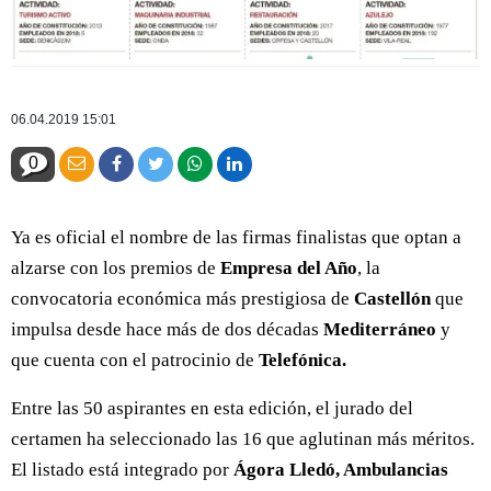
06.04.2019 15:01
0
Ya es oficial el nombre de las firmas finalistas que optan a
alzarse con los premios de
Empresa del Año
, la
convocatoria económica más prestigiosa de
Castellón
que
impulsa desde hace más de dos décadas
Mediterráneo
y
que cuenta con el patrocinio de
Telefónica.
Entre las 50 aspirantes en esta edición, el jurado del
certamen ha seleccionado las 16 que aglutinan más méritos.
El listado está integrado por
Ágora Lledó, Ambulancias