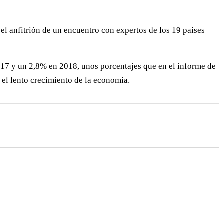
el anfitrión de un encuentro con expertos de los 19 países
017 y un 2,8% en 2018, unos porcentajes que en el informe de
y el lento crecimiento de la economía.