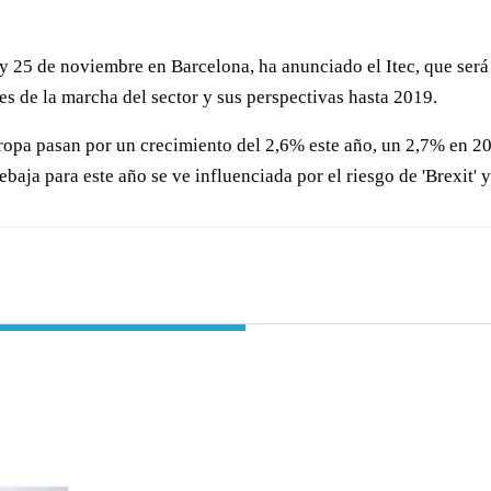
y 25 de noviembre en Barcelona, ha anunciado el Itec, que será 
es de la marcha del sector y sus perspectivas hasta 2019.
Europa pasan por un crecimiento del 2,6% este año, un 2,7% en 2
baja para este año se ve influenciada por el riesgo de 'Brexit' 