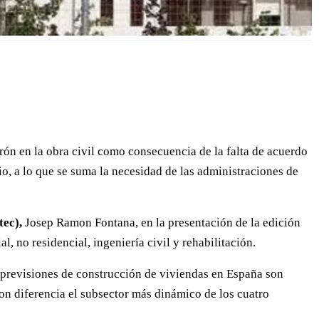
arón en la obra civil como consecuencia de la falta de acuerdo
io, a lo que se suma la necesidad de las administraciones de
tec),
Josep Ramon Fontana, en la presentación de la edición
, no residencial, ingeniería civil y rehabilitación.
as previsiones de construcción de viviendas en España son
on diferencia el subsector más dinámico de los cuatro