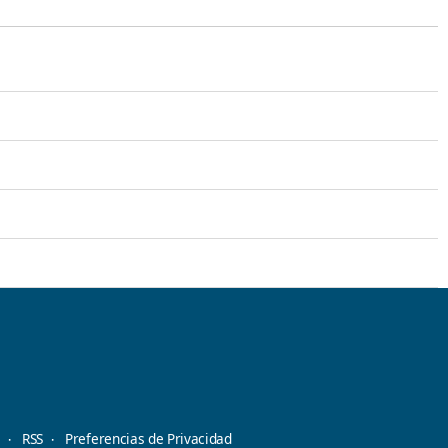
d
RSS
Preferencias de Privacidad