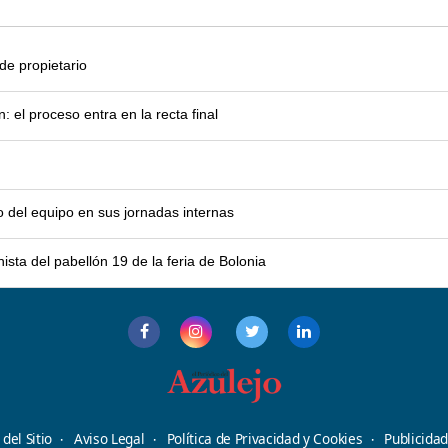
e propietario
el proceso entra en la recta final
o del equipo en sus jornadas internas
sta del pabellón 19 de la feria de Bolonia
del Sitio
Aviso Legal
Política de Privacidad y Cookies
Publicida