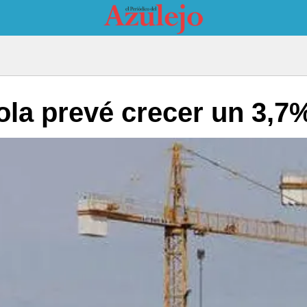
la prevé crecer un 3,7%