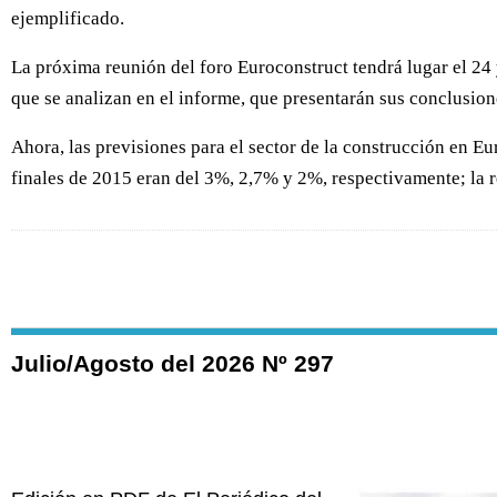
ejemplificado.
La próxima reunión del foro Euroconstruct tendrá lugar el 24 
que se analizan en el informe, que presentarán sus conclusion
Ahora, las previsiones para el sector de la construcción en 
finales de 2015 eran del 3%, 2,7% y 2%, respectivamente; la re
Julio/Agosto del 2026 Nº 297