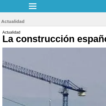
Actualidad
Actualidad
La construcción españo