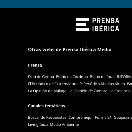
Otras webs de Prensa Ibérica Media
Prensa
Diari de Girona
Diario de Córdoba
Diario de Ibiza
INFORM
El Periódico de Extremadura
El Periódico Mediterráneo
Fa
La Opinión de Málaga
La Opinión de Zamora
La Provincia
Canales temáticos
Buscando Respuestas
Compramejor
Fórmula1
Guapisim
Living Ibiza
Medio Ambiente