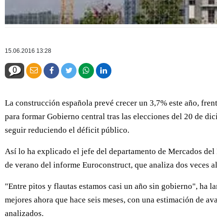
15.06.2016 13:28
0
La construcción española prevé crecer un 3,7% este año, frente
para formar Gobierno central tras las elecciones del 20 de di
seguir reduciendo el déficit público.
Así lo ha explicado el jefe del departamento de Mercados del
de verano del informe Euroconstruct, que analiza dos veces al 
"Entre pitos y flautas estamos casi un año sin gobierno", ha 
mejores ahora que hace seis meses, con una estimación de ava
analizados.