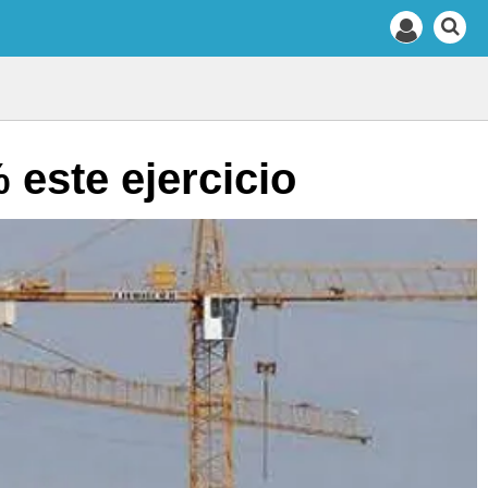
 este ejercicio