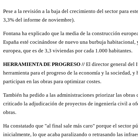
Pese a la revisión a la baja del crecimiento del sector para 
3,3% del informe de noviembre).
Fontana ha explicado que la media de la construcción europea
España esté cocinándose de nuevo una burbuja habitacional, ya
europea, que es de 3,3 viviendas por cada 1.000 habitantes.
HERRAMIENTA DE PROGRESO //
El director general del
herramienta para el progreso de la economía y la sociedad, y
participan en las obras para optimizar costes.
También ha pedido a las administraciones priorizar las obras c
criticado la adjudicación de proyectos de ingeniería civil a 
obras.
Ha constatado que "al final sale más caro" porque el sector pú
inicialmente, lo que acaba paralizando o retrasando las infrae