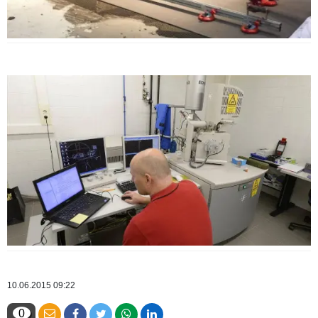
10.06.2015 09:22
0