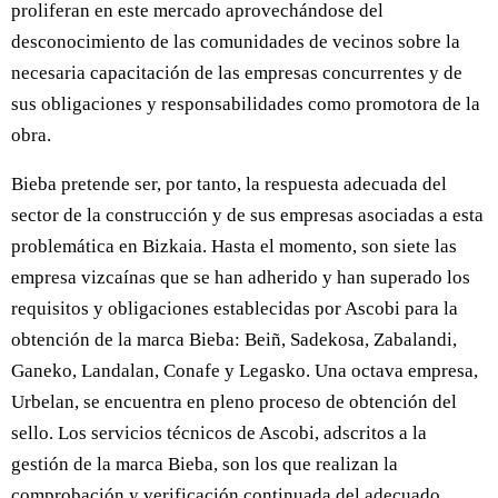
proliferan en este mercado aprovechándose del
desconocimiento de las comunidades de vecinos sobre la
necesaria capacitación de las empresas concurrentes y de
sus obligaciones y responsabilidades como promotora de la
obra.
Bieba pretende ser, por tanto, la respuesta adecuada del
sector de la construcción y de sus empresas asociadas a esta
problemática en Bizkaia. Hasta el momento, son siete las
empresa vizcaínas que se han adherido y han superado los
requisitos y obligaciones establecidas por Ascobi para la
obtención de la marca Bieba: Beiñ, Sadekosa, Zabalandi,
Ganeko, Landalan, Conafe y Legasko. Una octava empresa,
Urbelan, se encuentra en pleno proceso de obtención del
sello. Los servicios técnicos de Ascobi, adscritos a la
gestión de la marca Bieba, son los que realizan la
comprobación y verificación continuada del adecuado