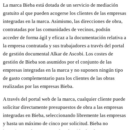
La marca Bieba está dotada de un servicio de mediación
gratuito al que pueden acogerse los clientes de las empresas
integradas en la marca. Asimismo, las direcciones de obra,
contratadas por las comunidades de vecinos, podrán
acceder de forma ágil y eficaz a la documentación relativa a
la empresa contratada y sus trabajadores a través del portal
de gestión documental Alkar de Ascobi. Los costes de
gestión de Bieba son asumidos por el conjunto de las
empresas integradas en la marca y no suponen ningún tipo
de gasto complementario para los clientes de las obras
realizadas por las empresas Bieba.
A través del portal web de la marca, cualquier cliente puede
solicitar directamente presupuestos de obra a las empresas
integradas en Bieba, seleccionando libremente las empresas
y hasta un máximo de cinco por solicitud. Bieba no