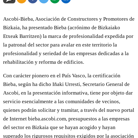
Ascobi-Bieba, Asociación de Constructores y Promotores de
Bizkaia, ha presentado Bieba (acrónimo de Bizkaiako
Etxeak Barritzen) la marca de profesionalidad expedida por
la patronal del sector para avalar en este territorio la
profesionalidad y seriedad de las empresas dedicadas a la
rehabilitación y reforma de edificios.
Con carácter pionero en el País Vasco, la certificación
Bieba, según ha dicho Iñaki Urresti, Secretario General de
Ascobi, en la presentación informativa, tiene por objeto dar
servicio esencialmente a las comunidades de vecinos,
quienes podrán solicitar y tramitar, a través del nuevo portal
de Internet bieba.ascobi.com, presupuestos a las empresas
del sector en Bizkaia que se hayan acogido y hayan
superado los rigurosos requisitos exigidos por la asociación