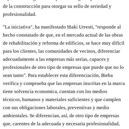
de la construcción para otorgar su sello de seriedad y
profesionalidad.
"La iniciativa", ha manifestado Iñaki Urresti, "responde al
hecho constatado de que, en el mercado actual de las obras
de rehabilitación y reforma de edificios, se hace muy difícil
para los clientes, las comunidades de vecinos, diferenciar
adecuadamente a las empresas más serias, capaces y
profesionales de otro tipo de empresas que puede que no lo
sean tanto". Para establecer esta diferenciación, Bieba
verifica y comprueba que las empresas inscritas en la marca
tiene solvencia economica, cuentan con los medios
técnicos, humanos y materiales suficientes y que cumplen
con sus obligaciones laborales, preventivas y medio
ambientales. Se diferencian, así, de otro tipo de empresas
que, carentes de la adecuada y necesaria profesionalidad,