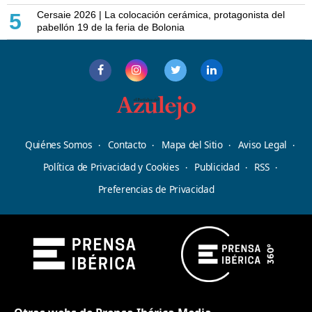
Cersaie 2026 | La colocación cerámica, protagonista del
5
pabellón 19 de la feria de Bolonia
Quiénes Somos
Contacto
Mapa del Sitio
Aviso Legal
Política de Privacidad y Cookies
Publicidad
RSS
Preferencias de Privacidad