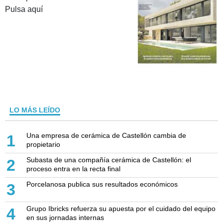
Pulsa aquí
LO MÁS LEÍDO
Una empresa de cerámica de Castellón cambia de
1
propietario
Subasta de una compañía cerámica de Castellón: el
2
proceso entra en la recta final
Porcelanosa publica sus resultados económicos
3
Grupo Ibricks refuerza su apuesta por el cuidado del equipo
4
en sus jornadas internas