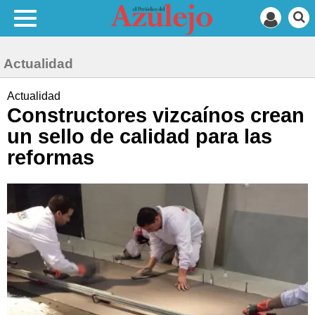
Actualidad
Actualidad
Constructores vizcaínos crean
un sello de calidad para las
reformas