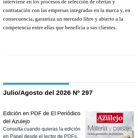
interviene en los procesos de selección de ofertas y
contratación con las empresas integradas en la marca y, en
consecuencia, garantiza un mercado libre y abierto a la
competencia entre ellas que beneficia a sus clientes.
Julio/Agosto del 2026 Nº 297
Edición en PDF de El Periódico
del Azulejo
Consulta cuando quieras la edición
en Papel desde el lector de PDFs.