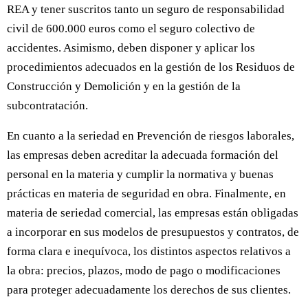
REA y tener suscritos tanto un seguro de responsabilidad
civil de 600.000 euros como el seguro colectivo de
accidentes. Asimismo, deben disponer y aplicar los
procedimientos adecuados en la gestión de los Residuos de
Construcción y Demolición y en la gestión de la
subcontratación.
En cuanto a la seriedad en Prevención de riesgos laborales,
las empresas deben acreditar la adecuada formación del
personal en la materia y cumplir la normativa y buenas
prácticas en materia de seguridad en obra. Finalmente, en
materia de seriedad comercial, las empresas están obligadas
a incorporar en sus modelos de presupuestos y contratos, de
forma clara e inequívoca, los distintos aspectos relativos a
la obra: precios, plazos, modo de pago o modificaciones
para proteger adecuadamente los derechos de sus clientes.