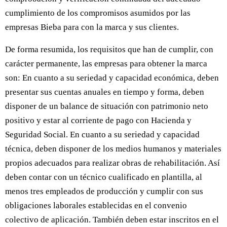
cumplimiento de los compromisos asumidos por las
empresas Bieba para con la marca y sus clientes.
De forma resumida, los requisitos que han de cumplir, con
carácter permanente, las empresas para obtener la marca
son: En cuanto a su seriedad y capacidad económica, deben
presentar sus cuentas anuales en tiempo y forma, deben
disponer de un balance de situación con patrimonio neto
positivo y estar al corriente de pago con Hacienda y
Seguridad Social. En cuanto a su seriedad y capacidad
técnica, deben disponer de los medios humanos y materiales
propios adecuados para realizar obras de rehabilitación. Así
deben contar con un técnico cualificado en plantilla, al
menos tres empleados de producción y cumplir con sus
obligaciones laborales establecidas en el convenio
colectivo de aplicación. También deben estar inscritos en el