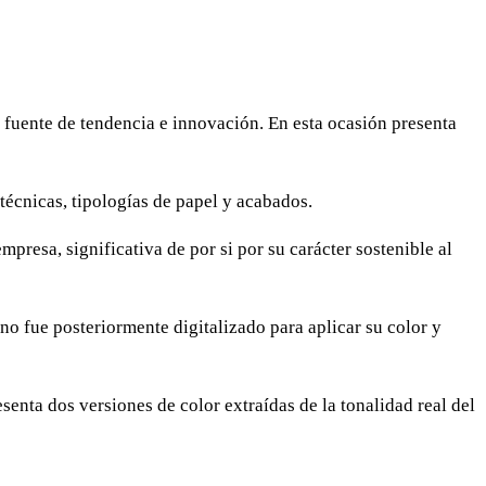
fuente de tendencia e innovación. En esta ocasión presenta
 técnicas, tipologías de papel y acabados.
mpresa, significativa de por si por su carácter sostenible al
ano fue posteriormente digitalizado para aplicar su color y
senta dos versiones de color extraídas de la tonalidad real del