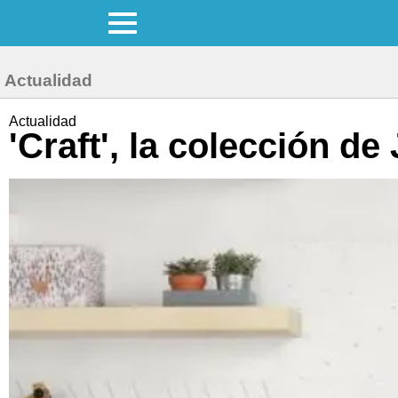
Actualidad
Actualidad
'Craft', la colección d