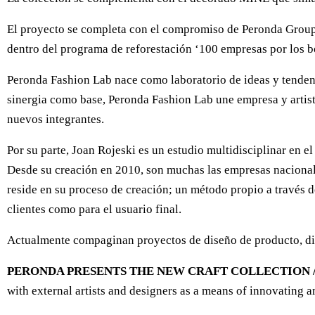
El proyecto se completa con el compromiso de Peronda Group
dentro del programa de reforestación ‘100 empresas por los b
Peronda Fashion Lab nace como laboratorio de ideas y tendenc
sinergia como base, Peronda Fashion Lab une empresa y artista
nuevos integrantes.
Por su parte, Joan Rojeski es un estudio multidisciplinar en 
Desde su creación en 2010, son muchas las empresas nacionales
reside en su proceso de creación; un método propio a través d
clientes como para el usuario final.
Actualmente compaginan proyectos de diseño de producto, di
PERONDA PRESENTS THE NEW CRAFT COLLECTION /
with external artists and designers as a means of innovating a