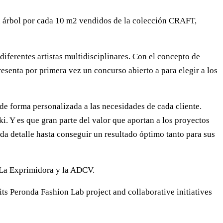
n árbol por cada 10 m2 vendidos de la colección CRAFT,
ferentes artistas multidisciplinares. Con el concepto de
esenta por primera vez un concurso abierto a para elegir a los
 de forma personalizada a las necesidades de cada cliente.
. Y es que gran parte del valor que aportan a los proyectos
da detalle hasta conseguir un resultado óptimo tanto para sus
 La Exprimidora y la ADCV.
ts Peronda Fashion Lab project and collaborative initiatives