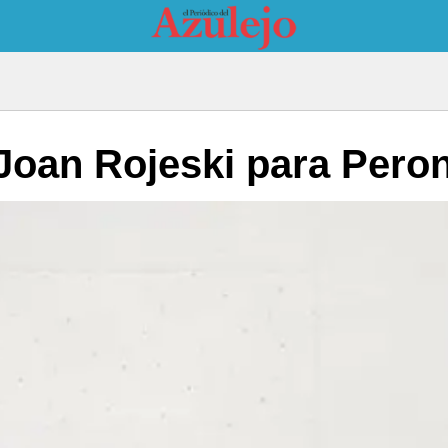
e Joan Rojeski para Pero