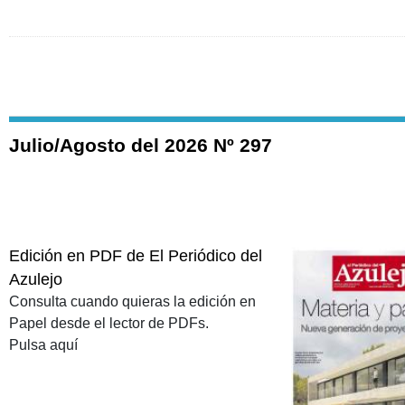
Julio/Agosto del 2026 Nº 297
Edición en PDF de El Periódico del
Azulejo
Consulta cuando quieras la edición en
Papel desde el lector de PDFs.
Pulsa aquí