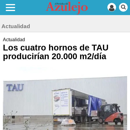
Actualidad
Actualidad
Los cuatro hornos de TAU
producirían 20.000 m2/día