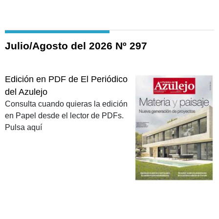
Julio/Agosto del 2026 Nº 297
Edición en PDF de El Periódico
del Azulejo
Consulta cuando quieras la edición
en Papel desde el lector de PDFs.
Pulsa aquí