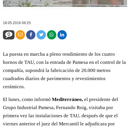
18.05.2016 09:25
0
La puesta en marcha a pleno rendimiento de los cuatro
hornos de TAU, con la entrada de Pamesa en el control de la
compañía, supondrá la fabricación de 20.000 metros
cuadrados diarios de pavimentos y revestimientos
cerámicos.
El lunes, como informó
Mediterráneo,
el presidente del
Grupo Industrial Pamesa, Fernando Roig, visitaba por
primera vez las instalaciones de TAU, después de que el
viernes anterior el juez del Mercantil le adjudicara por