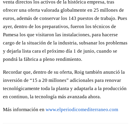
venta directos los activos de la histórica empresa, tras
ofrecer una oferta valorada globalmente en 25 millones de
euros, además de conservar los 143 puestos de trabajo. Pues
ayer, dentro de los preparativos, fueron los técnicos de
Pamesa los que visitaron las instalaciones, para hacerse
cargo de la situación de la industria, subsanar los problemas
y dejarla lista cara el próximo día 1 de junio, cuando se
pondrá la fábrica a pleno rendimiento.
Recordar que, dentro de su oferta, Roig también anunció la
inversión de “15 a 20 millones” adicionales para renovar
tecnológicamente toda la planta y adaptarla a la producción
en continuo, la tecnología más avanzada ahora.
Más información en
www.elperiodicomediterraneo.com