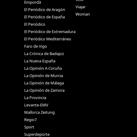
Empordà
Viajar
El Periódico de Aragón
Woman
El Periódico de España
El Periódico
El Periódico de Extremadura
El Periódico Mediterráneo
Faro de Vigo
La Crónica de Badajoz
La Nueva España
La Opinión A Coruña
La Opinión de Murcia
La Opinión de Málaga
La Opinión de Zamora
La Provincia
Levante-EMV
Mallorca Zeitung
Regio7
Sport
Superdeporte