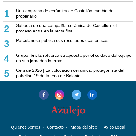
Una empresa de cerámica de Castellón cambia de
1
propietario
Subasta de una compañía cerámica de Castellón: el
2
proceso entra en la recta final
Porcelanosa publica sus resultados económicos
3
Grupo Ibricks refuerza su apuesta por el cuidado del equipo
4
en sus jornadas internas
Cersaie 2026 | La colocación cerámica, protagonista del
5
pabellón 19 de la feria de Bolonia
Quiénes Somos
Contacto
Mapa del Sitio
Aviso Legal