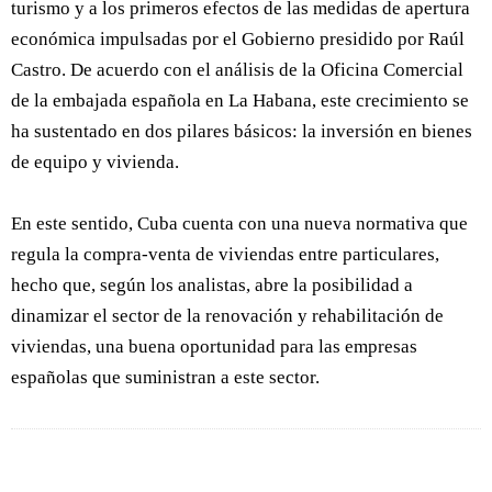
turismo y a los primeros efectos de las medidas de apertura
económica impulsadas por el Gobierno presidido por Raúl
Castro. De acuerdo con el análisis de la Oficina Comercial
de la embajada española en La Habana, este crecimiento se
ha sustentado en dos pilares básicos: la inversión en bienes
de equipo y vivienda.
En este sentido, Cuba cuenta con una nueva normativa que
regula la compra-venta de viviendas entre particulares,
hecho que, según los analistas, abre la posibilidad a
dinamizar el sector de la renovación y rehabilitación de
viviendas, una buena oportunidad para las empresas
españolas que suministran a este sector.