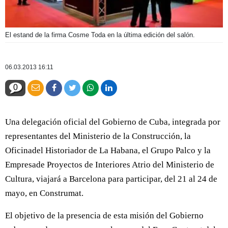
El estand de la firma Cosme Toda en la última edición del salón.
06.03.2013 16:11
0
Una delegación oficial del Gobierno de Cuba, integrada por
representantes del Ministerio de la Construcción, la
Oficinadel Historiador de La Habana, el Grupo Palco y la
Empresade Proyectos de Interiores Atrio del Ministerio de
Cultura, viajará a Barcelona para participar, del 21 al 24 de
mayo, en Construmat.
El objetivo de la presencia de esta misión del Gobierno