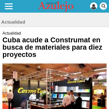
Actualidad
Actualidad
Cuba acude a Construmat en
busca de materiales para diez
proyectos