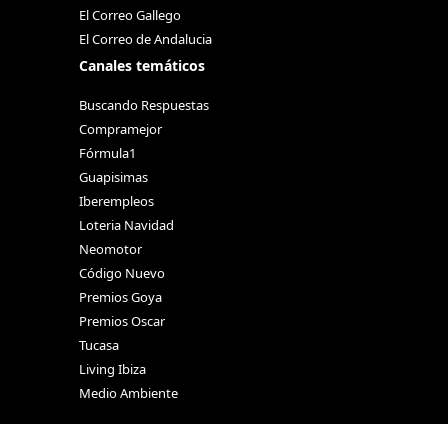
El Correo Gallego
El Correo de Andalucia
Canales temáticos
Buscando Respuestas
Compramejor
Fórmula1
Guapisimas
Iberempleos
Loteria Navidad
Neomotor
Código Nuevo
Premios Goya
Premios Oscar
Tucasa
Living Ibiza
Medio Ambiente