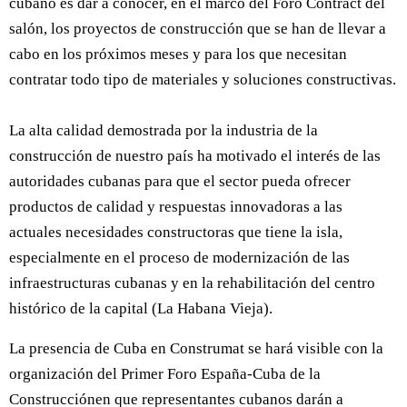
cubano es dar a conocer, en el marco del Foro Contract del
salón, los proyectos de construcción que se han de llevar a
cabo en los próximos meses y para los que necesitan
contratar todo tipo de materiales y soluciones constructivas.
La alta calidad demostrada por la industria de la
construcción de nuestro país ha motivado el interés de las
autoridades cubanas para que el sector pueda ofrecer
productos de calidad y respuestas innovadoras a las
actuales necesidades constructoras que tiene la isla,
especialmente en el proceso de modernización de las
infraestructuras cubanas y en la rehabilitación del centro
histórico de la capital (La Habana Vieja).
La presencia de Cuba en Construmat se hará visible con la
organización del Primer Foro España-Cuba de la
Construcciónen que representantes cubanos darán a