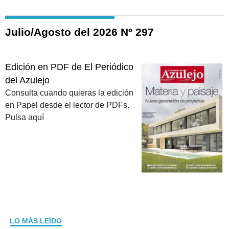
Julio/Agosto del 2026 Nº 297
Edición en PDF de El Periódico
del Azulejo
Consulta cuando quieras la edición
en Papel desde el lector de PDFs.
Pulsa aquí
LO MÁS LEÍDO