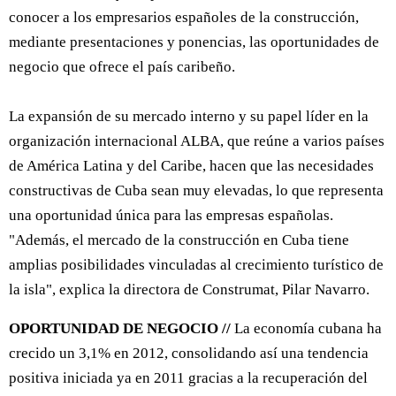
conocer a los empresarios españoles de la construcción,
mediante presentaciones y ponencias, las oportunidades de
negocio que ofrece el país caribeño.
La expansión de su mercado interno y su papel líder en la
organización internacional ALBA, que reúne a varios países
de América Latina y del Caribe, hacen que las necesidades
constructivas de Cuba sean muy elevadas, lo que representa
una oportunidad única para las empresas españolas.
"Además, el mercado de la construcción en Cuba tiene
amplias posibilidades vinculadas al crecimiento turístico de
la isla", explica la directora de Construmat, Pilar Navarro.
OPORTUNIDAD DE NEGOCIO //
La economía cubana ha
crecido un 3,1% en 2012, consolidando así una tendencia
positiva iniciada ya en 2011 gracias a la recuperación del