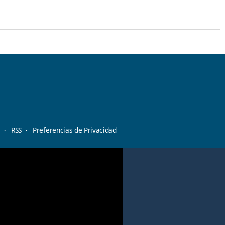
d
RSS
Preferencias de Privacidad