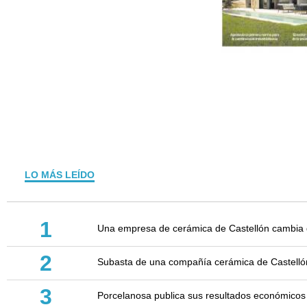
LO MÁS LEÍDO
1
Una empresa de cerámica de Castellón cambia d
2
Subasta de una compañía cerámica de Castellón: 
3
Porcelanosa publica sus resultados económicos