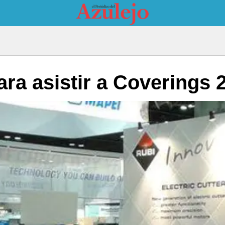
ara asistir a Coverings 