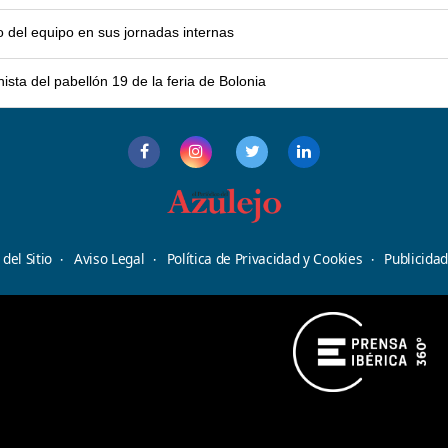
o del equipo en sus jornadas internas
sta del pabellón 19 de la feria de Bolonia
del Sitio
Aviso Legal
Política de Privacidad y Cookies
Publicida