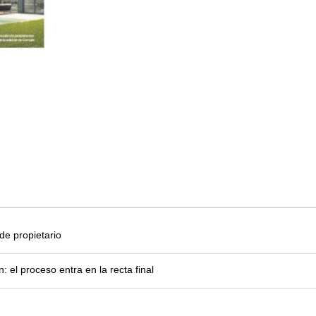
e propietario
el proceso entra en la recta final