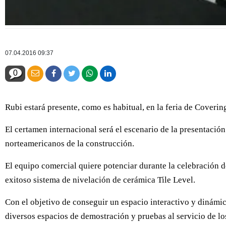
07.04.2016 09:37
0
Rubi estará presente, como es habitual, en la feria de Coverin
El certamen internacional será el escenario de la presentació
norteamericanos de la construcción.
El equipo comercial quiere potenciar durante la celebración d
exitoso sistema de nivelación de cerámica Tile Level.
Con el objetivo de conseguir un espacio interactivo y dinámic
diversos espacios de demostración y pruebas al servicio de los