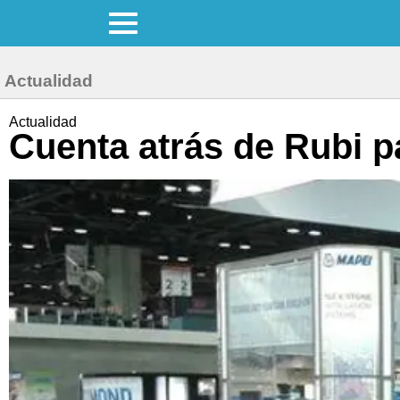
Actualidad
Actualidad
Cuenta atrás de Rubi p