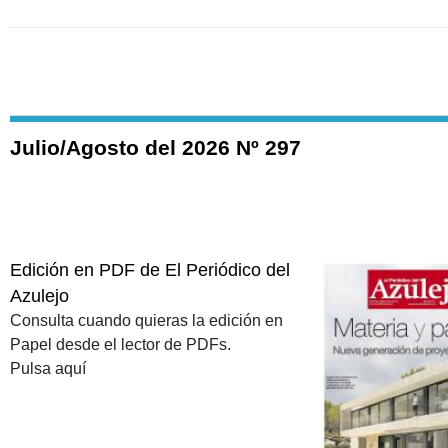
Julio/Agosto del 2026 Nº 297
Edición en PDF de El Periódico del
Azulejo
Consulta cuando quieras la edición en
Papel desde el lector de PDFs.
Pulsa aquí