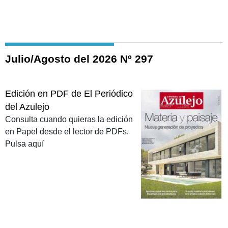
Julio/Agosto del 2026 Nº 297
Edición en PDF de El Periódico
del Azulejo
Consulta cuando quieras la edición
en Papel desde el lector de PDFs.
Pulsa aquí