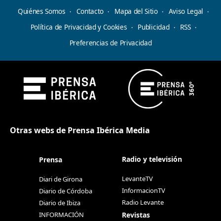
Quiénes Somos
Contacto
Mapa del Sitio
Aviso Legal
Política de Privacidad y Cookies
Publicidad
RSS
Preferencias de Privacidad
Otras webs de Prensa Ibérica Media
Radio y televisión
Prensa
LevanteTV
Diari de Girona
InformacionTV
Diario de Córdoba
Radio Levante
Diario de Ibiza
Revistas
INFORMACIÓN