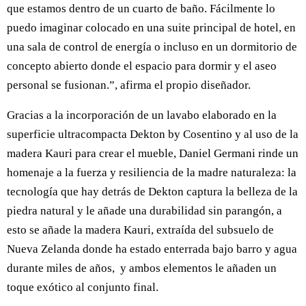
que estamos dentro de un cuarto de baño. Fácilmente lo
puedo imaginar colocado en una suite principal de hotel, en
una sala de control de energía o incluso en un dormitorio de
concepto abierto donde el espacio para dormir y el aseo
personal se fusionan.”, afirma el propio diseñador.
Gracias a la incorporación de un lavabo elaborado en la
superficie ultracompacta Dekton by Cosentino y al uso de la
madera Kauri para crear el mueble, Daniel Germani rinde un
homenaje a la fuerza y resiliencia de la madre naturaleza: la
tecnología que hay detrás de Dekton captura la belleza de la
piedra natural y le añade una durabilidad sin parangón, a
esto se añade la madera Kauri, extraída del subsuelo de
Nueva Zelanda donde ha estado enterrada bajo barro y agua
durante miles de años, y ambos elementos le añaden un
toque exótico al conjunto final.