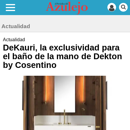
Actualidad
Actualidad
DeKauri, la exclusividad para
el baño de la mano de Dekton
by Cosentino