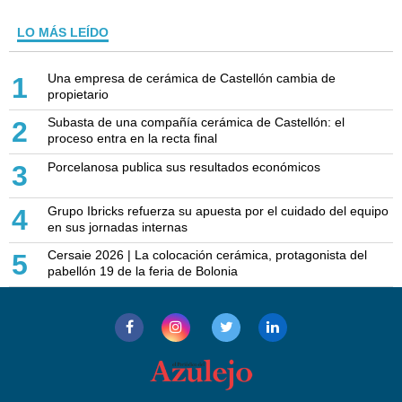
LO MÁS LEÍDO
Una empresa de cerámica de Castellón cambia de
1
propietario
Subasta de una compañía cerámica de Castellón: el
2
proceso entra en la recta final
Porcelanosa publica sus resultados económicos
3
Grupo Ibricks refuerza su apuesta por el cuidado del equipo
4
en sus jornadas internas
Cersaie 2026 | La colocación cerámica, protagonista del
5
pabellón 19 de la feria de Bolonia