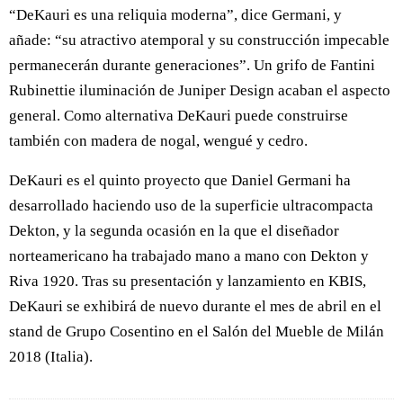
“DeKauri es una reliquia moderna”, dice Germani, y
añade: “su atractivo atemporal y su construcción impecable
permanecerán durante generaciones”. Un grifo de Fantini
Rubinettie iluminación de Juniper Design acaban el aspecto
general. Como alternativa DeKauri puede construirse
también con madera de nogal, wengué y cedro.
DeKauri es el quinto proyecto que Daniel Germani ha
desarrollado haciendo uso de la superficie ultracompacta
Dekton, y la segunda ocasión en la que el diseñador
norteamericano ha trabajado mano a mano con Dekton y
Riva 1920. Tras su presentación y lanzamiento en KBIS,
DeKauri se exhibirá de nuevo durante el mes de abril en el
stand de Grupo Cosentino en el Salón del Mueble de Milán
2018 (Italia).