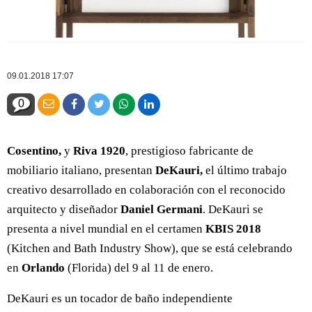
09.01.2018 17:07
0
Cosentino,
y
Riva 1920
, prestigioso fabricante de
mobiliario italiano, presentan
DeKauri,
el último trabajo
creativo desarrollado en colaboración con el reconocido
arquitecto y diseñador
Daniel Germani
. DeKauri se
presenta a nivel mundial en el certamen
KBIS 2018
(Kitchen and Bath Industry Show), que se está celebrando
en
Orlando
(Florida) del 9 al 11 de enero.
DeKauri es un tocador de baño independiente