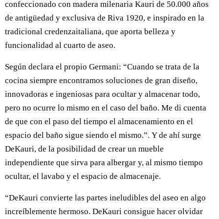
confeccionado con madera milenaria Kauri de 50.000 años
de antigüedad y exclusiva de Riva 1920, e inspirado en la
tradicional credenzaitaliana, que aporta belleza y
funcionalidad al cuarto de aseo.
Según declara el propio Germani: “Cuando se trata de la
cocina siempre encontramos soluciones de gran diseño,
innovadoras e ingeniosas para ocultar y almacenar todo,
pero no ocurre lo mismo en el caso del baño. Me di cuenta
de que con el paso del tiempo el almacenamiento en el
espacio del baño sigue siendo el mismo.”. Y de ahí surge
DeKauri, de la posibilidad de crear un mueble
independiente que sirva para albergar y, al mismo tiempo
ocultar, el lavabo y el espacio de almacenaje.
“DeKauri convierte las partes ineludibles del aseo en algo
increíblemente hermoso. DeKauri consigue hacer olvidar