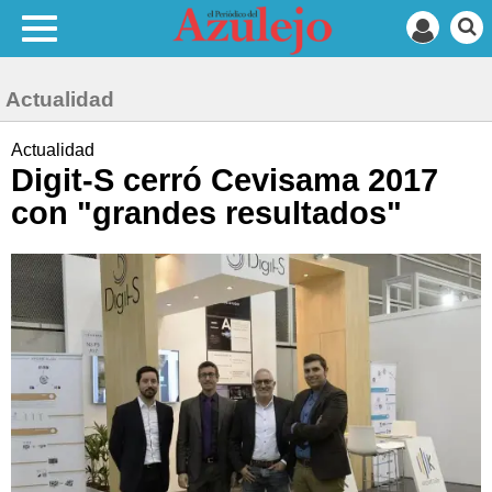
Actualidad
Actualidad
Digit-S cerró Cevisama 2017
con "grandes resultados"