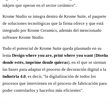
inkjets que operan en el sector cerámico".
Krome Studio se integra dentro de Krome Suite, el paquete
de soluciones tecnológicas que la firma ofrece y que está
integrado por Krome Ceramics, además del mencionado
software Krome Studio.
Todo el potencial de Krome Suite queda plasmado en su
lema
Design where you are, print where you want
(
Diseña
donde estés, imprime donde quieras
), en el que se sientan
las bases para adaptar el proceso de decoración digital a la
industria 4.0
, es decir, "la digitalización de todos los
procesos que intervienen en el proceso de fabricación para
poder controlarlos y hacerlos más eficientes".