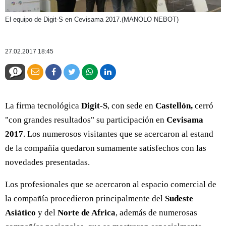
El equipo de Digit-S en Cevisama 2017.
(MANOLO NEBOT)
27.02.2017 18:45
0
La firma tecnológica
Digit-S
, con sede en
Castellón,
cerró
"con grandes resultados" su participación en
Cevisama
2017
. Los numerosos visitantes que se acercaron al estand
de la compañía quedaron sumamente satisfechos con las
novedades presentadas.
Los profesionales que se acercaron al espacio comercial de
la compañía procedieron principalmente del
Sudeste
Asiático
y del
Norte de Africa
, además de numerosas