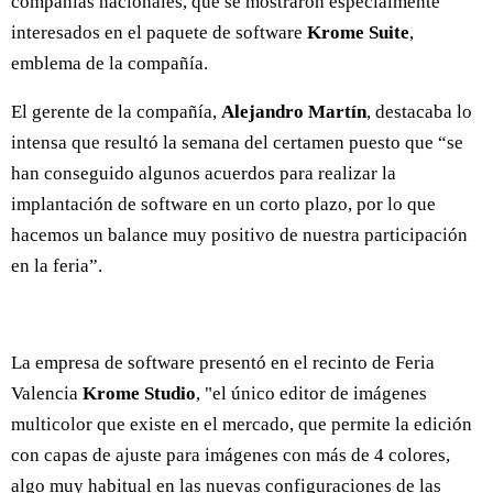
compañías nacionales, que se mostraron especialmente
interesados en el paquete de software
Krome Suite
,
emblema de la compañía.
El gerente de la compañía,
Alejandro Martín
, destacaba lo
intensa que resultó la semana del certamen puesto que “se
han conseguido algunos acuerdos para realizar la
implantación de software en un corto plazo, por lo que
hacemos un balance muy positivo de nuestra participación
en la feria”.
La empresa de software presentó en el recinto de Feria
Valencia
Krome Studio
, "el único editor de imágenes
multicolor que existe en el mercado, que permite la edición
con capas de ajuste para imágenes con más de 4 colores,
algo muy habitual en las nuevas configuraciones de las