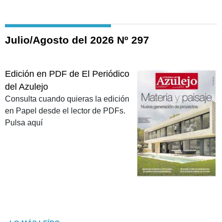
Julio/Agosto del 2026 Nº 297
Edición en PDF de El Periódico
del Azulejo
Consulta cuando quieras la edición
en Papel desde el lector de PDFs.
Pulsa aquí