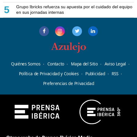
Grupo Ibricks refuerza su apuesta por el cuidado del equipo
5
en sus jornadas internas
Quiénes Somos
Contacto
Mapa del Sitio
Aviso Legal
Política de Privacidad y Cookies
Publicidad
RSS
Preferencias de Privacidad