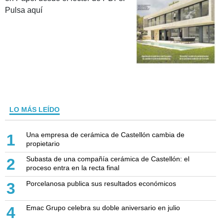
Pulsa aquí
LO MÁS LEÍDO
Una empresa de cerámica de Castellón cambia de
1
propietario
Subasta de una compañía cerámica de Castellón: el
2
proceso entra en la recta final
Porcelanosa publica sus resultados económicos
3
Emac Grupo celebra su doble aniversario en julio
4