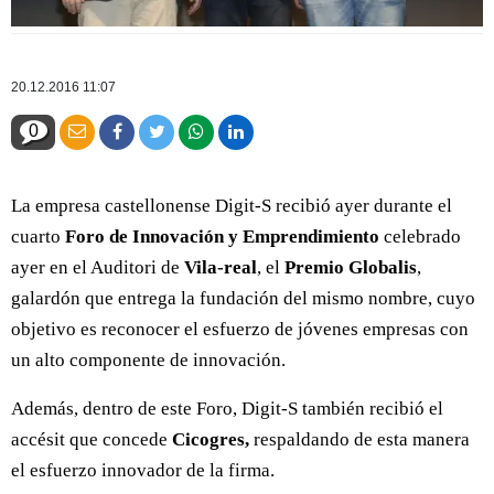
20.12.2016 11:07
0
La empresa castellonense Digit-S recibió ayer durante el
cuarto
Foro de Innovación y Emprendimiento
celebrado
ayer en el Auditori de
Vila-real
, el
Premio Globalis
,
galardón que entrega la fundación del mismo nombre, cuyo
objetivo es reconocer el esfuerzo de jóvenes empresas con
un alto componente de innovación.
Además, dentro de este Foro, Digit-S también recibió el
accésit que concede
Cicogres,
respaldando de esta manera
el esfuerzo innovador de la firma.