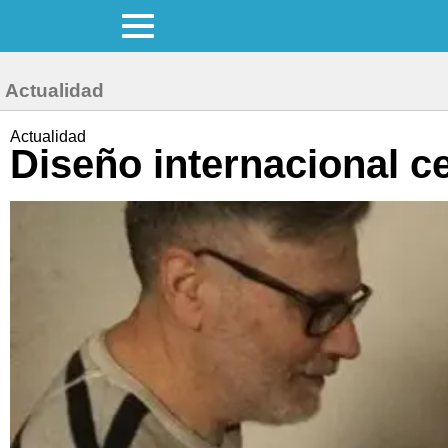
Actualidad
Actualidad
Diseño internacional c