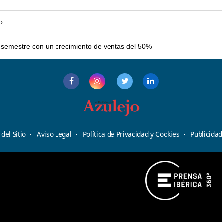
o
er semestre con un crecimiento de ventas del 50%
del Sitio
Aviso Legal
Política de Privacidad y Cookies
Publicida