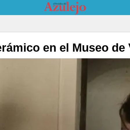
erámico en el Museo de