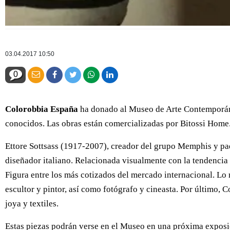
03.04.2017 10:50
0
Colorobbia España
ha donado al Museo de Arte Contemporán
conocidos. Las obras están comercializadas por Bitossi Home
Ettore Sottsass (1917-2007), creador del grupo Memphis y pa
diseñador italiano. Relacionada visualmente con la tendenci
Figura entre los más cotizados del mercado internacional. Lo
escultor y pintor, así como fotógrafo y cineasta. Por último,
joya y textiles.
Estas piezas podrán verse en el Museo en una próxima exposi