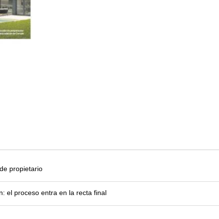
e propietario
el proceso entra en la recta final