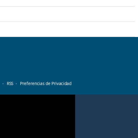
d
RSS
Preferencias de Privacidad