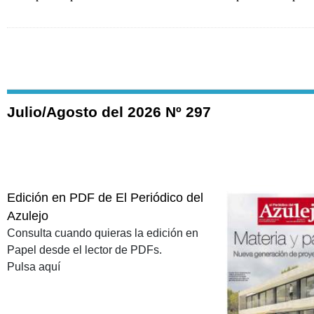
Julio/Agosto del 2026 Nº 297
Edición en PDF de El Periódico del
Azulejo
Consulta cuando quieras la edición en
Papel desde el lector de PDFs.
Pulsa aquí