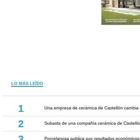
LO MÁS LEÍDO
1
Una empresa de cerámica de Castellón cambia d
2
Subasta de una compañía cerámica de Castellón: 
3
Porcelanosa publica sus resultados económicos