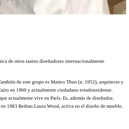
ica de otros tantos diseñadores internacionalmente
ambién de este grupo es Matteo Thun (n. 1952), arquitecto y
 Cairo en 1960 y actualmente ciudadano estadounidense.
que actualmente vive en París. Es, además de diseñador,
da en 1983 Bethan Laura Wood, activa en el diseño de mueble,