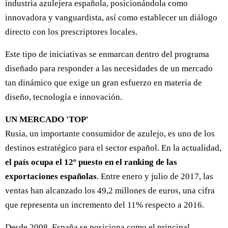
industria azulejera española, posicionándola como
innovadora y vanguardista, así como establecer un diálogo
directo con los prescriptores locales.
Este tipo de iniciativas se enmarcan dentro del programa
diseñado para responder a las necesidades de un mercado
tan dinámico que exige un gran esfuerzo en materia de
diseño, tecnología e innovación.
UN MERCADO 'TOP'
Rusia, un importante consumidor de azulejo, es uno de los
destinos estratégico para el sector español. En la actualidad,
el país ocupa el 12º puesto en el ranking de las
exportaciones españolas
. Entre enero y julio de 2017, las
ventas han alcanzado los 49,2 millones de euros, una cifra
que representa un incremento del 11% respecto a 2016.
Desde 2008, España se posiciona como el principal