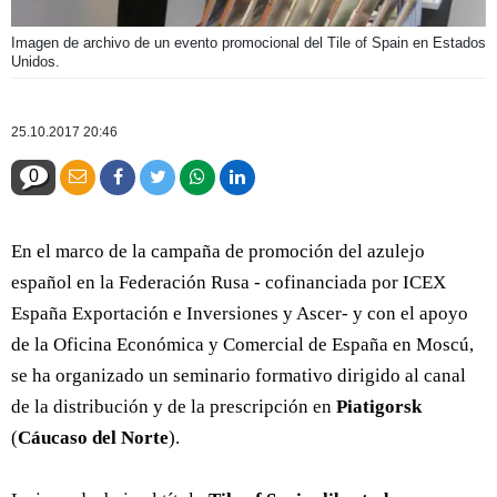
Imagen de archivo de un evento promocional del Tile of Spain en Estados
Unidos.
25.10.2017 20:46
0
En el marco de la campaña de promoción del azulejo
español en la Federación Rusa - cofinanciada por ICEX
España Exportación e Inversiones y Ascer- y con el apoyo
de la Oficina Económica y Comercial de España en Moscú,
se ha organizado un seminario formativo dirigido al canal
de la distribución y de la prescripción en
Piatigorsk
(
Cáucaso del Norte
).