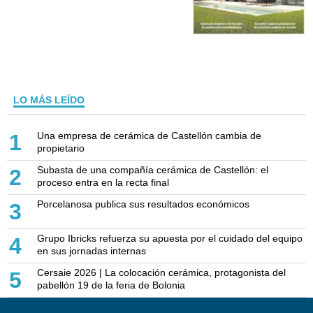
LO MÁS LEÍDO
Una empresa de cerámica de Castellón cambia de
1
propietario
Subasta de una compañía cerámica de Castellón: el
2
proceso entra en la recta final
Porcelanosa publica sus resultados económicos
3
Grupo Ibricks refuerza su apuesta por el cuidado del equipo
4
en sus jornadas internas
Cersaie 2026 | La colocación cerámica, protagonista del
5
pabellón 19 de la feria de Bolonia