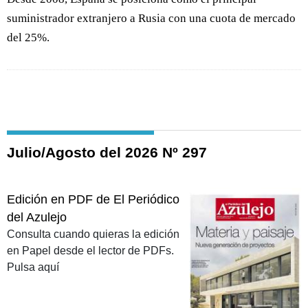
suministrador extranjero a Rusia con una cuota de mercado
del 25%.
Julio/Agosto del 2026 Nº 297
Edición en PDF de El Periódico
del Azulejo
Consulta cuando quieras la edición
en Papel desde el lector de PDFs.
Pulsa aquí