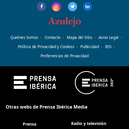
Quiénes Somos
Contacto
Mapa del Sitio
Aviso Legal
Política de Privacidad y Cookies
Publicidad
RSS
Preferencias de Privacidad
Otras webs de Prensa Ibérica Media
Radio y televisión
Prensa