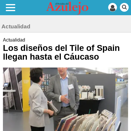
Actualidad
Actualidad
Los diseños del Tile of Spain
llegan hasta el Cáucaso