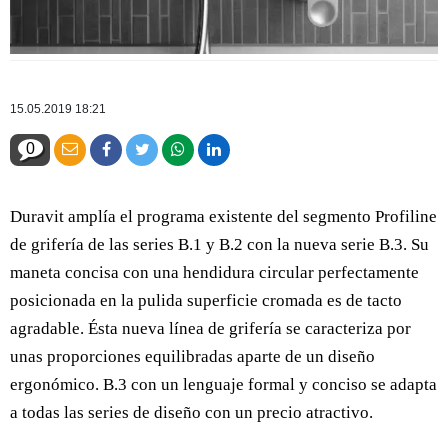
15.05.2019 18:21
0
Duravit amplía el programa existente del segmento Profiline
de grifería de las series B.1 y B.2 con la nueva serie B.3. Su
maneta concisa con una hendidura circular perfectamente
posicionada en la pulida superficie cromada es de tacto
agradable. Ésta nueva línea de grifería se caracteriza por
unas proporciones equilibradas aparte de un diseño
ergonómico. B.3 con un lenguaje formal y conciso se adapta
a todas las series de diseño con un precio atractivo.