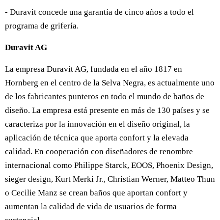
- Duravit concede una garantía de cinco años a todo el
programa de grifería.
Duravit AG
La empresa Duravit AG, fundada en el año 1817 en
Hornberg en el centro de la Selva Negra, es actualmente uno
de los fabricantes punteros en todo el mundo de baños de
diseño. La empresa está presente en más de 130 países y se
caracteriza por la innovación en el diseño original, la
aplicación de técnica que aporta confort y la elevada
calidad. En cooperación con diseñadores de renombre
internacional como Philippe Starck, EOOS, Phoenix Design,
sieger design, Kurt Merki Jr., Christian Werner, Matteo Thun
o Cecilie Manz se crean baños que aportan confort y
aumentan la calidad de vida de usuarios de forma