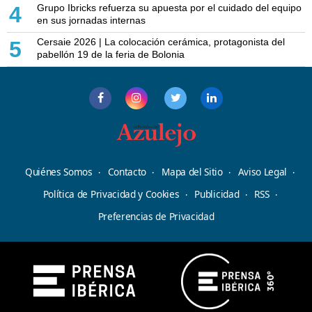
Grupo Ibricks refuerza su apuesta por el cuidado del equipo
4
en sus jornadas internas
Cersaie 2026 | La colocación cerámica, protagonista del
5
pabellón 19 de la feria de Bolonia
Quiénes Somos
Contacto
Mapa del Sitio
Aviso Legal
Política de Privacidad y Cookies
Publicidad
RSS
Preferencias de Privacidad