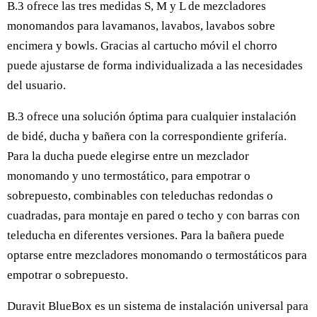
B.3 ofrece las tres medidas S, M y L de mezcladores
monomandos para lavamanos, lavabos, lavabos sobre
encimera y bowls. Gracias al cartucho móvil el chorro
puede ajustarse de forma individualizada a las necesidades
del usuario.
B.3 ofrece una solución óptima para cualquier instalación
de bidé, ducha y bañera con la correspondiente grifería.
Para la ducha puede elegirse entre un mezclador
monomando y uno termostático, para empotrar o
sobrepuesto, combinables con teleduchas redondas o
cuadradas, para montaje en pared o techo y con barras con
teleducha en diferentes versiones. Para la bañera puede
optarse entre mezcladores monomando o termostáticos para
empotrar o sobrepuesto.
Duravit BlueBox es un sistema de instalación universal para