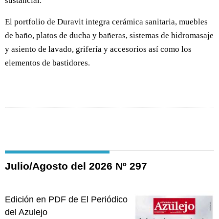
sustancial.
El portfolio de Duravit integra cerámica sanitaria, muebles
de baño, platos de ducha y bañeras, sistemas de hidromasaje
y asiento de lavado, grifería y accesorios así como los
elementos de bastidores.
Julio/Agosto del 2026 Nº 297
Edición en PDF de El Periódico
del Azulejo