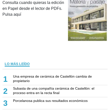
Consulta cuando quieras la edición
en Papel desde el lector de PDFs.
Pulsa aquí
LO MÁS LEÍDO
Una empresa de cerámica de Castellón cambia de
1
propietario
Subasta de una compañía cerámica de Castellón: el
2
proceso entra en la recta final
Porcelanosa publica sus resultados económicos
3