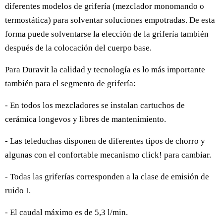
diferentes modelos de grifería (mezclador monomando o
termostática) para solventar soluciones empotradas. De esta
forma puede solventarse la elección de la grifería también
después de la colocación del cuerpo base.
Para Duravit la calidad y tecnología es lo más importante
también para el segmento de grifería:
- En todos los mezcladores se instalan cartuchos de
cerámica longevos y libres de mantenimiento.
- Las teleduchas disponen de diferentes tipos de chorro y
algunas con el confortable mecanismo click! para cambiar.
- Todas las griferías corresponden a la clase de emisión de
ruido I.
- El caudal máximo es de 5,3 l/min.