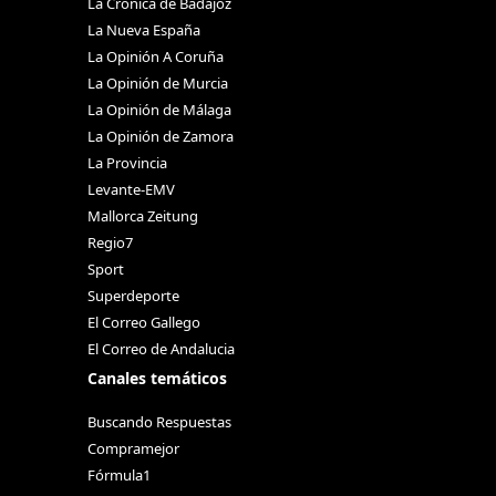
La Crónica de Badajoz
La Nueva España
La Opinión A Coruña
La Opinión de Murcia
La Opinión de Málaga
La Opinión de Zamora
La Provincia
Levante-EMV
Mallorca Zeitung
Regio7
Sport
Superdeporte
El Correo Gallego
El Correo de Andalucia
Canales temáticos
Buscando Respuestas
Compramejor
Fórmula1