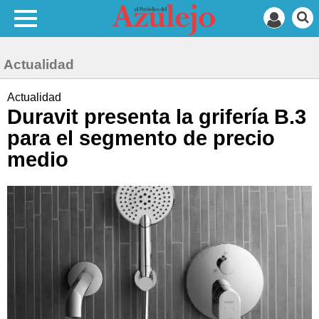
Actualidad
Actualidad
Duravit presenta la grifería B.3
para el segmento de precio
medio