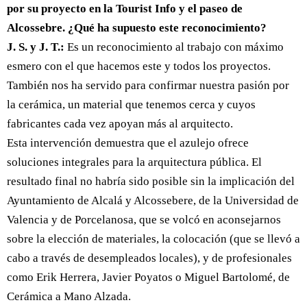
por su proyecto en la Tourist Info y el paseo de
Alcossebre. ¿Qué ha supuesto este reconocimiento?
J. S. y J. T.:
Es un reconocimiento al trabajo con máximo
esmero con el que hacemos este y todos los proyectos.
También nos ha servido para confirmar nuestra pasión por
la cerámica, un material que tenemos cerca y cuyos
fabricantes cada vez apoyan más al arquitecto.
Esta intervención demuestra que el azulejo ofrece
soluciones integrales para la arquitectura pública. El
resultado final no habría sido posible sin la implicación del
Ayuntamiento de Alcalá y Alcossebere, de la Universidad de
Valencia y de Porcelanosa, que se volcó en aconsejarnos
sobre la elección de materiales, la colocación (que se llevó a
cabo a través de desempleados locales), y de profesionales
como Erik Herrera, Javier Poyatos o Miguel Bartolomé, de
Cerámica a Mano Alzada.