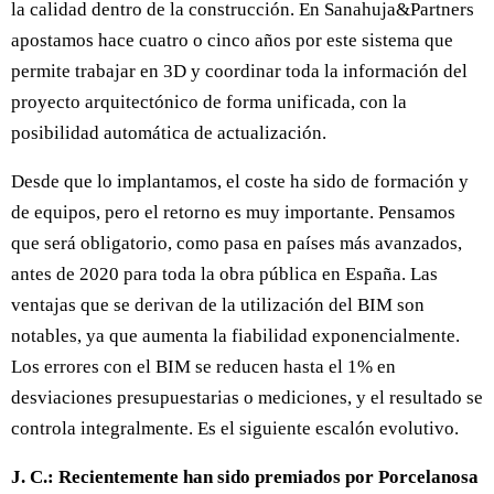
la calidad dentro de la construcción. En Sanahuja&Partners
apostamos hace cuatro o cinco años por este sistema que
permite trabajar en 3D y coordinar toda la información del
proyecto arquitectónico de forma unificada, con la
posibilidad automática de actualización.
Desde que lo implantamos, el coste ha sido de formación y
de equipos, pero el retorno es muy importante. Pensamos
que será obligatorio, como pasa en países más avanzados,
antes de 2020 para toda la obra pública en España. Las
ventajas que se derivan de la utilización del BIM son
notables, ya que aumenta la fiabilidad exponencialmente.
Los errores con el BIM se reducen hasta el 1% en
desviaciones presupuestarias o mediciones, y el resultado se
controla integralmente. Es el siguiente escalón evolutivo.
J. C.: Recientemente han sido premiados por Porcelanosa