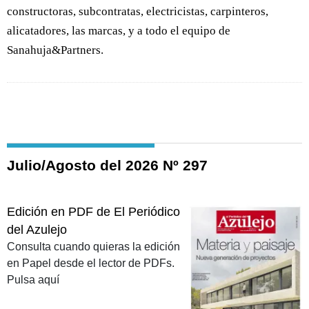
constructoras, subcontratas, electricistas, carpinteros,
alicatadores, las marcas, y a todo el equipo de
Sanahuja&Partners.
Julio/Agosto del 2026 Nº 297
Edición en PDF de El Periódico
del Azulejo
Consulta cuando quieras la edición
en Papel desde el lector de PDFs.
Pulsa aquí