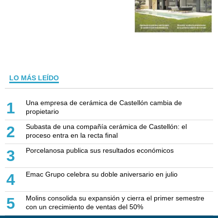
LO MÁS LEÍDO
Una empresa de cerámica de Castellón cambia de
1
propietario
Subasta de una compañía cerámica de Castellón: el
2
proceso entra en la recta final
Porcelanosa publica sus resultados económicos
3
Emac Grupo celebra su doble aniversario en julio
4
Molins consolida su expansión y cierra el primer semestre
5
con un crecimiento de ventas del 50%