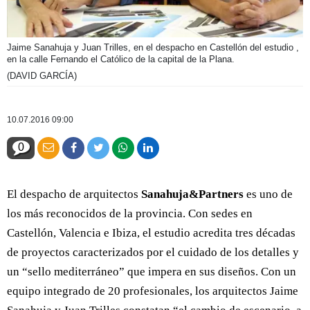
Jaime Sanahuja y Juan Trilles, en el despacho en Castellón del estudio ,
en la calle Fernando el Católico de la capital de la Plana.
(DAVID GARCÍA)
10.07.2016 09:00
0
El despacho de arquitectos
Sanahuja&Partners
es uno de
los más reconocidos de la provincia. Con sedes en
Castellón, Valencia e Ibiza, el estudio acredita tres décadas
de proyectos caracterizados por el cuidado de los detalles y
un “sello mediterráneo” que impera en sus diseños. Con un
equipo integrado de 20 profesionales, los arquitectos Jaime