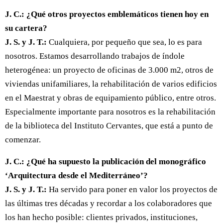
J. C.: ¿Qué otros proyectos emblemáticos tienen hoy en
su cartera?
J. S. y J. T.:
Cualquiera, por pequeño que sea, lo es para
nosotros. Estamos desarrollando trabajos de índole
heterogénea: un proyecto de oficinas de 3.000 m2, otros de
viviendas unifamiliares, la rehabilitación de varios edificios
en el Maestrat y obras de equipamiento público, entre otros.
Especialmente importante para nosotros es la rehabilitación
de la biblioteca del Instituto Cervantes, que está a punto de
comenzar.
J. C.: ¿Qué ha supuesto la publicación del monográfico
‘Arquitectura desde el Mediterráneo’?
J. S. y J. T.:
Ha servido para poner en valor los proyectos de
las últimas tres décadas y recordar a los colaboradores que
los han hecho posible: clientes privados, instituciones,