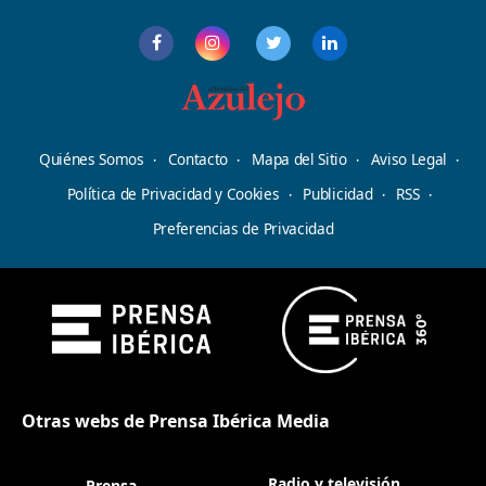
Quiénes Somos
Contacto
Mapa del Sitio
Aviso Legal
Política de Privacidad y Cookies
Publicidad
RSS
Preferencias de Privacidad
Otras webs de Prensa Ibérica Media
Radio y televisión
Prensa