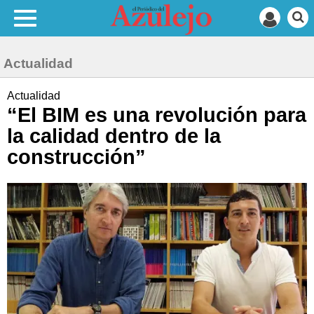
Actualidad
Actualidad
“El BIM es una revolución para
la calidad dentro de la
construcción”