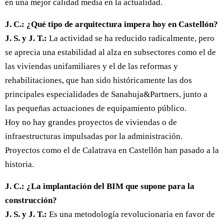
en una mejor calidad media en la actualidad.
J. C.: ¿Qué tipo de arquitectura impera hoy en Castellón?
J. S. y J. T.:
La actividad se ha reducido radicalmente, pero
se aprecia una estabilidad al alza en subsectores como el de
las viviendas unifamiliares y el de las reformas y
rehabilitaciones, que han sido históricamente las dos
principales especialidades de Sanahuja&Partners, junto a
las pequeñas actuaciones de equipamiento público.
Hoy no hay grandes proyectos de viviendas o de
infraestructuras impulsadas por la administración.
Proyectos como el de Calatrava en Castellón han pasado a la
historia.
J. C.: ¿La implantación del BIM que supone para la
construcción?
J. S. y J. T.:
Es una metodología revolucionaria en favor de