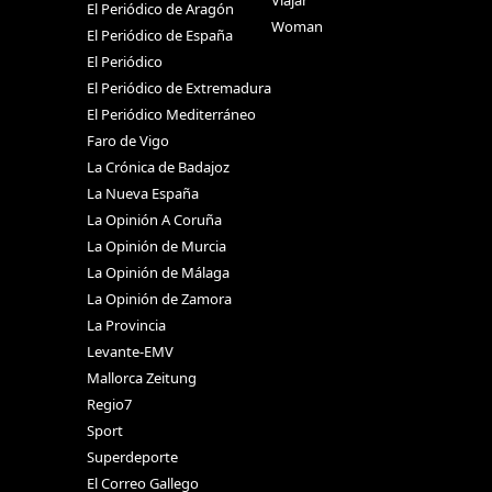
El Periódico de Aragón
Woman
El Periódico de España
El Periódico
El Periódico de Extremadura
El Periódico Mediterráneo
Faro de Vigo
La Crónica de Badajoz
La Nueva España
La Opinión A Coruña
La Opinión de Murcia
La Opinión de Málaga
La Opinión de Zamora
La Provincia
Levante-EMV
Mallorca Zeitung
Regio7
Sport
Superdeporte
El Correo Gallego