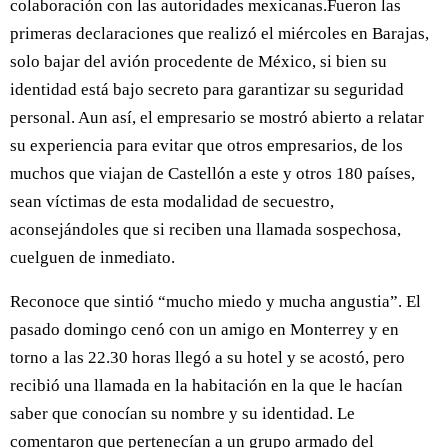
colaboración con las autoridades mexicanas.Fueron las
primeras declaraciones que realizó el miércoles en Barajas,
solo bajar del avión procedente de México, si bien su
identidad está bajo secreto para garantizar su seguridad
personal. Aun así, el empresario se mostró abierto a relatar
su experiencia para evitar que otros empresarios, de los
muchos que viajan de Castellón a este y otros 180 países,
sean víctimas de esta modalidad de secuestro,
aconsejándoles que si reciben una llamada sospechosa,
cuelguen de inmediato.
Reconoce que sintió “mucho miedo y mucha angustia”. El
pasado domingo cenó con un amigo en Monterrey y en
torno a las 22.30 horas llegó a su hotel y se acostó, pero
recibió una llamada en la habitación en la que le hacían
saber que conocían su nombre y su identidad. Le
comentaron que pertenecían a un grupo armado del