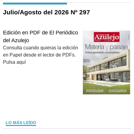
Julio/Agosto del 2026 Nº 297
Edición en PDF de El Periódico
del Azulejo
Consulta cuando quieras la edición
en Papel desde el lector de PDFs.
Pulsa aquí
LO MÁS LEÍDO