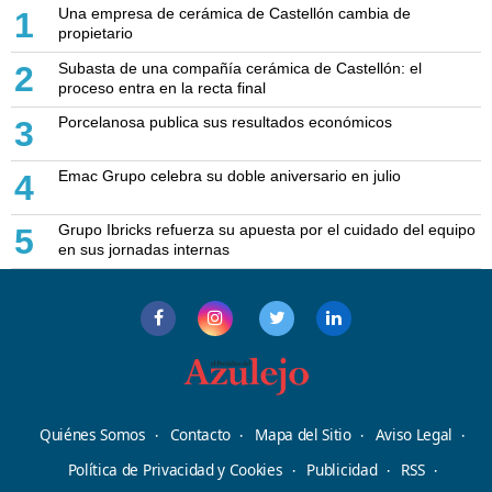
Una empresa de cerámica de Castellón cambia de
1
propietario
Subasta de una compañía cerámica de Castellón: el
2
proceso entra en la recta final
Porcelanosa publica sus resultados económicos
3
Emac Grupo celebra su doble aniversario en julio
4
Grupo Ibricks refuerza su apuesta por el cuidado del equipo
5
en sus jornadas internas
Quiénes Somos
Contacto
Mapa del Sitio
Aviso Legal
Política de Privacidad y Cookies
Publicidad
RSS