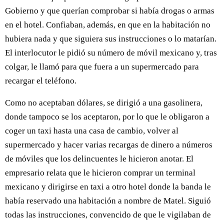
Gobierno y que querían comprobar si había drogas o armas
en el hotel. Confiaban, además, en que en la habitación no
hubiera nada y que siguiera sus instrucciones o lo matarían.
El interlocutor le pidió su número de móvil mexicano y, tras
colgar, le llamó para que fuera a un supermercado para
recargar el teléfono.
Como no aceptaban dólares, se dirigió a una gasolinera,
donde tampoco se los aceptaron, por lo que le obligaron a
coger un taxi hasta una casa de cambio, volver al
supermercado y hacer varias recargas de dinero a números
de móviles que los delincuentes le hicieron anotar. El
empresario relata que le hicieron comprar un terminal
mexicano y dirigirse en taxi a otro hotel donde la banda le
había reservado una habitación a nombre de Matel. Siguió
todas las instrucciones, convencido de que le vigilaban de