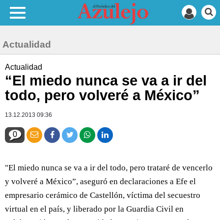
Actualidad
Actualidad
“El miedo nunca se va a ir del
todo, pero volveré a México”
13.12.2013 09:36
0
"El miedo nunca se va a ir del todo, pero trataré de vencerlo
y volveré a México”, aseguró en declaraciones a Efe el
empresario cerámico de Castellón, víctima del secuestro
virtual en el país, y liberado por la Guardia Civil en