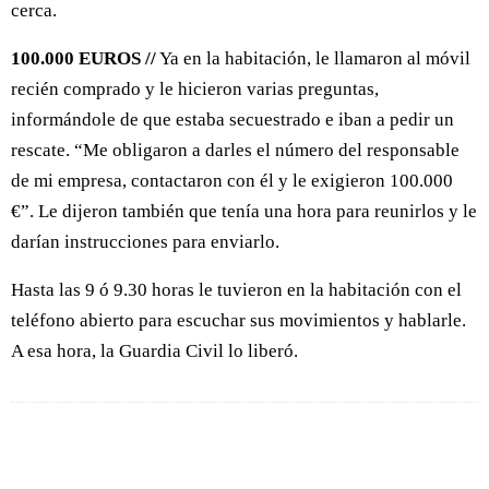
cerca.
100.000 EUROS //
Ya en la habitación, le llamaron al móvil
recién comprado y le hicieron varias preguntas,
informándole de que estaba secuestrado e iban a pedir un
rescate. “Me obligaron a darles el número del responsable
de mi empresa, contactaron con él y le exigieron 100.000
€”. Le dijeron también que tenía una hora para reunirlos y le
darían instrucciones para enviarlo.
Hasta las 9 ó 9.30 horas le tuvieron en la habitación con el
teléfono abierto para escuchar sus movimientos y hablarle.
A esa hora, la Guardia Civil lo liberó.