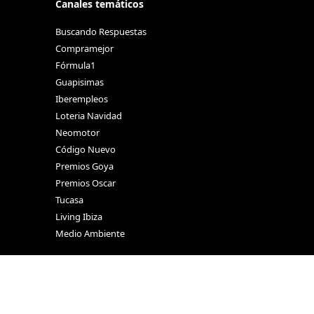
Canales temáticos
Buscando Respuestas
Compramejor
Fórmula1
Guapisimas
Iberempleos
Loteria Navidad
Neomotor
Código Nuevo
Premios Goya
Premios Oscar
Tucasa
Living Ibiza
Medio Ambiente