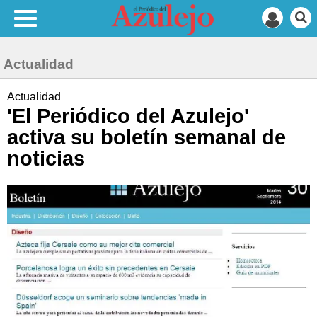
Actualidad
Actualidad
'El Periódico del Azulejo'
activa su boletín semanal de
noticias