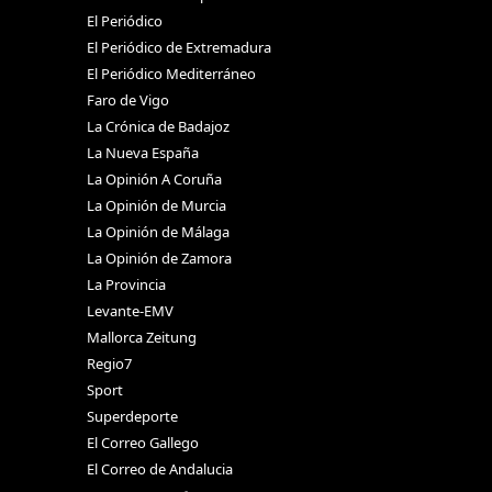
El Periódico
El Periódico de Extremadura
El Periódico Mediterráneo
Faro de Vigo
La Crónica de Badajoz
La Nueva España
La Opinión A Coruña
La Opinión de Murcia
La Opinión de Málaga
La Opinión de Zamora
La Provincia
Levante-EMV
Mallorca Zeitung
Regio7
Sport
Superdeporte
El Correo Gallego
El Correo de Andalucia