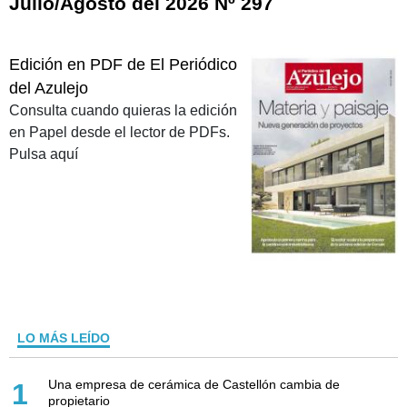
Julio/Agosto del 2026 Nº 297
Edición en PDF de El Periódico
del Azulejo
Consulta cuando quieras la edición
en Papel desde el lector de PDFs.
Pulsa aquí
LO MÁS LEÍDO
Una empresa de cerámica de Castellón cambia de
1
propietario