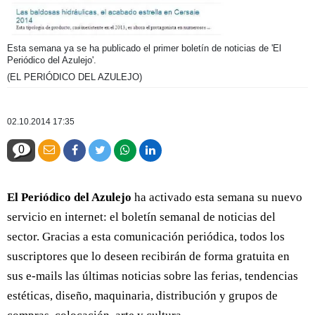
Esta semana ya se ha publicado el primer boletín de noticias de 'El
Periódico del Azulejo'.
(EL PERIÓDICO DEL AZULEJO)
02.10.2014 17:35
0
El Periódico del Azulejo
ha activado esta semana su nuevo
servicio en internet: el boletín semanal de noticias del
sector. Gracias a esta comunicación periódica, todos los
suscriptores que lo deseen recibirán de forma gratuita en
sus e-mails las últimas noticias sobre las ferias, tendencias
estéticas, diseño, maquinaria, distribución y grupos de