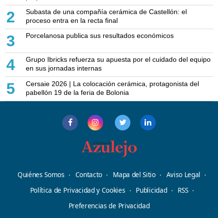
Subasta de una compañía cerámica de Castellón: el
2
proceso entra en la recta final
Porcelanosa publica sus resultados económicos
3
Grupo Ibricks refuerza su apuesta por el cuidado del equipo
4
en sus jornadas internas
Cersaie 2026 | La colocación cerámica, protagonista del
5
pabellón 19 de la feria de Bolonia
Quiénes Somos
Contacto
Mapa del Sitio
Aviso Legal
Política de Privacidad y Cookies
Publicidad
RSS
Preferencias de Privacidad