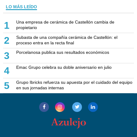
LO MÁS LEÍDO
Una empresa de cerámica de Castellón cambia de
1
propietario
Subasta de una compañía cerámica de Castellón: el
2
proceso entra en la recta final
Porcelanosa publica sus resultados económicos
3
Emac Grupo celebra su doble aniversario en julio
4
Grupo Ibricks refuerza su apuesta por el cuidado del equipo
5
en sus jornadas internas