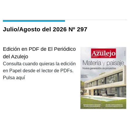
Julio/Agosto del 2026 Nº 297
Edición en PDF de El Periódico
del Azulejo
Consulta cuando quieras la edición
en Papel desde el lector de PDFs.
Pulsa aquí