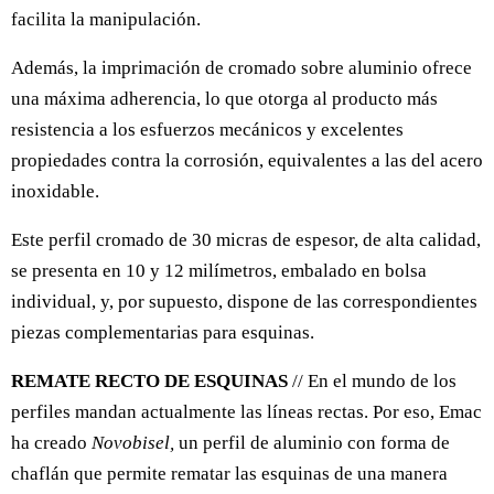
facilita la manipulación.
Además, la imprimación de cromado sobre aluminio ofrece
una máxima adherencia, lo que otorga al producto más
resistencia a los esfuerzos mecánicos y excelentes
propiedades contra la corrosión, equivalentes a las del acero
inoxidable.
Este perfil cromado de 30 micras de espesor, de alta calidad,
se presenta en 10 y 12 milímetros, embalado en bolsa
individual, y, por supuesto, dispone de las correspondientes
piezas complementarias para esquinas.
REMATE RECTO DE ESQUINAS
// En el mundo de los
perfiles mandan actualmente las líneas rectas. Por eso, Emac
ha creado
Novobisel,
un perfil de aluminio con forma de
chaflán que permite rematar las esquinas de una manera