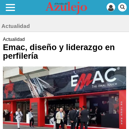
Actualidad
Actualidad
Emac, diseño y liderazgo en
perfilería