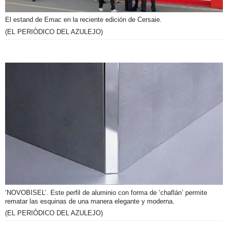
El estand de Emac en la reciente edición de Cersaie.
(EL PERIÓDICO DEL AZULEJO)
‘NOVOBISEL’. Este perfil de aluminio con forma de ‘chaflán’ permite
rematar las esquinas de una manera elegante y moderna.
(EL PERIÓDICO DEL AZULEJO)