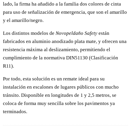
lado, la firma ha añadido a la familia dos colores de cinta
para uso de señalización de emergencia, que son el amarillo
y el amarillo/negro.
Los distintos modelos de
Novopeldaño Safety
están
fabricados en aluminio anodizado plata mate, y ofrecen una
resistencia máxima al deslizamiento, permitiendo el
cumplimiento de la normativa DIN51130 (Clasificación
R11).
Por todo, esta solución es un remate ideal para su
instalación en escalones de lugares públicos con mucho
tránsito. Disponible en longitudes de 1 y 2,5 metros, se
coloca de forma muy sencilla sobre los pavimentos ya
terminados.