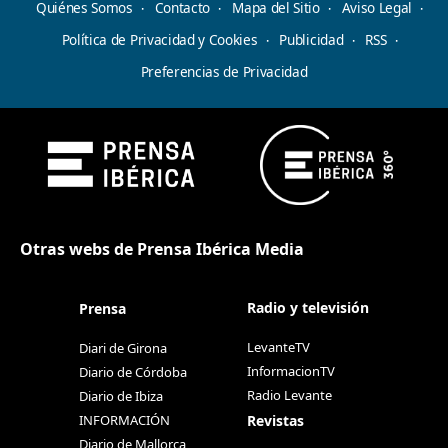
Quiénes Somos
Contacto
Mapa del Sitio
Aviso Legal
Política de Privacidad y Cookies
Publicidad
RSS
Preferencias de Privacidad
Otras webs de Prensa Ibérica Media
Radio y televisión
Prensa
LevanteTV
Diari de Girona
InformacionTV
Diario de Córdoba
Radio Levante
Diario de Ibiza
Revistas
INFORMACIÓN
Diario de Mallorca