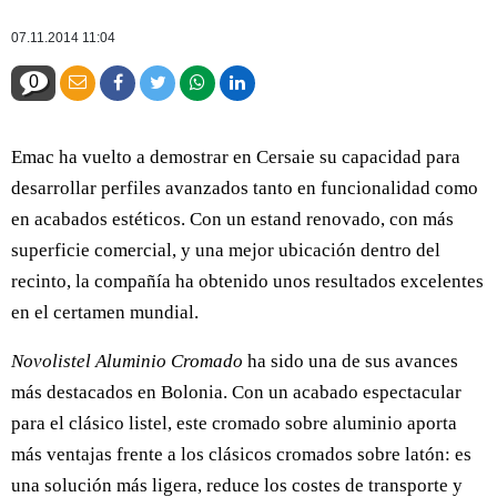
07.11.2014 11:04
0
Emac ha vuelto a demostrar en Cersaie su capacidad para
desarrollar perfiles avanzados tanto en funcionalidad como
en acabados estéticos. Con un estand renovado, con más
superficie comercial, y una mejor ubicación dentro del
recinto, la compañía ha obtenido unos resultados excelentes
en el certamen mundial.
Novolistel Aluminio Cromado
ha sido una de sus avances
más destacados en Bolonia. Con un acabado espectacular
para el clásico listel, este cromado sobre aluminio aporta
más ventajas frente a los clásicos cromados sobre latón: es
una solución más ligera, reduce los costes de transporte y