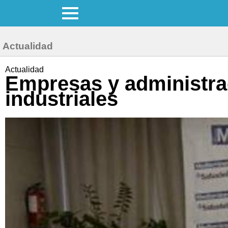
Actualidad
Actualidad
Empresas y administrac
industriales