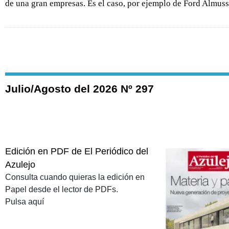
de una gran empresas. Es el caso, por ejemplo de Ford Almuss
Julio/Agosto del 2026 Nº 297
Edición en PDF de El Periódico del
Azulejo
Consulta cuando quieras la edición en
Papel desde el lector de PDFs.
Pulsa aquí