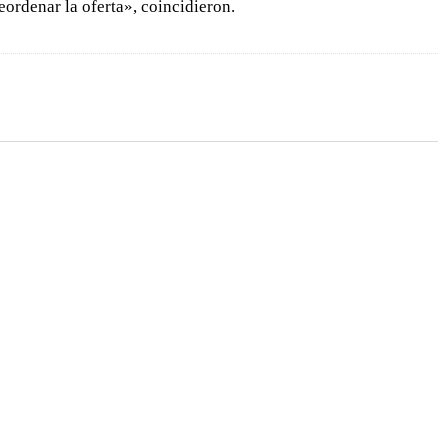
ordenar la oferta», coincidieron.