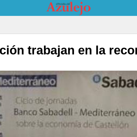
ión trabajan en la reco