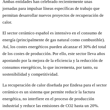
Ambas entidades han celebrado recientemente unas
jornadas para impulsar líneas específicas de trabajo que
permitan desarrollar nuevos proyectos de recuperación de
calor.
El sector cerámico español es intensivo en el consumo de
energía (principalmente de gas natural como combustible).
Así, los costes energéticos pueden alcanzar el 30% del total
de los costes de producción. Por ello, este sector lleva años
apostando por la mejora de la eficiencia y la reducción de
consumos energéticos, lo que incrementa, por tanto, su
sostenibilidad y competitividad.
La recuperación de calor diseñada por Endesa para el sector
cerámico es un sistema que permite reducir la factura
energética, no interfiere en el proceso de producción
industrial y reduce las emisiones de CO2 hasta un 20%.