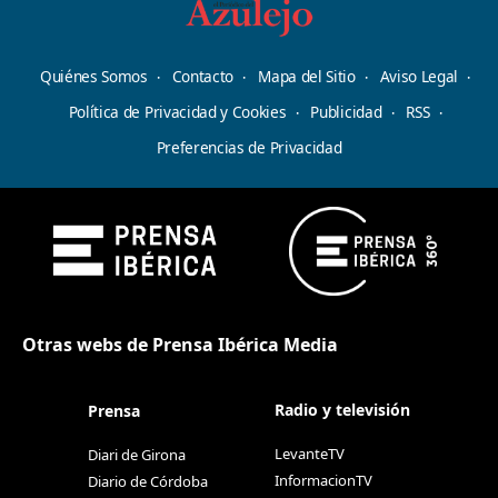
Quiénes Somos
Contacto
Mapa del Sitio
Aviso Legal
Política de Privacidad y Cookies
Publicidad
RSS
Preferencias de Privacidad
Otras webs de Prensa Ibérica Media
Radio y televisión
Prensa
LevanteTV
Diari de Girona
InformacionTV
Diario de Córdoba