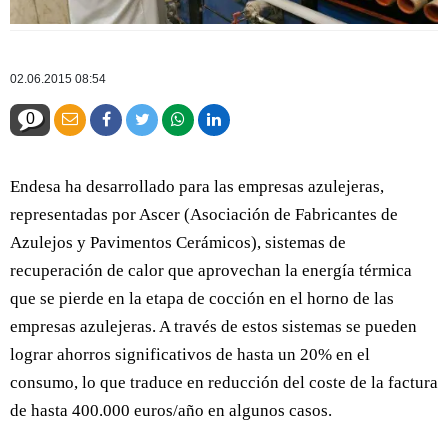
02.06.2015 08:54
0
Endesa ha desarrollado para las empresas azulejeras,
representadas por Ascer (Asociación de Fabricantes de
Azulejos y Pavimentos Cerámicos), sistemas de
recuperación de calor que aprovechan la energía térmica
que se pierde en la etapa de cocción en el horno de las
empresas azulejeras. A través de estos sistemas se pueden
lograr ahorros significativos de hasta un 20% en el
consumo, lo que traduce en reducción del coste de la factura
de hasta 400.000 euros/año en algunos casos.