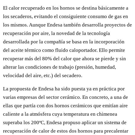
El calor recuperado en los hornos se destina básicamente a
los secaderos, evitando el consiguiente consumo de gas en
los mismos. Aunque Endesa también desarrolla proyectos de
recuperación por aire, la novedad de la tecnología
desarrollada por la compañía se basa en la incorporación
del aceite térmico como fluido caloportador. Ello permite
recuperar más del 80% del calor que ahora se pierde y sin
alterar las condiciones de trabajo (presión, humedad,
velocidad del aire, etc.) del secadero.
La propuesta de Endesa ha sido puesta ya en práctica por
varias empresas del sector cerámico. En concreto, a una de
ellas que partía con dos hornos cerámicos que emitían aire
caliente a la atmósfera cuya temperatura en chimenea
superaba los 200ºC, Endesa propuso aplicar un sistema de
recuperación de calor de estos dos hornos para precalentar