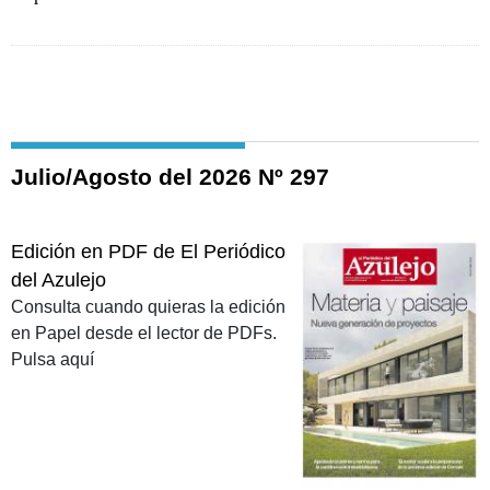
Julio/Agosto del 2026 Nº 297
Edición en PDF de El Periódico
del Azulejo
Consulta cuando quieras la edición
en Papel desde el lector de PDFs.
Pulsa aquí