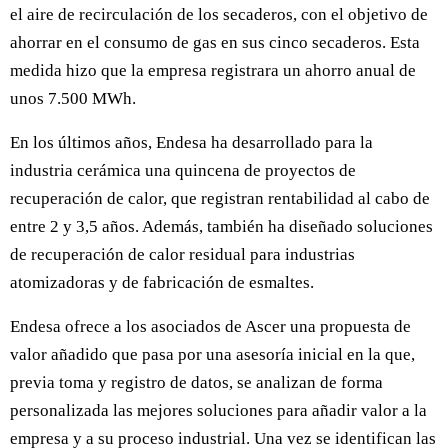
el aire de recirculación de los secaderos, con el objetivo de
ahorrar en el consumo de gas en sus cinco secaderos. Esta
medida hizo que la empresa registrara un ahorro anual de
unos 7.500 MWh.
En los últimos años, Endesa ha desarrollado para la
industria cerámica una quincena de proyectos de
recuperación de calor, que registran rentabilidad al cabo de
entre 2 y 3,5 años. Además, también ha diseñado soluciones
de recuperación de calor residual para industrias
atomizadoras y de fabricación de esmaltes.
Endesa ofrece a los asociados de Ascer una propuesta de
valor añadido que pasa por una asesoría inicial en la que,
previa toma y registro de datos, se analizan de forma
personalizada las mejores soluciones para añadir valor a la
empresa y a su proceso industrial. Una vez se identifican las