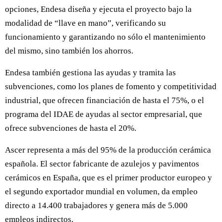
opciones, Endesa diseña y ejecuta el proyecto bajo la
modalidad de “llave en mano”, verificando su
funcionamiento y garantizando no sólo el mantenimiento
del mismo, sino también los ahorros.
Endesa también gestiona las ayudas y tramita las
subvenciones, como los planes de fomento y competitividad
industrial, que ofrecen financiación de hasta el 75%, o el
programa del IDAE de ayudas al sector empresarial, que
ofrece subvenciones de hasta el 20%.
Ascer representa a más del 95% de la producción cerámica
española. El sector fabricante de azulejos y pavimentos
cerámicos en España, que es el primer productor europeo y
el segundo exportador mundial en volumen, da empleo
directo a 14.400 trabajadores y genera más de 5.000
empleos indirectos.