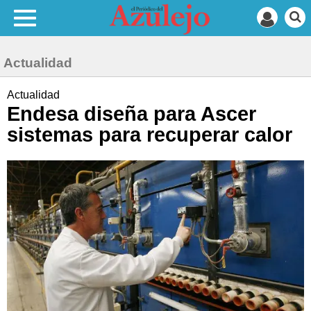
Actualidad
Actualidad
Endesa diseña para Ascer
sistemas para recuperar calor