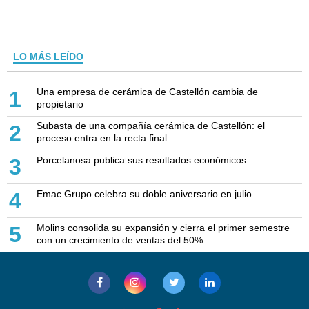
LO MÁS LEÍDO
Una empresa de cerámica de Castellón cambia de
1
propietario
Subasta de una compañía cerámica de Castellón: el
2
proceso entra en la recta final
Porcelanosa publica sus resultados económicos
3
Emac Grupo celebra su doble aniversario en julio
4
Molins consolida su expansión y cierra el primer semestre
5
con un crecimiento de ventas del 50%