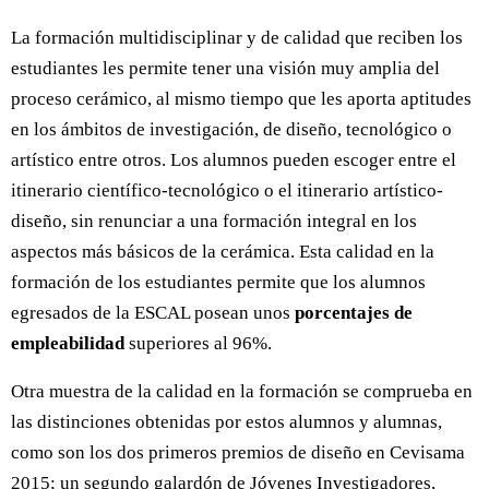
La formación multidisciplinar y de calidad que reciben los
estudiantes les permite tener una visión muy amplia del
proceso cerámico, al mismo tiempo que les aporta aptitudes
en los ámbitos de investigación, de diseño, tecnológico o
artístico entre otros. Los alumnos pueden escoger entre el
itinerario científico-tecnológico o el itinerario artístico-
diseño, sin renunciar a una formación integral en los
aspectos más básicos de la cerámica. Esta calidad en la
formación de los estudiantes permite que los alumnos
egresados de la ESCAL posean unos
porcentajes de
empleabilidad
superiores al 96%.
Otra muestra de la calidad en la formación se comprueba en
las distinciones obtenidas por estos alumnos y alumnas,
como son los dos primeros premios de diseño en Cevisama
2015; un segundo galardón de Jóvenes Investigadores,