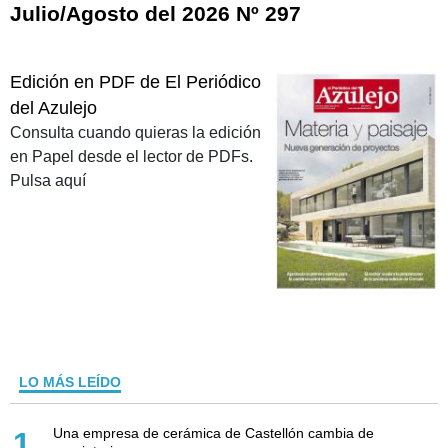
Julio/Agosto del 2026 Nº 297
Edición en PDF de El Periódico
del Azulejo
Consulta cuando quieras la edición
en Papel desde el lector de PDFs.
Pulsa aquí
LO MÁS LEÍDO
Una empresa de cerámica de Castellón cambia de
1