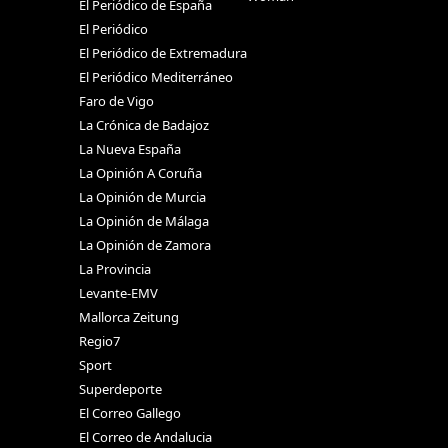
El Periódico de España
El Periódico
El Periódico de Extremadura
El Periódico Mediterráneo
Faro de Vigo
La Crónica de Badajoz
La Nueva España
La Opinión A Coruña
La Opinión de Murcia
La Opinión de Málaga
La Opinión de Zamora
La Provincia
Levante-EMV
Mallorca Zeitung
Regio7
Sport
Superdeporte
El Correo Gallego
El Correo de Andalucia