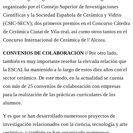
organizado por el Consejo Superior de Investigaciones
Científicas y la Sociedad Española de Cerámica y Vidrio
(CSIC-SECV); dos primeros premios en el Concurso Cátedra
de Cerámica Ciutat de Vila-real, así como otros tantos en el
Concurso Internacional de Cerámica de l’Alcora.
CONVENIOS DE COLABORACIÓN //
Por otro lado,
también es muy importante reseñar la elevada relación que
la ESCAL ha mantenido a lo largo de estos diez años con el
sector cerámico. De este modo, en la actualidad se cuenta
con más de 25 convenios de colaboración con empresas
para la realización de las prácticas curriculares de los
alumnos.
Y es que se han desarrollado numerosos proyectos de
investigación relacionados con la ciencia, tecnología y arte
cerámico; y también se han organizado numerosos