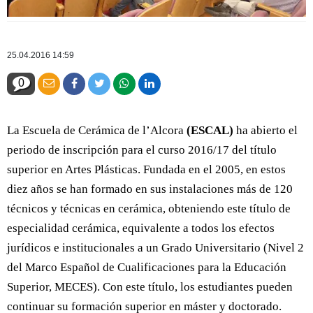
25.04.2016 14:59
0
La Escuela de Cerámica de l’Alcora
(ESCAL)
ha abierto el
periodo de inscripción para el curso 2016/17 del título
superior en Artes Plásticas. Fundada en el 2005, en estos
diez años se han formado en sus instalaciones más de 120
técnicos y técnicas en cerámica, obteniendo este título de
especialidad cerámica, equivalente a todos los efectos
jurídicos e institucionales a un Grado Universitario (Nivel 2
del Marco Español de Cualificaciones para la Educación
Superior, MECES). Con este título, los estudiantes pueden
continuar su formación superior en máster y doctorado.