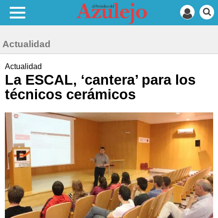
Actualidad
Actualidad
La ESCAL, ‘cantera’ para los
técnicos cerámicos