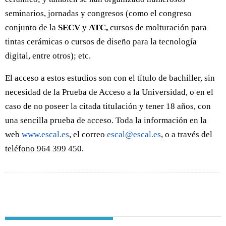
seminarios, jornadas y congresos (como el congreso
conjunto de la
SECV
y
ATC,
cursos de molturación para
tintas cerámicas o cursos de diseño para la tecnología
digital, entre otros); etc.
El acceso a estos estudios son con el título de bachiller, sin
necesidad de la Prueba de Acceso a la Universidad, o en el
caso de no poseer la citada titulación y tener 18 años, con
una sencilla prueba de acceso. Toda la información en la
web
www.escal.es
, el correo
escal@escal.es
, o a través del
teléfono 964 399 450.