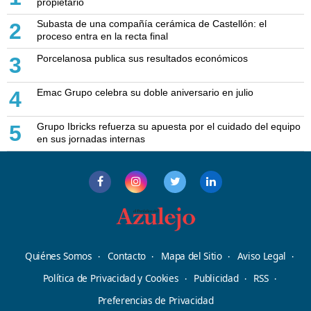
propietario
Subasta de una compañía cerámica de Castellón: el
2
proceso entra en la recta final
Porcelanosa publica sus resultados económicos
3
Emac Grupo celebra su doble aniversario en julio
4
Grupo Ibricks refuerza su apuesta por el cuidado del equipo
5
en sus jornadas internas
Quiénes Somos
Contacto
Mapa del Sitio
Aviso Legal
Política de Privacidad y Cookies
Publicidad
RSS
Preferencias de Privacidad