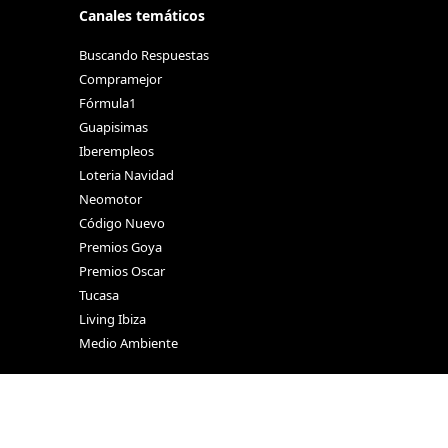
Canales temáticos
Buscando Respuestas
Compramejor
Fórmula1
Guapisimas
Iberempleos
Loteria Navidad
Neomotor
Código Nuevo
Premios Goya
Premios Oscar
Tucasa
Living Ibiza
Medio Ambiente