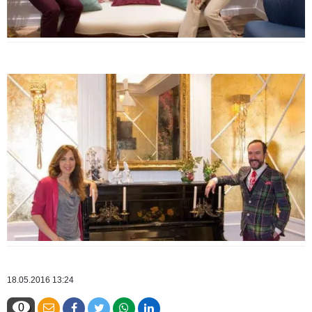
18.05.2016 13:24
0