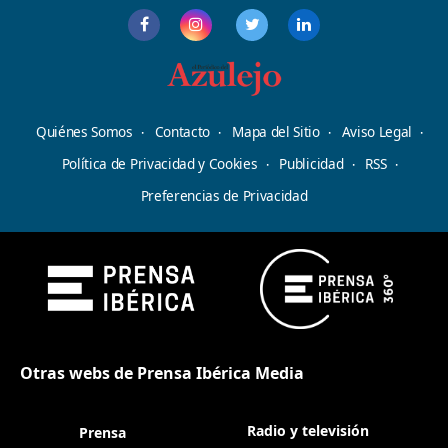
Quiénes Somos
Contacto
Mapa del Sitio
Aviso Legal
Política de Privacidad y Cookies
Publicidad
RSS
Preferencias de Privacidad
Otras webs de Prensa Ibérica Media
Radio y televisión
Prensa