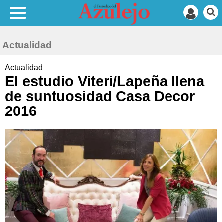
Actualidad
Actualidad
El estudio Viteri/Lapeña llena
de suntuosidad Casa Decor
2016