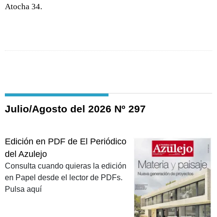
Atocha 34.
Julio/Agosto del 2026 Nº 297
Edición en PDF de El Periódico
del Azulejo
Consulta cuando quieras la edición
en Papel desde el lector de PDFs.
Pulsa aquí