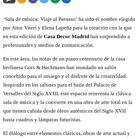
‘Sala de música: Viaje al Parnaso’ ha sido el nombre elegido
por Aitor Viteri y Elena Lapeña para la creación con la que
en esta edición de
Casa Decor Madrid
han sorprendido a
profesionales y medios de comunicación.
En este área, las notas de un piano centenario de la casa
berlinesa Gors & Hackmann han inundado un salón
concebido para el sosiego y el disfrute de la creatividad.
Inspirado en los salones para el baile del Palacio de
Versalles del Siglo XVIII, este espacio reinventa la clásica
sala de música y la convierte en una obra de arte total en la
que tienen cabida desde óleos auténticos del Siglo XVII
hasta cuadros y lámparas futuristas.
El diálogo entre elementos clásicos, obras de arte actual y