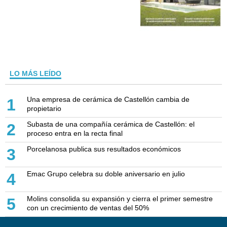
LO MÁS LEÍDO
Una empresa de cerámica de Castellón cambia de
1
propietario
Subasta de una compañía cerámica de Castellón: el
2
proceso entra en la recta final
Porcelanosa publica sus resultados económicos
3
Emac Grupo celebra su doble aniversario en julio
4
Molins consolida su expansión y cierra el primer semestre
5
con un crecimiento de ventas del 50%