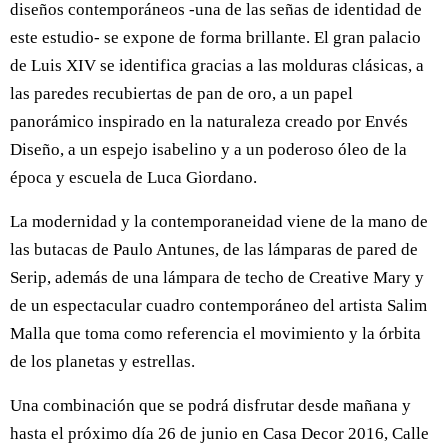
diseños contemporáneos -una de las señas de identidad de
este estudio- se expone de forma brillante. El gran palacio
de Luis XIV se identifica gracias a las molduras clásicas, a
las paredes recubiertas de pan de oro, a un papel
panorámico inspirado en la naturaleza creado por Envés
Diseño, a un espejo isabelino y a un poderoso óleo de la
época y escuela de Luca Giordano.
La modernidad y la contemporaneidad viene de la mano de
las butacas de Paulo Antunes, de las lámparas de pared de
Serip, además de una lámpara de techo de Creative Mary y
de un espectacular cuadro contemporáneo del artista Salim
Malla que toma como referencia el movimiento y la órbita
de los planetas y estrellas.
Una combinación que se podrá disfrutar desde mañana y
hasta el próximo día 26 de junio en Casa Decor 2016, Calle