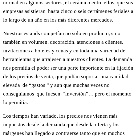
normal en algunos sectores, el cerámico entre ellos, que sus
empresas asistieran hasta cinco o seis certámenes feriales a
lo largo de un año en los más diferentes mercados.
Nuestros estands competían no solo en producto, sino
también en volumen, decoración, atenciones a clientes,
invitaciones a hoteles y cenas y en toda una variedad de
herramientas que atrajesen a nuestros clientes. La demanda
nos permitía el poder ser una parte importante en la fijación
de los precios de venta, que podían soportar una cantidad
elevada de “gastos “ y aun que muchas veces no
conseguíamos que fuesen “inversión”… pero el momento
lo permitía.
Los tiempos han variado, los precios nos vienen más
impuestos desde la demanda que desde la oferta y los
márgenes han llegado a contraerse tanto que en muchos