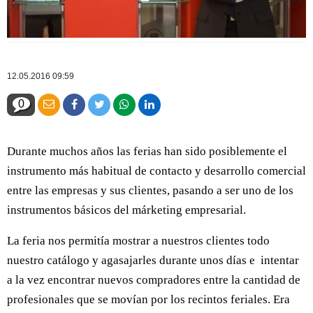
12.05.2016 09:59
0
Durante muchos años las ferias han sido posiblemente el
instrumento más habitual de contacto y desarrollo comercial
entre las empresas y sus clientes, pasando a ser uno de los
instrumentos básicos del márketing empresarial.
La feria nos permitía mostrar a nuestros clientes todo
nuestro catálogo y agasajarles durante unos días e intentar
a la vez encontrar nuevos compradores entre la cantidad de
profesionales que se movían por los recintos feriales. Era