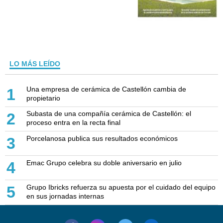
LO MÁS LEÍDO
Una empresa de cerámica de Castellón cambia de
1
propietario
Subasta de una compañía cerámica de Castellón: el
2
proceso entra en la recta final
Porcelanosa publica sus resultados económicos
3
Emac Grupo celebra su doble aniversario en julio
4
Grupo Ibricks refuerza su apuesta por el cuidado del equipo
5
en sus jornadas internas