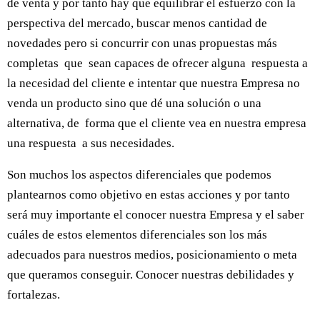
de venta y por tanto hay que equilibrar el esfuerzo con la
perspectiva del mercado, buscar menos cantidad de
novedades pero si concurrir con unas propuestas más
completas que sean capaces de ofrecer alguna respuesta a
la necesidad del cliente e intentar que nuestra Empresa no
venda un producto sino que dé una solución o una
alternativa, de forma que el cliente vea en nuestra empresa
una respuesta a sus necesidades.
Son muchos los aspectos diferenciales que podemos
plantearnos como objetivo en estas acciones y por tanto
será muy importante el conocer nuestra Empresa y el saber
cuáles de estos elementos diferenciales son los más
adecuados para nuestros medios, posicionamiento o meta
que queramos conseguir. Conocer nuestras debilidades y
fortalezas.