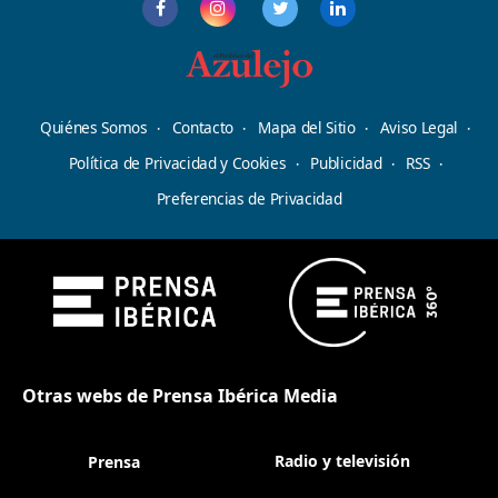
Quiénes Somos
Contacto
Mapa del Sitio
Aviso Legal
Política de Privacidad y Cookies
Publicidad
RSS
Preferencias de Privacidad
Otras webs de Prensa Ibérica Media
Radio y televisión
Prensa