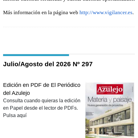
Más información en la página web
http://www.vigilancer.es
.
Julio/Agosto del 2026 Nº 297
Edición en PDF de El Periódico
del Azulejo
Consulta cuando quieras la edición
en Papel desde el lector de PDFs.
Pulsa aquí