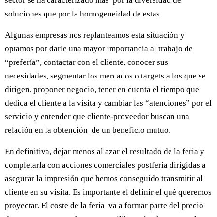
sector se ha caracterizado más por la diversidad de
soluciones que por la homogeneidad de estas.
Algunas empresas nos replanteamos esta situación y
optamos por darle una mayor importancia al trabajo de
“prefería”, contactar con el cliente, conocer sus
necesidades, segmentar los mercados o targets a los que se
dirigen, proponer negocio, tener en cuenta el tiempo que
dedica el cliente a la visita y cambiar las “atenciones” por el
servicio y entender que cliente-proveedor buscan una
relación en la obtención de un beneficio mutuo.
En definitiva, dejar menos al azar el resultado de la feria y
completarla con acciones comerciales postferia dirigidas a
asegurar la impresión que hemos conseguido transmitir al
cliente en su visita. Es importante el definir el qué queremos
proyectar. El coste de la feria va a formar parte del precio