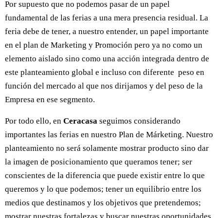
Por supuesto que no podemos pasar de un papel
fundamental de las ferias a una mera presencia residual. La
feria debe de tener, a nuestro entender, un papel importante
en el plan de Marketing y Promoción pero ya no como un
elemento aislado sino como una acción integrada dentro de
este planteamiento global e incluso con diferente peso en
función del mercado al que nos dirijamos y del peso de la
Empresa en ese segmento.
Por todo ello, en
Ceracasa
seguimos considerando
importantes las ferias en nuestro Plan de Márketing. Nuestro
planteamiento no será solamente mostrar producto sino dar
la imagen de posicionamiento que queramos tener; ser
conscientes de la diferencia que puede existir entre lo que
queremos y lo que podemos; tener un equilibrio entre los
medios que destinamos y los objetivos que pretendemos;
mostrar nuestras fortalezas y buscar nuestras oportunidades.