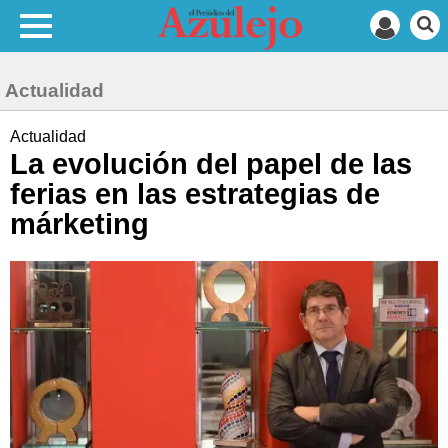
Actualidad
Actualidad
La evolución del papel de las
ferias en las estrategias de
márketing