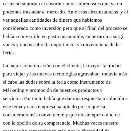
casos no soportan el absorber unos sobrecostes que ya no
podemos trasladar al mercado. Ante esas circunstancias y el
ver aquellas cantidades de dinero que habíamos
considerado como inversión pero que al final del proceso se
habían convertido en gasto inasumible, empezaron a surgir
voces y dudas sobre la importancia y conveniencia de las
ferias.
La mejor comunicación con el cliente, la mayor facilidad
para viajar y las nuevas tecnologías agravaban todavía más
si cabe las dudas sobre la feria como instrumento de
Márketing y promoción de nuestros productos y
servicios. Por tanto había que dar una respuesta o solución a
este tema y cada empresa ha optado por lo que ha
considerado más conveniente y que no siempre coincide
con la opción de su competencia. Muchas veces nuestro