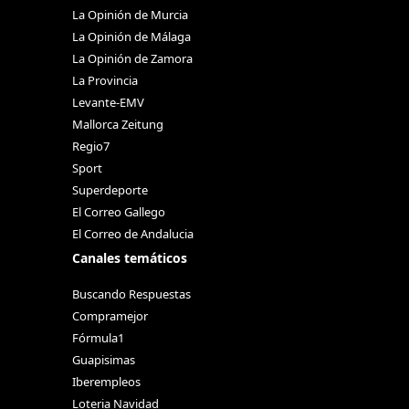
La Opinión de Murcia
La Opinión de Málaga
La Opinión de Zamora
La Provincia
Levante-EMV
Mallorca Zeitung
Regio7
Sport
Superdeporte
El Correo Gallego
El Correo de Andalucia
Canales temáticos
Buscando Respuestas
Compramejor
Fórmula1
Guapisimas
Iberempleos
Loteria Navidad