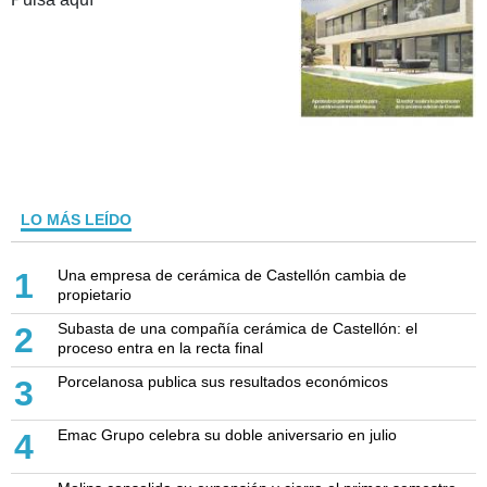
LO MÁS LEÍDO
Una empresa de cerámica de Castellón cambia de
1
propietario
Subasta de una compañía cerámica de Castellón: el
2
proceso entra en la recta final
Porcelanosa publica sus resultados económicos
3
Emac Grupo celebra su doble aniversario en julio
4