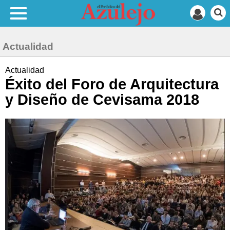
Actualidad
Actualidad
Éxito del Foro de Arquitectura
y Diseño de Cevisama 2018