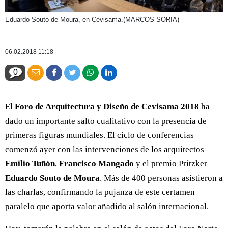
Eduardo Souto de Moura, en Cevisama.
(MARCOS SORIA)
06.02.2018 11:18
0
El
Foro de Arquitectura y Diseño de Cevisama 2018
ha
dado un importante salto cualitativo con la presencia de
primeras figuras mundiales. El ciclo de conferencias
comenzó ayer con las intervenciones de los arquitectos
Emilio Tuñón
,
Francisco Mangado
y el premio Pritzker
Eduardo Souto de Moura
. Más de 400 personas asistieron a
las charlas, confirmando la pujanza de este certamen
paralelo que aporta valor añadido al salón internacional.