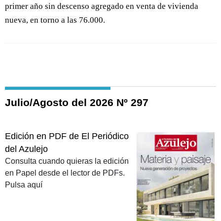
primer año sin descenso agregado en venta de vivienda
nueva, en torno a las 76.000.
Julio/Agosto del 2026 Nº 297
Edición en PDF de El Periódico
del Azulejo
Consulta cuando quieras la edición
en Papel desde el lector de PDFs.
Pulsa aquí