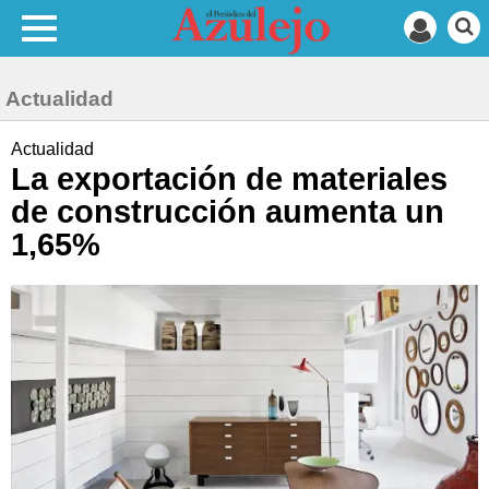
Actualidad
Actualidad
La exportación de materiales
de construcción aumenta un
1,65%