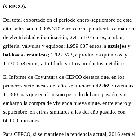
(CEPCO).
Del total exportado en el periodo enero-septiembre de este
año, sobresalen 3.005.310 euros correspondientes a material
de electricidad e iluminación; 2.415.107 euros, a tubos,
grifería, válvulas y equipos; 1.959.637 euros, a
azulejos
y
baldosas
cerámicas
; 1.922.573, a productos químicos, y
1.730.068 euros, a trefilado y otros productos metálicos.
El Informe de Coyuntura de CEPCO destaca que, en los
primeros siete meses del año, se iniciaron 42.869 viviendas,
11.300 más que en el mismo periodo del año pasado; sin
embargo la compra de vivienda nueva sigue, entre enero y
septiembre, en cifras similares a las del año pasado, con
60.000 unidades.
Para CEPCO, si se mantiene la tendencia actual, 2016 será el