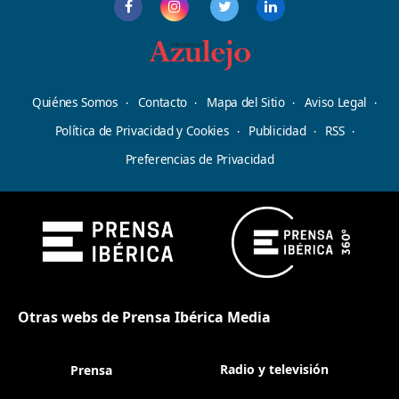
Quiénes Somos
Contacto
Mapa del Sitio
Aviso Legal
Política de Privacidad y Cookies
Publicidad
RSS
Preferencias de Privacidad
Otras webs de Prensa Ibérica Media
Radio y televisión
Prensa