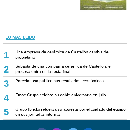
LO MÁS LEÍDO
Una empresa de cerámica de Castellón cambia de
1
propietario
Subasta de una compañía cerámica de Castellón: el
2
proceso entra en la recta final
Porcelanosa publica sus resultados económicos
3
Emac Grupo celebra su doble aniversario en julio
4
Grupo Ibricks refuerza su apuesta por el cuidado del equipo
5
en sus jornadas internas