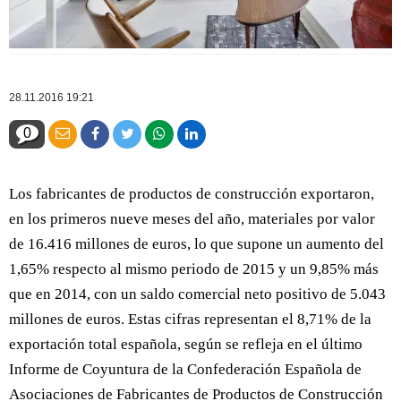
28.11.2016 19:21
0
Los fabricantes de productos de construcción exportaron,
en los primeros nueve meses del año, materiales por valor
de 16.416 millones de euros, lo que supone un aumento del
1,65% respecto al mismo periodo de 2015 y un 9,85% más
que en 2014, con un saldo comercial neto positivo de 5.043
millones de euros. Estas cifras representan el 8,71% de la
exportación total española, según se refleja en el último
Informe de Coyuntura de la Confederación Española de
Asociaciones de Fabricantes de Productos de Construcción