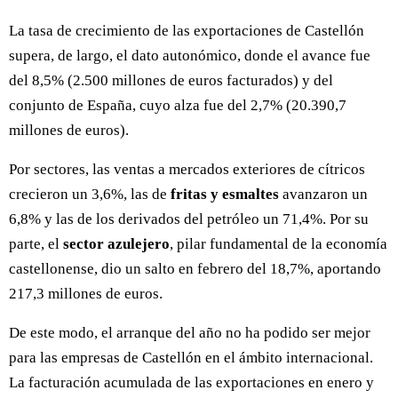
La tasa de crecimiento de las exportaciones de Castellón
supera, de largo, el dato autonómico, donde el avance fue
del 8,5% (2.500 millones de euros facturados) y del
conjunto de España, cuyo alza fue del 2,7% (20.390,7
millones de euros).
Por sectores, las ventas a mercados exteriores de cítricos
crecieron un 3,6%, las de
fritas y esmaltes
avanzaron un
6,8% y las de los derivados del petróleo un 71,4%. Por su
parte, el
sector azulejero
, pilar fundamental de la economía
castellonense, dio un salto en febrero del 18,7%, aportando
217,3 millones de euros.
De este modo, el arranque del año no ha podido ser mejor
para las empresas de Castellón en el ámbito internacional.
La facturación acumulada de las exportaciones en enero y