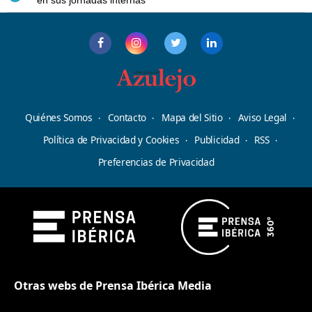
Quiénes Somos
Contacto
Mapa del Sitio
Aviso Legal
Política de Privacidad y Cookies
Publicidad
RSS
Preferencias de Privacidad
Otras webs de Prensa Ibérica Media