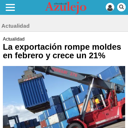
Actualidad
Actualidad
La exportación rompe moldes
en febrero y crece un 21%