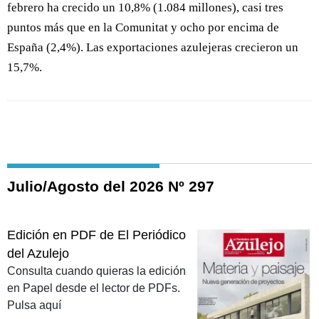
febrero ha crecido un 10,8% (1.084 millones), casi tres
puntos más que en la Comunitat y ocho por encima de
España (2,4%). Las exportaciones azulejeras crecieron un
15,7%.
Julio/Agosto del 2026 Nº 297
Edición en PDF de El Periódico
del Azulejo
Consulta cuando quieras la edición
en Papel desde el lector de PDFs.
Pulsa aquí