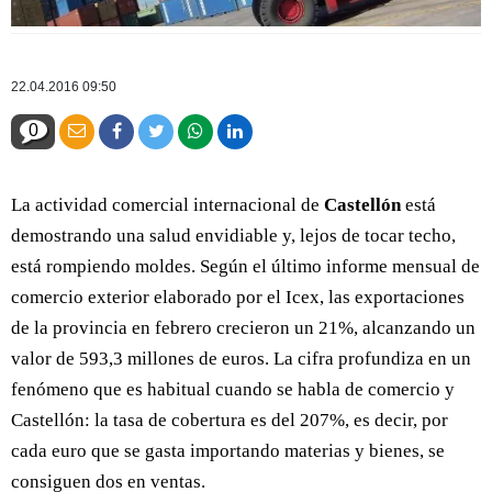
22.04.2016 09:50
0
La actividad comercial internacional de
Castellón
está
demostrando una salud envidiable y, lejos de tocar techo,
está rompiendo moldes. Según el último informe mensual de
comercio exterior elaborado por el Icex, las exportaciones
de la provincia en febrero crecieron un 21%, alcanzando un
valor de 593,3 millones de euros. La cifra profundiza en un
fenómeno que es habitual cuando se habla de comercio y
Castellón: la tasa de cobertura es del 207%, es decir, por
cada euro que se gasta importando materias y bienes, se
consiguen dos en ventas.