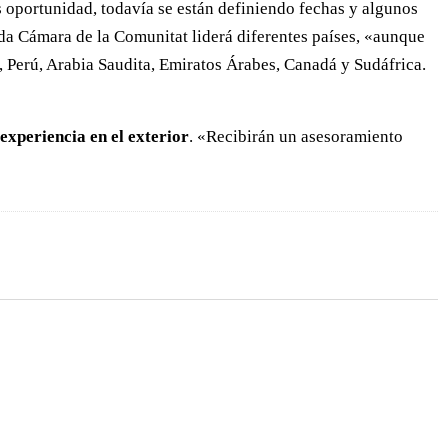
 oportunidad, todavía se están definiendo fechas y algunos
cada Cámara de la Comunitat liderá diferentes países, «aunque
o, Perú, Arabia Saudita, Emiratos Árabes, Canadá y Sudáfrica.
experiencia en el exterior
. «Recibirán un asesoramiento