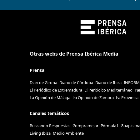
Otras webs de Prensa Ibérica Media
Prensa
Diari de Girona
Diario de Córdoba
Diario de Ibiza
INFORM
El Periódico de Extremadura
El Periódico Mediterráneo
Fa
La Opinión de Málaga
La Opinión de Zamora
La Provincia
Canales temáticos
Buscando Respuestas
Compramejor
Fórmula1
Guapisim
Living Ibiza
Medio Ambiente