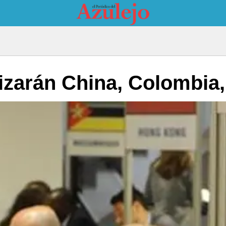
zarán China, Colombia, 