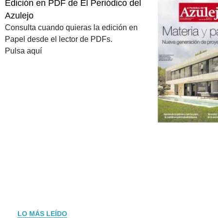
Edición en PDF de El Periódico del
Azulejo
Consulta cuando quieras la edición en
Papel desde el lector de PDFs.
Pulsa aquí
LO MÁS LEÍDO