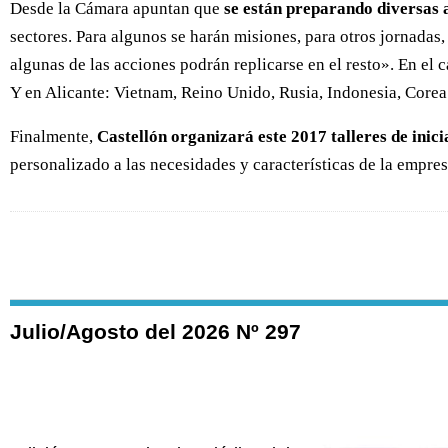
Desde la Cámara apuntan que
se están preparando diversas 
sectores. Para algunos se harán misiones, para otros jornadas,
algunas de las acciones podrán replicarse en el resto». En el
Y en Alicante: Vietnam, Reino Unido, Rusia, Indonesia, Corea
Finalmente,
Castellón organizará este 2017 talleres de inic
personalizado a las necesidades y características de la empre
Julio/Agosto del 2026 Nº 297