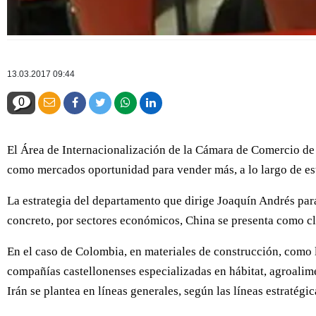
13.03.2017 09:44
0
El Área de Internacionalización de la Cámara de Comercio de 
como mercados oportunidad para vender más, a lo largo de es
La estrategia del departamento que dirige Joaquín Andrés para
concreto, por sectores económicos, China se presenta como cla
En el caso de Colombia, en materiales de construcción, como
compañías castellonenses especializadas en hábitat, agroalime
Irán se plantea en líneas generales, según las líneas estratégic