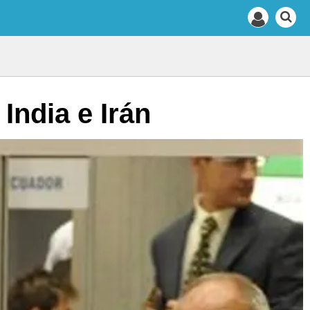
India e Irán