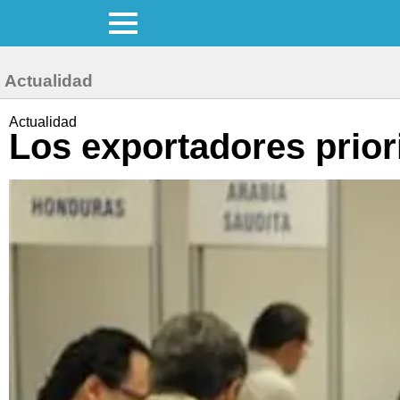
Actualidad
Actualidad
Los exportadores priori