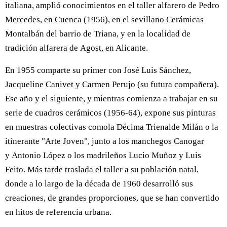
italiana, amplió conocimientos en el taller alfarero de Pedro
Mercedes, en Cuenca (1956), en el sevillano Cerámicas
Montalbán del barrio de Triana, y en la localidad de
tradición alfarera de Agost, en Alicante.
En 1955 comparte su primer con José Luis Sánchez,
Jacqueline Canivet y Carmen Perujo (su futura compañera).
Ese año y el siguiente, y mientras comienza a trabajar en su
serie de cuadros cerámicos (1956-64), expone sus pinturas
en muestras colectivas comola Décima Trienalde Milán o la
itinerante "Arte Joven", junto a los manchegos Canogar
y Antonio López o los madrileños Lucio Muñoz y Luis
Feito. Más tarde traslada el taller a su población natal,
donde a lo largo de la década de 1960 desarrolló sus
creaciones, de grandes proporciones, que se han convertido
en hitos de referencia urbana.