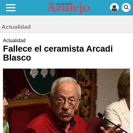
Actualidad
Actualidad
Fallece el ceramista Arcadi
Blasco