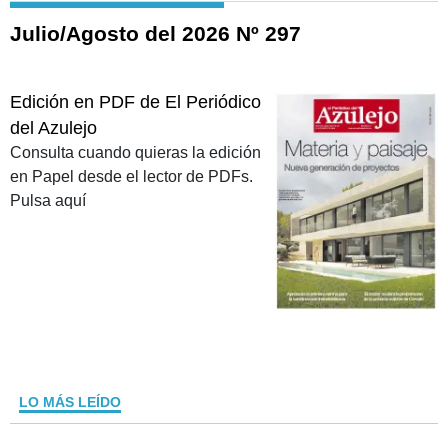
Julio/Agosto del 2026 Nº 297
Edición en PDF de El Periódico
del Azulejo
Consulta cuando quieras la edición
en Papel desde el lector de PDFs.
Pulsa aquí
LO MÁS LEÍDO