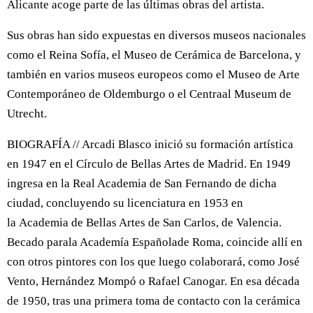
Alicante acoge parte de las últimas obras del artista.
Sus obras han sido expuestas en diversos museos nacionales
como el Reina Sofía, el Museo de Cerámica de Barcelona, y
también en varios museos europeos como el Museo de Arte
Contemporáneo de Oldemburgo o el Centraal Museum de
Utrecht.
BIOGRAFÍA // Arcadi Blasco inició su formación artística
en 1947 en el Círculo de Bellas Artes de Madrid. En 1949
ingresa en la Real Academia de San Fernando de dicha
ciudad, concluyendo su licenciatura en 1953 en
la Academia de Bellas Artes de San Carlos, de Valencia.
Becado parala Academía Españolade Roma, coincide allí en
con otros pintores con los que luego colaborará, como José
Vento, Hernández Mompó o Rafael Canogar. En esa década
de 1950, tras una primera toma de contacto con la cerámica