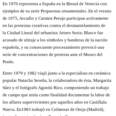
En 1970 representa a España en la Bienal de Venecia con
ejemplos de su serie Propuestas ornamentales. En el verano
de 1975, Arcadio y Carmen Perujo participan activamente
en las protestas creativas contra el desmantelamiento de
la Ciudad Lineal del urbanista Arturo Soria; Blasco fue
acusado de ultraje a los símbolos y banderas de la nación
española, y su consecuente procesamiento provocó una
serie de concentraciones de protesta ante el Museo del
Prado.
Entre 1979 y 1982 viajó junto a la especialista en cerámica
popular Natacha Seseña, la colaboradora de ésta, Margarita
Sáez y el fotógrafo Agustín Rico, componiendo un trabajo
de campo que tenía como finalidad documentar la labor de
los alfares supervivientes por aquellos años en Castillala
Nueva. En1983 trabajó en Colmenar de Oreja (Madrid),