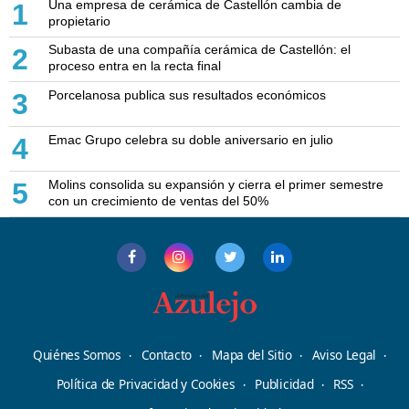
Una empresa de cerámica de Castellón cambia de
1
propietario
Subasta de una compañía cerámica de Castellón: el
2
proceso entra en la recta final
Porcelanosa publica sus resultados económicos
3
Emac Grupo celebra su doble aniversario en julio
4
Molins consolida su expansión y cierra el primer semestre
5
con un crecimiento de ventas del 50%
Quiénes Somos
Contacto
Mapa del Sitio
Aviso Legal
Política de Privacidad y Cookies
Publicidad
RSS