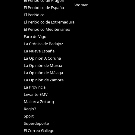
El Periódico de Aragón
Woman
El Periódico de España
El Periódico
El Periódico de Extremadura
El Periódico Mediterráneo
Faro de Vigo
La Crónica de Badajoz
La Nueva España
La Opinión A Coruña
La Opinión de Murcia
La Opinión de Málaga
La Opinión de Zamora
La Provincia
Levante-EMV
Mallorca Zeitung
Regio7
Sport
Superdeporte
El Correo Gallego