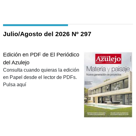
Julio/Agosto del 2026 Nº 297
Edición en PDF de El Periódico
del Azulejo
Consulta cuando quieras la edición
en Papel desde el lector de PDFs.
Pulsa aquí