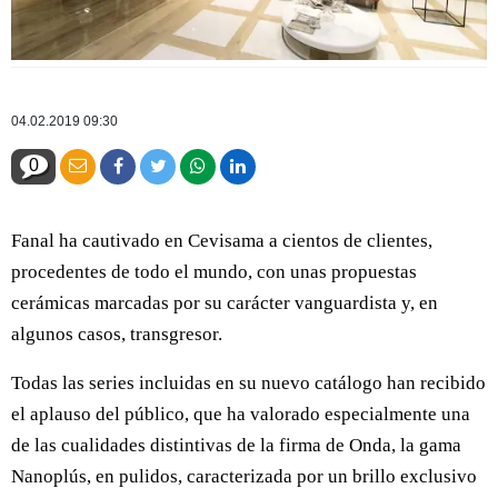
04.02.2019 09:30
0
Fanal ha cautivado en Cevisama a cientos de clientes,
procedentes de todo el mundo, con unas propuestas
cerámicas marcadas por su carácter vanguardista y, en
algunos casos, transgresor.
Todas las series incluidas en su nuevo catálogo han recibido
el aplauso del público, que ha valorado especialmente una
de las cualidades distintivas de la firma de Onda, la gama
Nanoplús, en pulidos, caracterizada por un brillo exclusivo