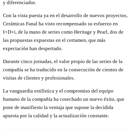
y diferenciador.
Con la vista puesta ya en el desarrollo de nuevos proyectos,
Cerámicas Fanal ha visto recompensado su esfuerzo en
I+D+i, de la mano de series como Heritage y Pearl, dos de
las propuestas expuestas en el certamen, que más
expectación han despertado.
Durante cinco jornadas, el valor propio de las series de la
compañía se ha traducido en la consecución de cientos de
visitas de clientes y profesionales.
La vanguardia estilística y el compromiso del equipo
humano de la compañía ha cosechado un nuevo éxito, que
pone de manifiesto la ventaja que supone la decidida
apuesta por la calidad y la actualización constante.