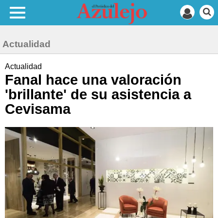
Actualidad
Actualidad
Fanal hace una valoración
'brillante' de su asistencia a
Cevisama