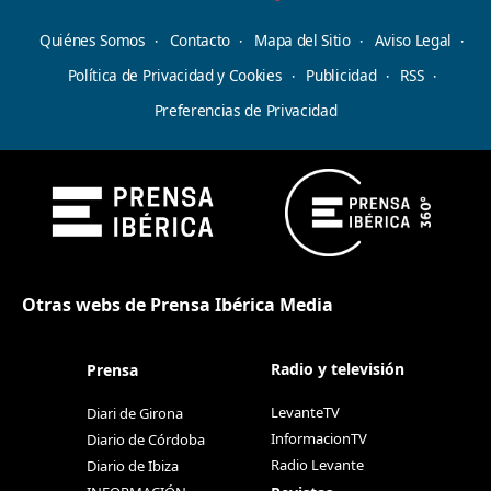
Quiénes Somos
Contacto
Mapa del Sitio
Aviso Legal
Política de Privacidad y Cookies
Publicidad
RSS
Preferencias de Privacidad
Otras webs de Prensa Ibérica Media
Radio y televisión
Prensa
LevanteTV
Diari de Girona
InformacionTV
Diario de Córdoba
Radio Levante
Diario de Ibiza