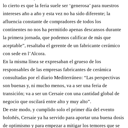
lo cierto es que la feria suele ser ‘generosa’ para nuestros
intereses año a año y esta vez no ha sido diferente; la
afluencia constante de compradores de todos los
continentes no nos ha permitido apenas descansos durante
la primera jornada, que podemos calificar de más que
aceptable”, resaltaba el gerente de un fabricante cerámico
con sede en l’Alcora.
En la misma línea se expresaban el grueso de los
responsables de las empresas fabricantes de cerámica
consultadas por el diario Mediterráneo: “Las perspectivas
son buenas y, ni mucho menos, va a ser una feria de
transición; va a ser un Cersaie con una cantidad global de
negocio que oscilará entre alto y muy alto”.
De este modo, y cumplido solo el primer día del evento
boloñés, Cersaie ya ha servido para aportar una buena dosis
de optimismo y para empezar a mitigar los temores que se