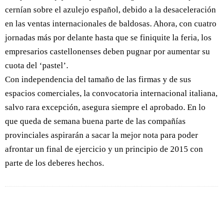
cernían sobre el azulejo español, debido a la desaceleración
en las ventas internacionales de baldosas. Ahora, con cuatro
jornadas más por delante hasta que se finiquite la feria, los
empresarios castellonenses deben pugnar por aumentar su
cuota del ‘pastel’.
Con independencia del tamaño de las firmas y de sus
espacios comerciales, la convocatoria internacional italiana,
salvo rara excepción, asegura siempre el aprobado. En lo
que queda de semana buena parte de las compañías
provinciales aspirarán a sacar la mejor nota para poder
afrontar un final de ejercicio y un principio de 2015 con
parte de los deberes hechos.