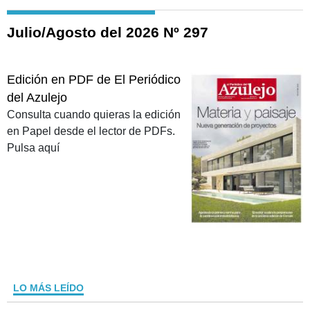
Julio/Agosto del 2026 Nº 297
Edición en PDF de El Periódico
del Azulejo
Consulta cuando quieras la edición
en Papel desde el lector de PDFs.
Pulsa aquí
LO MÁS LEÍDO