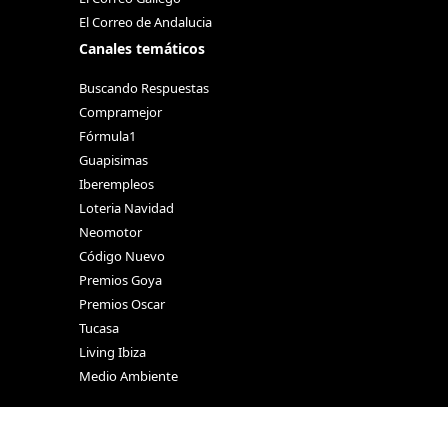
El Correo de Andalucia
Canales temáticos
Buscando Respuestas
Compramejor
Fórmula1
Guapisimas
Iberempleos
Loteria Navidad
Neomotor
Código Nuevo
Premios Goya
Premios Oscar
Tucasa
Living Ibiza
Medio Ambiente