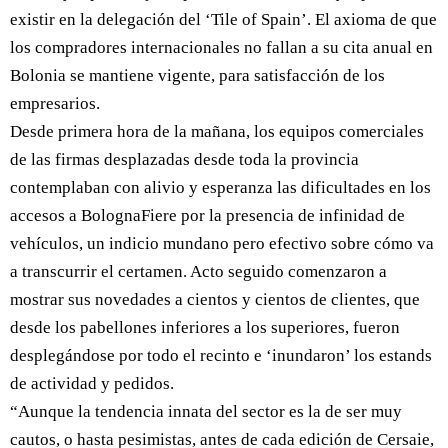
existir en la delegación del ‘Tile of Spain’. El axioma de que
los compradores internacionales no fallan a su cita anual en
Bolonia se mantiene vigente, para satisfacción de los
empresarios.
Desde primera hora de la mañana, los equipos comerciales
de las firmas desplazadas desde toda la provincia
contemplaban con alivio y esperanza las dificultades en los
accesos a BolognaFiere por la presencia de infinidad de
vehículos, un indicio mundano pero efectivo sobre cómo va
a transcurrir el certamen. Acto seguido comenzaron a
mostrar sus novedades a cientos y cientos de clientes, que
desde los pabellones inferiores a los superiores, fueron
desplegándose por todo el recinto e ‘inundaron’ los estands
de actividad y pedidos.
“Aunque la tendencia innata del sector es la de ser muy
cautos, o hasta pesimistas, antes de cada edición de Cersaie,