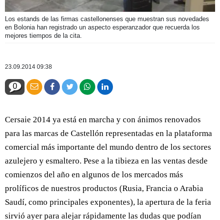
Los estands de las firmas castellonenses que muestran sus novedades
en Bolonia han registrado un aspecto esperanzador que recuerda los
mejores tiempos de la cita.
23.09.2014 09:38
0
Cersaie 2014 ya está en marcha y con ánimos renovados
para las marcas de Castellón representadas en la plataforma
comercial más importante del mundo dentro de los sectores
azulejero y esmaltero. Pese a la tibieza en las ventas desde
comienzos del año en algunos de los mercados más
prolíficos de nuestros productos (Rusia, Francia o Arabia
Saudí, como principales exponentes), la apertura de la feria
sirvió ayer para alejar rápidamente las dudas que podían