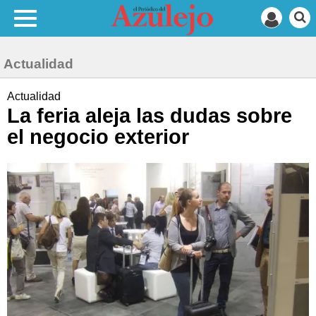
Actualidad
Actualidad
La feria aleja las dudas sobre
el negocio exterior