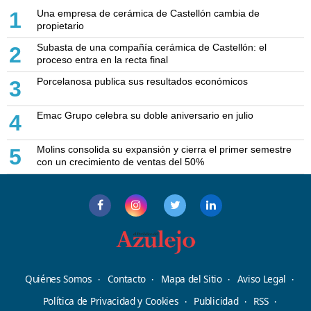
Una empresa de cerámica de Castellón cambia de
1
propietario
Subasta de una compañía cerámica de Castellón: el
2
proceso entra en la recta final
Porcelanosa publica sus resultados económicos
3
Emac Grupo celebra su doble aniversario en julio
4
Molins consolida su expansión y cierra el primer semestre
5
con un crecimiento de ventas del 50%
Quiénes Somos
Contacto
Mapa del Sitio
Aviso Legal
Política de Privacidad y Cookies
Publicidad
RSS