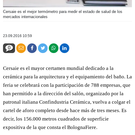
Cersaie es el mejor termómetro para medir el estado de salud de los
mercados internacionales
23.09.2016 10:59
0
Cersaie es el mayor certamen mundial dedicado a la
cerámica para la arquitectura y el equipamiento del baño. La
feria se celebrará con la participación de 788 empresas, que
han permitido a la dirección del salón, organizado por la
patronal italiana Confindustria Cerámica, vuelva a colgar el
cartel de aforo completo desde hace más de tres meses. Es
decir, los 156.000 metros cuadrados de superficie
expositiva de la que consta el BolognaFiere.