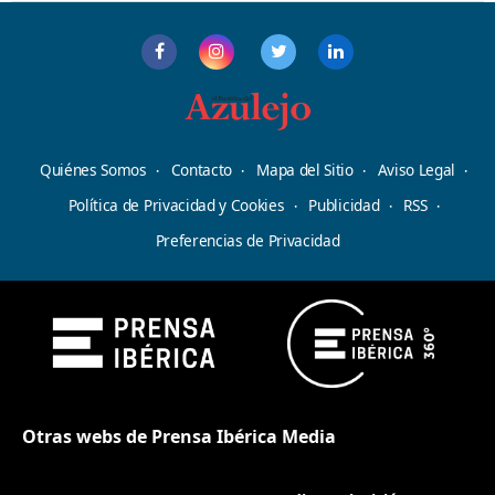
Quiénes Somos
Contacto
Mapa del Sitio
Aviso Legal
Política de Privacidad y Cookies
Publicidad
RSS
Preferencias de Privacidad
Otras webs de Prensa Ibérica Media