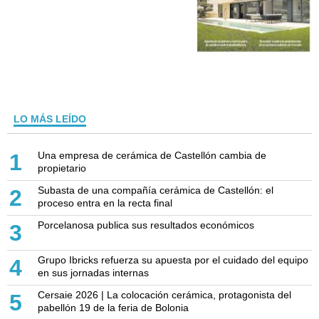
LO MÁS LEÍDO
Una empresa de cerámica de Castellón cambia de
1
propietario
Subasta de una compañía cerámica de Castellón: el
2
proceso entra en la recta final
Porcelanosa publica sus resultados económicos
3
Grupo Ibricks refuerza su apuesta por el cuidado del equipo
4
en sus jornadas internas
Cersaie 2026 | La colocación cerámica, protagonista del
5
pabellón 19 de la feria de Bolonia