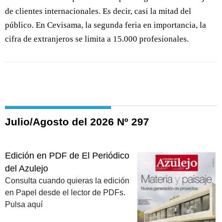
de clientes internacionales. Es decir, casi la mitad del
público. En Cevisama, la segunda feria en importancia, la
cifra de extranjeros se limita a 15.000 profesionales.
Julio/Agosto del 2026 Nº 297
Edición en PDF de El Periódico
del Azulejo
Consulta cuando quieras la edición
en Papel desde el lector de PDFs.
Pulsa aquí