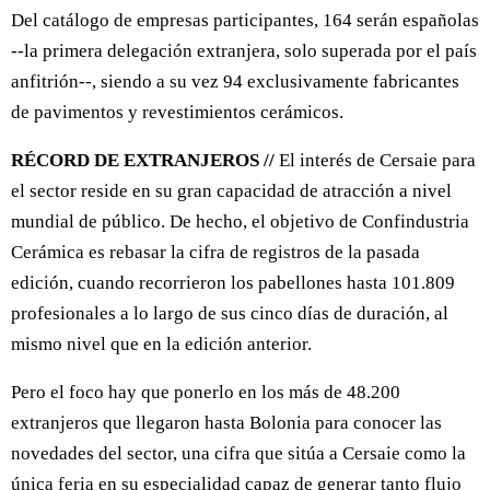
Del catálogo de empresas participantes, 164 serán españolas
--la primera delegación extranjera, solo superada por el país
anfitrión--, siendo a su vez 94 exclusivamente fabricantes
de pavimentos y revestimientos cerámicos.
RÉCORD DE EXTRANJEROS //
El interés de Cersaie para
el sector reside en su gran capacidad de atracción a nivel
mundial de público. De hecho, el objetivo de Confindustria
Cerámica es rebasar la cifra de registros de la pasada
edición, cuando recorrieron los pabellones hasta 101.809
profesionales a lo largo de sus cinco días de duración, al
mismo nivel que en la edición anterior.
Pero el foco hay que ponerlo en los más de 48.200
extranjeros que llegaron hasta Bolonia para conocer las
novedades del sector, una cifra que sitúa a Cersaie como la
única feria en su especialidad capaz de generar tanto flujo