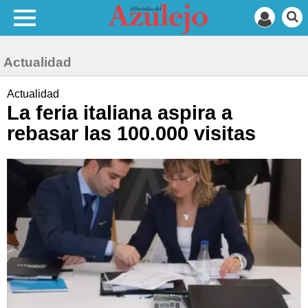
Actualidad
Actualidad
La feria italiana aspira a
rebasar las 100.000 visitas