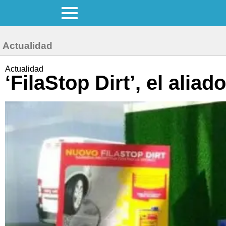
Actualidad
Actualidad
‘FilaStop Dirt’, el alia