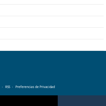
d
RSS
Preferencias de Privacidad