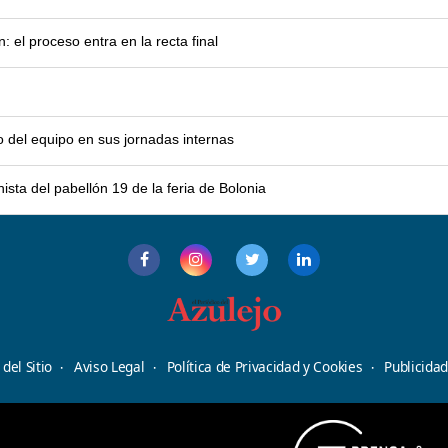
el proceso entra en la recta final
o del equipo en sus jornadas internas
sta del pabellón 19 de la feria de Bolonia
del Sitio
Aviso Legal
Política de Privacidad y Cookies
Publicida