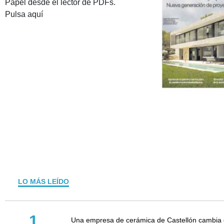
Papel desde el lector de PDFs.
Pulsa aquí
LO MÁS LEÍDO
1
Una empresa de cerámica de Castellón cambia d