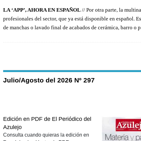
LA ‘APP’, AHORA EN ESPAÑOL
// Por otra parte, la multi
profesionales del sector, que ya está disponible en español. 
de manchas o lavado final de acabados de cerámica, barro o pi
Julio/Agosto del 2026 Nº 297
Edición en PDF de El Periódico del
Azulejo
Consulta cuando quieras la edición en