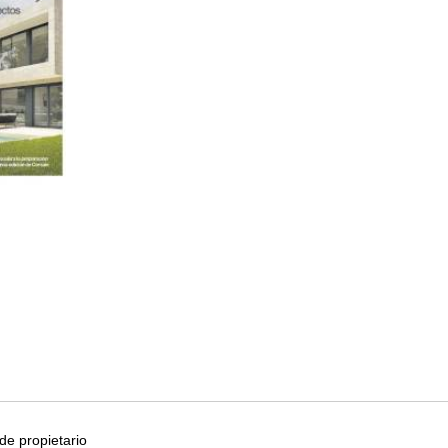
e propietario