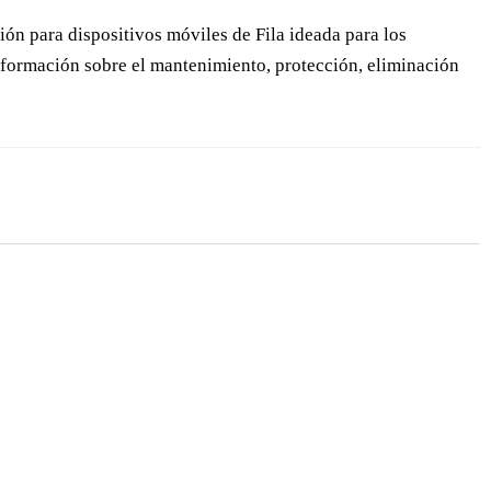
ción para dispositivos móviles de Fila ideada para los
 información sobre el mantenimiento, protección, eliminación