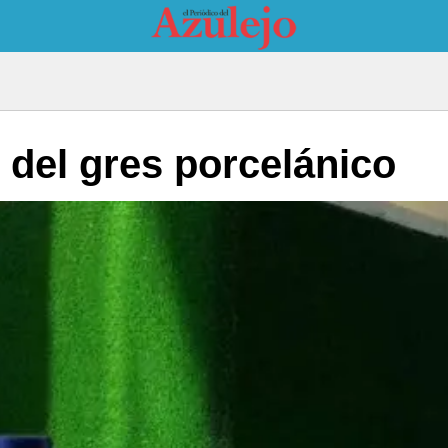
do del gres porcelánico