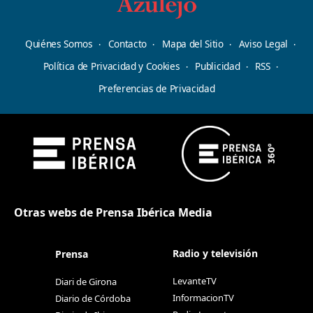
Quiénes Somos
Contacto
Mapa del Sitio
Aviso Legal
Política de Privacidad y Cookies
Publicidad
RSS
Preferencias de Privacidad
Otras webs de Prensa Ibérica Media
Radio y televisión
Prensa
LevanteTV
Diari de Girona
InformacionTV
Diario de Córdoba