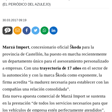
(EL PERIÓDICO DEL AZULEJO)
30.03.2017 09:19
0
Marzá Import
, concesionario oficial
Škoda
para la
provincia de Castellón, ha puesto en marcha recientemente
un departamento único para el asesoramiento personalizado
a empresas. Con una
trayectoria de 17 años
en el sector de
la automoción y con la marca Škoda como exponente, la
firma acredita “la madurez necesaria para establecer con las
compañías una relación consolidada”.
Esta nueva apuesta comercial de Marzá Import se sustenta
en la prestación “de todos los servicios necesarios para que
los vehículos de empresa estén perfectamente atendidos”.