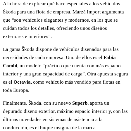
A la hora de explicar qué hace especiales a los vehículos
Škoda para una flota de empresa, Marzá Import argumenta
que “son vehículos elegantes y modernos, en los que se
cuidan todos los detalles, ofreciendo unos diseños
exteriores e interiores”.
La gama Škoda dispone de vehículos diseñados para las
necesidades de cada empresa. Uno de ellos es el
Fabia
Combi
, un modelo “práctico que cuenta con más espacio
interior y una gran capacidad de carga”. Otra apuesta segura
es el
Octavia,
como vehículo más vendido para flotas en
toda Europa.
Finalmente, Škoda, con su nuevo
Superb,
aporta un
depurado diseño exterior, máximo espacio interior y, con las
últimas novedades en sistemas de asistencia a la
conducción, es el buque insignia de la marca.