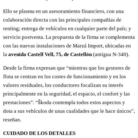
Ello se plasma en un asesoramiento financiero, con una
colaboración directa con las principales compañías de
renting; entrega de vehículos en cualquier parte del país; y
servicio postventa. La propuesta de la firma se complementa
con las nuevas instalaciones de Marzá Import, ubicadas en
la
avenida Castell Vell, 75, de Castellón
(antigua N-340).
Desde la firma expresan que “mientras que los gestores de
flota se centran en los costes de funcionamiento y en los
valores residuales, los conductores focalizan su interés
principalmente en la seguridad, el espacio, el confort y las
prestaciones”. “Škoda contempla todos estos aspectos y
dota a sus vehículos de unas cualidades que le hace únicos”,
reseñan.
CUIDADO DE LOS DETALLES