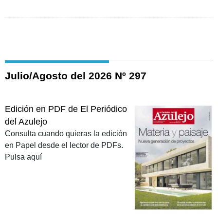
Julio/Agosto del 2026 Nº 297
Edición en PDF de El Periódico
del Azulejo
Consulta cuando quieras la edición
en Papel desde el lector de PDFs.
Pulsa aquí