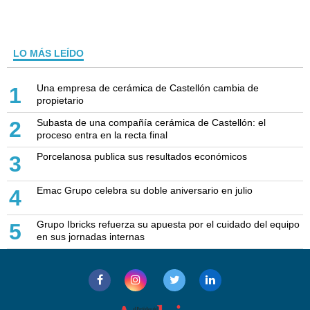
LO MÁS LEÍDO
Una empresa de cerámica de Castellón cambia de
1
propietario
Subasta de una compañía cerámica de Castellón: el
2
proceso entra en la recta final
Porcelanosa publica sus resultados económicos
3
Emac Grupo celebra su doble aniversario en julio
4
Grupo Ibricks refuerza su apuesta por el cuidado del equipo
5
en sus jornadas internas