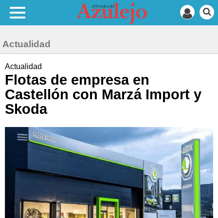
Actualidad
Actualidad
Flotas de empresa en
Castellón con Marzá Import y
Skoda