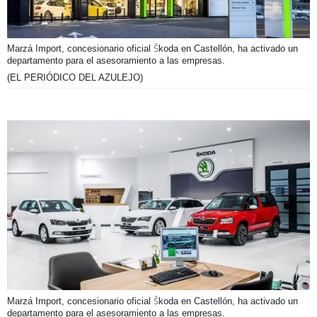
Marzá Import, concesionario oficial Škoda en Castellón, ha activado un
departamento para el asesoramiento a las empresas.
(EL PERIÓDICO DEL AZULEJO)
Marzá Import, concesionario oficial Škoda en Castellón, ha activado un
departamento para el asesoramiento a las empresas.