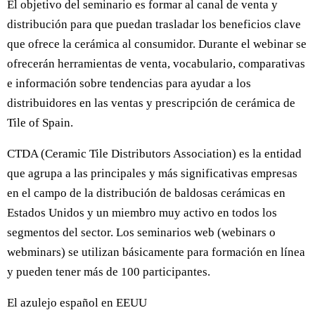
El objetivo del seminario es formar al canal de venta y
distribución para que puedan trasladar los beneficios clave
que ofrece la cerámica al consumidor. Durante el webinar se
ofrecerán herramientas de venta, vocabulario, comparativas
e información sobre tendencias para ayudar a los
distribuidores en las ventas y prescripción de cerámica de
Tile of Spain.
CTDA (Ceramic Tile Distributors Association) es la entidad
que agrupa a las principales y más significativas empresas
en el campo de la distribución de baldosas cerámicas en
Estados Unidos y un miembro muy activo en todos los
segmentos del sector. Los seminarios web (webinars o
webminars) se utilizan básicamente para formación en línea
y pueden tener más de 100 participantes.
El azulejo español en EEUU