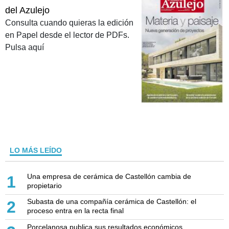
del Azulejo
Consulta cuando quieras la edición
en Papel desde el lector de PDFs.
Pulsa aquí
LO MÁS LEÍDO
Una empresa de cerámica de Castellón cambia de
1
propietario
Subasta de una compañía cerámica de Castellón: el
2
proceso entra en la recta final
Porcelanosa publica sus resultados económicos