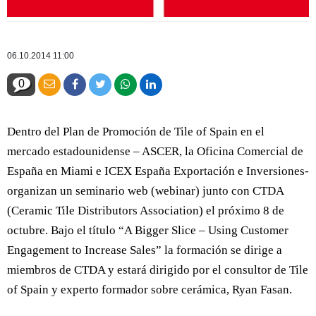
06.10.2014 11:00
0
Dentro del Plan de Promoción de Tile of Spain en el
mercado estadounidense – ASCER, la Oficina Comercial de
España en Miami e ICEX España Exportación e Inversiones-
organizan un seminario web (webinar) junto con CTDA
(Ceramic Tile Distributors Association) el próximo 8 de
octubre. Bajo el título “A Bigger Slice – Using Customer
Engagement to Increase Sales” la formación se dirige a
miembros de CTDA y estará dirigido por el consultor de Tile
of Spain y experto formador sobre cerámica, Ryan Fasan.