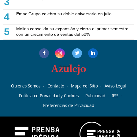
3
Emac Grupo celebra su doble aniversario en julio
4
Molins consolida su expansión y cierra el primer semestre
5
con un crecimiento de ventas del 50%
Quiénes Somos
Contacto
Mapa del Sitio
Aviso Legal
Política de Privacidad y Cookies
Publicidad
RSS
Preferencias de Privacidad