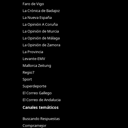
Faro de Vigo
La Crónica de Badajoz
La Nueva España
La Opinión A Coruña
La Opinión de Murcia
La Opinión de Málaga
La Opinión de Zamora
La Provincia
Levante-EMV
Mallorca Zeitung
Regio7
Sport
Superdeporte
El Correo Gallego
El Correo de Andalucia
Canales temáticos
Buscando Respuestas
Compramejor