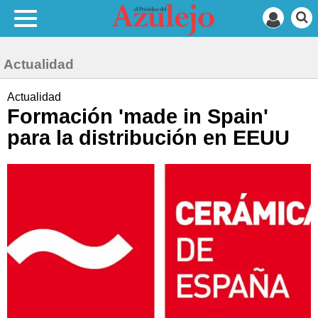
Actualidad
Actualidad
Formación 'made in Spain'
para la distribución en EEUU