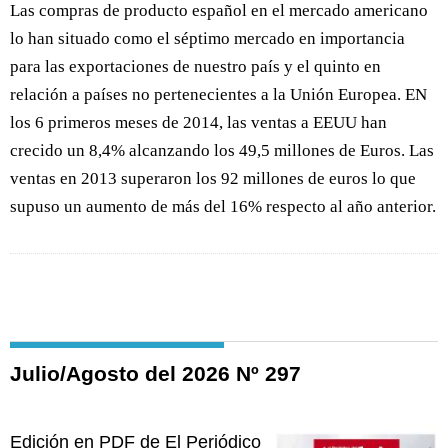
Las compras de producto español en el mercado americano
lo han situado como el séptimo mercado en importancia
para las exportaciones de nuestro país y el quinto en
relación a países no pertenecientes a la Unión Europea. EN
los 6 primeros meses de 2014, las ventas a EEUU han
crecido un 8,4% alcanzando los 49,5 millones de Euros. Las
ventas en 2013 superaron los 92 millones de euros lo que
supuso un aumento de más del 16% respecto al año anterior.
Julio/Agosto del 2026 Nº 297
Edición en PDF de El Periódico