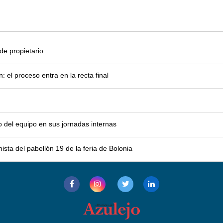
e propietario
el proceso entra en la recta final
o del equipo en sus jornadas internas
sta del pabellón 19 de la feria de Bolonia