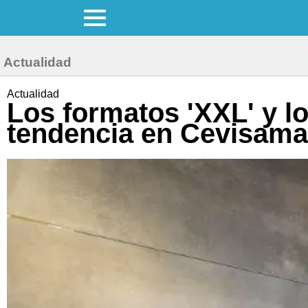
Actualidad
Actualidad
Los formatos 'XXL' y l
tendencia en Cevisama