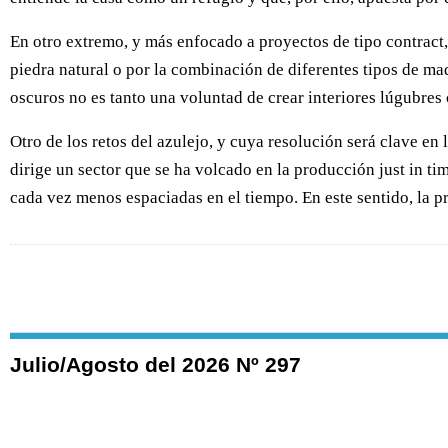
En otro extremo, y más enfocado a proyectos de tipo contract,
piedra natural o por la combinación de diferentes tipos de ma
oscuros no es tanto una voluntad de crear interiores lúgubres
Otro de los retos del azulejo, y cuya resolución será clave en
dirige un sector que se ha volcado en la producción just in tim
cada vez menos espaciadas en el tiempo. En este sentido, la 
Julio/Agosto del 2026 Nº 297