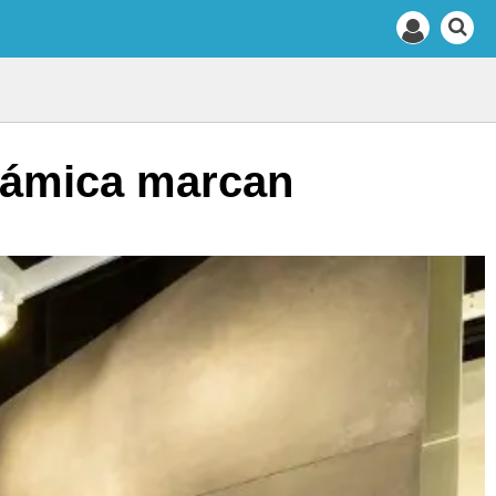
erámica marcan