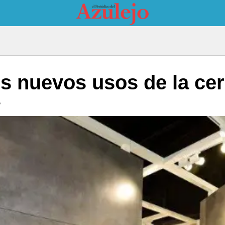
os nuevos usos de la c