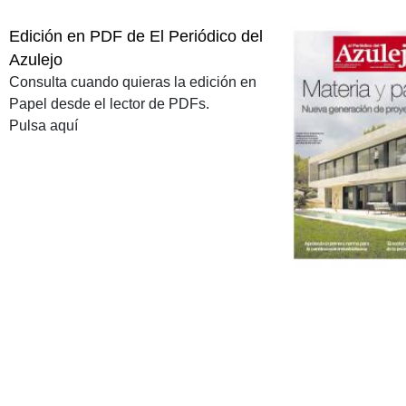
Edición en PDF de El Periódico del
Azulejo
Consulta cuando quieras la edición en
Papel desde el lector de PDFs.
Pulsa aquí