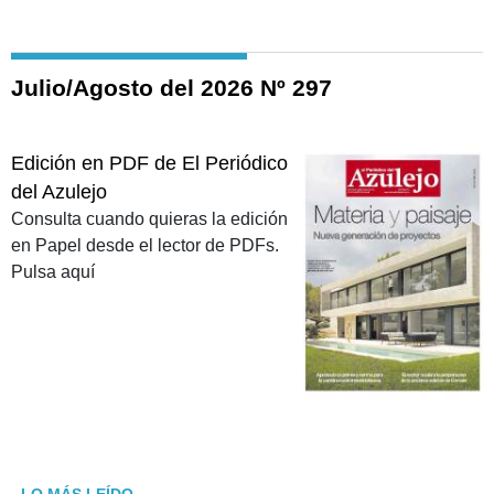
Julio/Agosto del 2026 Nº 297
Edición en PDF de El Periódico
del Azulejo
Consulta cuando quieras la edición
en Papel desde el lector de PDFs.
Pulsa aquí