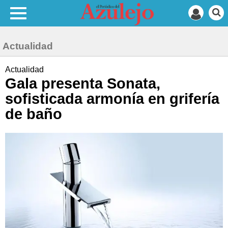
Actualidad
Actualidad
Gala presenta Sonata,
sofisticada armonía en grifería
de baño