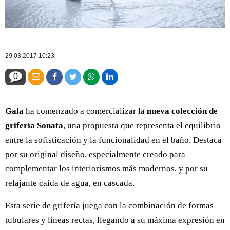
29.03.2017 10:23
0
Gala
ha comenzado a comercializar la
nueva colección de
grifería Sonata
, una propuesta que representa el equilibrio
entre la sofisticación y la funcionalidad en el baño. Destaca
por su original diseño, especialmente creado para
complementar los interiorismos más modernos, y por su
relajante caída de agua, en cascada.
Esta serie de grifería juega con la combinación de formas
tubulares y líneas rectas, llegando a su máxima expresión en