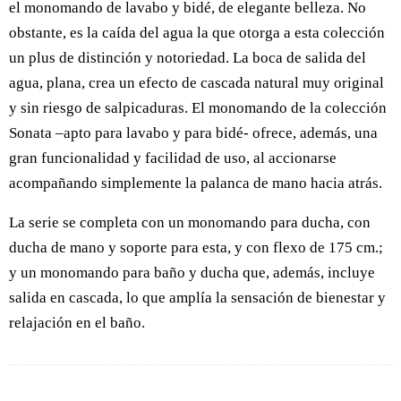
el monomando de lavabo y bidé, de elegante belleza. No
obstante, es la caída del agua la que otorga a esta colección
un plus de distinción y notoriedad. La boca de salida del
agua, plana, crea un efecto de cascada natural muy original
y sin riesgo de salpicaduras. El monomando de la colección
Sonata –apto para lavabo y para bidé- ofrece, además, una
gran funcionalidad y facilidad de uso, al accionarse
acompañando simplemente la palanca de mano hacia atrás.
La serie se completa con un monomando para ducha, con
ducha de mano y soporte para esta, y con flexo de 175 cm.;
y un monomando para baño y ducha que, además, incluye
salida en cascada, lo que amplía la sensación de bienestar y
relajación en el baño.