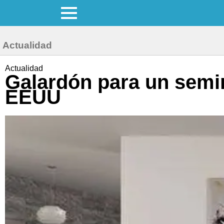
Actualidad
Actualidad
Galardón para un semin
EEUU