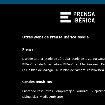
Otras webs de Prensa Ibérica Media
Prensa
Diari de Girona
Diario de Córdoba
Diario de Ibiza
INFORM
El Periódico de Extremadura
El Periódico Mediterráneo
Fa
La Opinión de Málaga
La Opinión de Zamora
La Provincia
Canales temáticos
Buscando Respuestas
Compramejor
Fórmula1
Guapisim
Living Ibiza
Medio Ambiente