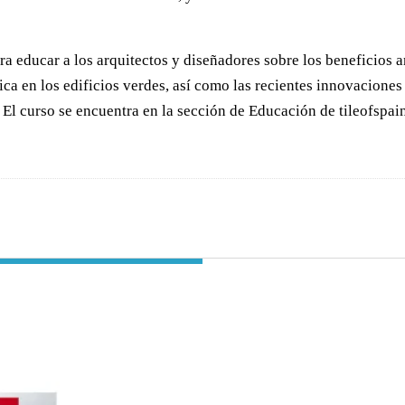
a educar a los arquitectos y diseñadores sobre los beneficios a
ica en los edificios verdes, así como las recientes innovaciones 
. El curso se encuentra en la sección de Educación de tileofspa