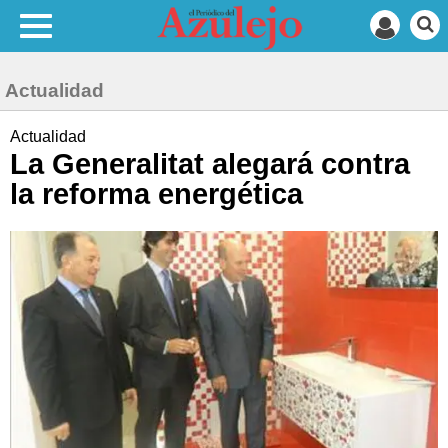
Actualidad
Actualidad
La Generalitat alegará contra
la reforma energética