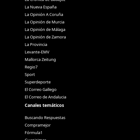
La Nueva España
La Opinión A Coruña
La Opinión de Murcia
La Opinión de Málaga
La Opinión de Zamora
La Provincia
Levante-EMV
Mallorca Zeitung
Regio7
Sport
Superdeporte
El Correo Gallego
El Correo de Andalucia
Canales temáticos
Buscando Respuestas
Compramejor
Fórmula1
Guapisimas