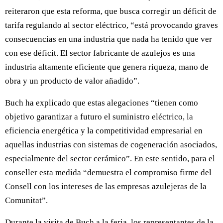
reiteraron que esta reforma, que busca corregir un déficit de
tarifa regulando al sector eléctrico, “está provocando graves
consecuencias en una industria que nada ha tenido que ver
con ese déficit. El sector fabricante de azulejos es una
industria altamente eficiente que genera riqueza, mano de
obra y un producto de valor añadido”.
Buch ha explicado que estas alegaciones “tienen como
objetivo garantizar a futuro el suministro eléctrico, la
eficiencia energética y la competitividad empresarial en
aquellas industrias con sistemas de cogeneración asociados,
especialmente del sector cerámico”. En este sentido, para el
conseller esta medida “demuestra el compromiso firme del
Consell con los intereses de las empresas azulejeras de la
Comunitat”.
Durante la visita de Buch a la feria, los representantes de la