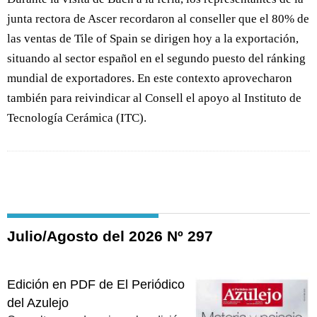
junta rectora de Ascer recordaron al conseller que el 80% de
las ventas de Tile of Spain se dirigen hoy a la exportación,
situando al sector español en el segundo puesto del ránking
mundial de exportadores. En este contexto aprovecharon
también para reivindicar al Consell el apoyo al Instituto de
Tecnología Cerámica (ITC).
Julio/Agosto del 2026 Nº 297
Edición en PDF de El Periódico
del Azulejo