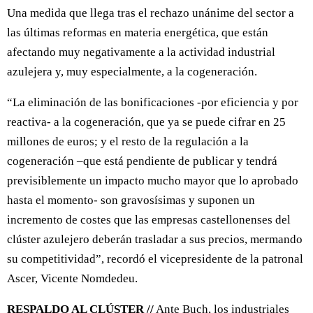
Una medida que llega tras el rechazo unánime del sector a
las últimas reformas en materia energética, que están
afectando muy negativamente a la actividad industrial
azulejera y, muy especialmente, a la cogeneración.
“La eliminación de las bonificaciones -por eficiencia y por
reactiva- a la cogeneración, que ya se puede cifrar en 25
millones de euros; y el resto de la regulación a la
cogeneración –que está pendiente de publicar y tendrá
previsiblemente un impacto mucho mayor que lo aprobado
hasta el momento- son gravosísimas y suponen un
incremento de costes que las empresas castellonenses del
clúster azulejero deberán trasladar a sus precios, mermando
su competitividad”, recordó el vicepresidente de la patronal
Ascer, Vicente Nomdedeu.
RESPALDO AL CLÚSTER //
Ante Buch, los industriales