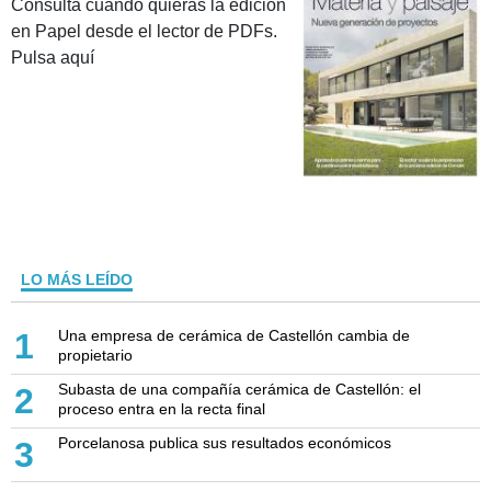
Consulta cuando quieras la edición
en Papel desde el lector de PDFs.
Pulsa aquí
LO MÁS LEÍDO
Una empresa de cerámica de Castellón cambia de
1
propietario
Subasta de una compañía cerámica de Castellón: el
2
proceso entra en la recta final
Porcelanosa publica sus resultados económicos
3