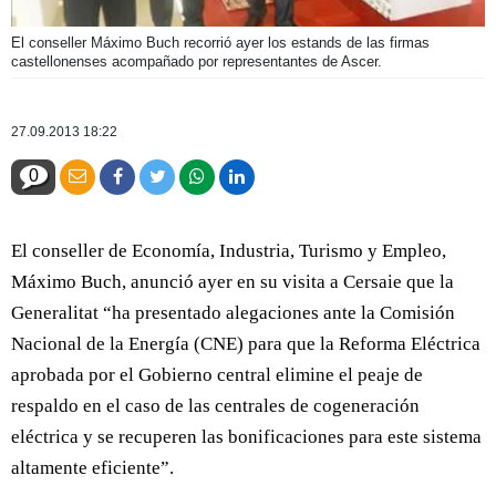
El conseller Máximo Buch recorrió ayer los estands de las firmas
castellonenses acompañado por representantes de Ascer.
27.09.2013 18:22
0
El conseller de Economía, Industria, Turismo y Empleo,
Máximo Buch, anunció ayer en su visita a Cersaie que la
Generalitat “ha presentado alegaciones ante la Comisión
Nacional de la Energía (CNE) para que la Reforma Eléctrica
aprobada por el Gobierno central elimine el peaje de
respaldo en el caso de las centrales de cogeneración
eléctrica y se recuperen las bonificaciones para este sistema
altamente eficiente”.