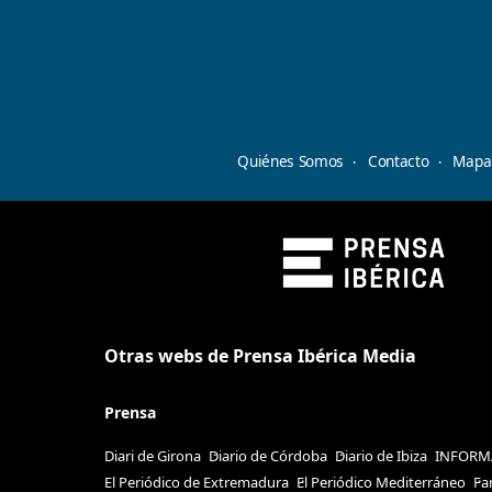
Quiénes Somos
Contacto
Mapa 
Otras webs de Prensa Ibérica Media
Prensa
Diari de Girona
Diario de Córdoba
Diario de Ibiza
INFORM
El Periódico de Extremadura
El Periódico Mediterráneo
Fa