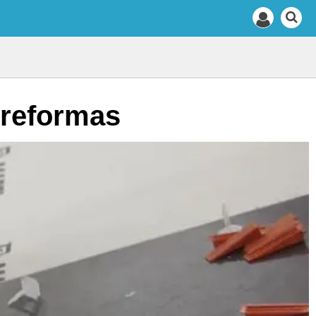
a reformas