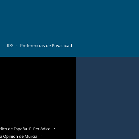
d
RSS
Preferencias de Privacidad
ódico de España
El Periódico
a Opinión de Murcia