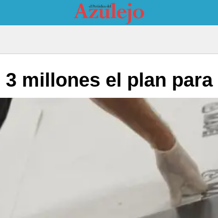
 3 millones el plan par