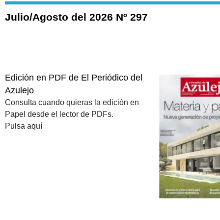
Julio/Agosto del 2026 Nº 297
Edición en PDF de El Periódico del
Azulejo
Consulta cuando quieras la edición en
Papel desde el lector de PDFs.
Pulsa aquí