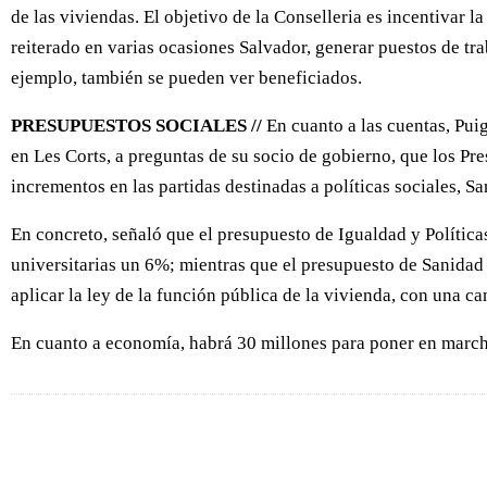
de las viviendas. El objetivo de la Conselleria es incentivar
reiterado en varias ocasiones Salvador, generar puestos de trab
ejemplo, también se pueden ver beneficiados.
PRESUPUESTOS SOCIALES //
En cuanto a las cuentas, Pui
en Les Corts, a preguntas de su socio de gobierno, que los P
incrementos en las partidas destinadas a políticas sociales, 
En concreto, señaló que el presupuesto de Igualdad y Política
universitarias un 6%; mientras que el presupuesto de Sanidad 
aplicar la ley de la función pública de la vivienda, con una c
En cuanto a economía, habrá 30 millones para poner en marcha 