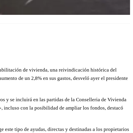
abilitación de vivienda, una reivindicación histórica del
 aumento de un 2,8% en sus gastos, desveló ayer el presidente
s y se incluirá en las partidas de la Conselleria de Vivienda
», incluso con la posibilidad de ampliar los fondos, destacó
e este tipo de ayudas, directas y destinadas a los propietarios