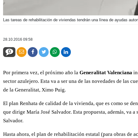
Las tareas de rehabilitación de viviendas tendrán una línea de ayudas aut
28.10.2016 09:58
0
Por primera vez, el próximo año la
Generalitat Valenciana
in
sector azulejero. Esta va a ser una de las novedades de las c
de la Generalitat, Ximo Puig.
El plan Renhata de calidad de la vivienda, que es como se deno
que dirige María José Salvador. Esta propuesta, además, va a s
Salvador.
Hasta ahora, el plan de rehabilitación estatal (para obras de 