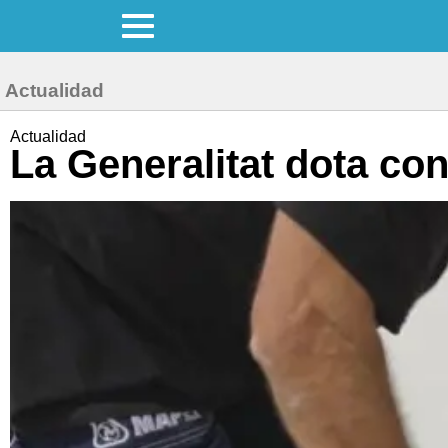
Actualidad
Actualidad
La Generalitat dota con