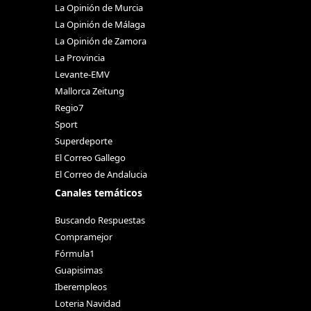
La Opinión de Murcia
La Opinión de Málaga
La Opinión de Zamora
La Provincia
Levante-EMV
Mallorca Zeitung
Regio7
Sport
Superdeporte
El Correo Gallego
El Correo de Andalucia
Canales temáticos
Buscando Respuestas
Compramejor
Fórmula1
Guapisimas
Iberempleos
Loteria Navidad