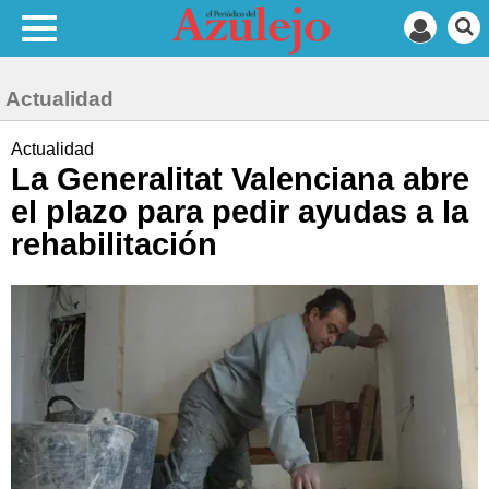
Actualidad
Actualidad
La Generalitat Valenciana abre
el plazo para pedir ayudas a la
rehabilitación