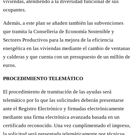
viviendas, atendiendo a la diversidad funcional de sus
ocupantes.
Además, a este plan se añaden también las subvenciones
que tramita la Conselleria de Economía Sostenible y
Sectores Productivos para la mejora de la eficiencia
energética en las viviendas mediante el cambio de ventanas
y calderas y que cuenta con un presupuesto de un millón de
euros.
PROCEDIMIENTO TELEMÁTICO
El procedimiento de tramitación de las ayudas será
telemático por lo que las solicitudes deberán presentarse
ante el Registro Electrónico y firmadas electrónicamente
mediante una firma electrónica avanzada basada en un
certificado reconocido. Una vez cumplimentado el impreso,
la solicitud será presentada telemáticamente por técnicos