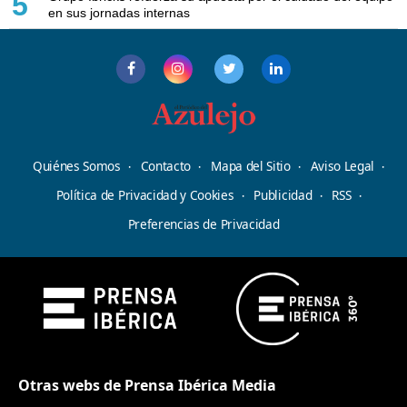
5
en sus jornadas internas
Quiénes Somos
Contacto
Mapa del Sitio
Aviso Legal
Política de Privacidad y Cookies
Publicidad
RSS
Preferencias de Privacidad
Otras webs de Prensa Ibérica Media