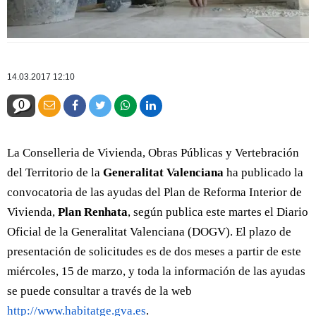
14.03.2017 12:10
0
La Conselleria de Vivienda, Obras Públicas y Vertebración
del Territorio de la
Generalitat Valenciana
ha publicado la
convocatoria de las ayudas del Plan de Reforma Interior de
Vivienda,
Plan Renhata
, según publica este martes el Diario
Oficial de la Generalitat Valenciana (DOGV). El plazo de
presentación de solicitudes es de dos meses a partir de este
miércoles, 15 de marzo, y toda la información de las ayudas
se puede consultar a través de la web
http://www.habitatge.gva.es
.