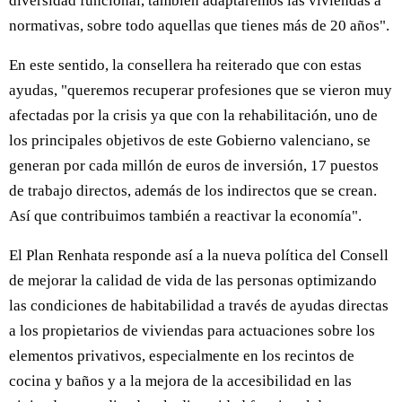
diversidad funcional, también adaptaremos las viviendas a
normativas, sobre todo aquellas que tienes más de 20 años".
En este sentido, la consellera ha reiterado que con estas
ayudas, "queremos recuperar profesiones que se vieron muy
afectadas por la crisis ya que con la rehabilitación, uno de
los principales objetivos de este Gobierno valenciano, se
generan por cada millón de euros de inversión, 17 puestos
de trabajo directos, además de los indirectos que se crean.
Así que contribuimos también a reactivar la economía".
El Plan Renhata responde así a la nueva política del Consell
de mejorar la calidad de vida de las personas optimizando
las condiciones de habitabilidad a través de ayudas directas
a los propietarios de viviendas para actuaciones sobre los
elementos privativos, especialmente en los recintos de
cocina y baños y a la mejora de la accesibilidad en las