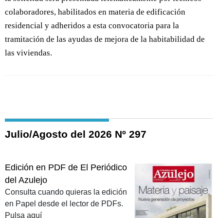
colaboradores, habilitados en materia de edificación
residencial y adheridos a esta convocatoria para la
tramitación de las ayudas de mejora de la habitabilidad de
las viviendas.
Julio/Agosto del 2026 Nº 297
Edición en PDF de El Periódico
del Azulejo
Consulta cuando quieras la edición
en Papel desde el lector de PDFs.
Pulsa aquí