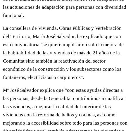
las actuaciones de adaptación para personas con diversidad
funcional.
La consellera de Vivienda, Obras Públicas y Vertebración
del Territorio, María José Salvador, ha explicado que con
esta convocatoria "se quiere impulsar no solo la mejora de
la habitabilidad de las viviendas de más de 21 años de la
Comunitat sino también la reactivación del sector
económico de la construcción y los subsectores como los
fontaneros, electricistas o carpinteros".
Mª José Salvador explica que "con estas ayudas directas a
las personas, desde la Generalitat contribuimos a cualificar
las viviendas, a mejorar la calidad del interior de las
viviendas con la reforma de baños y cocinas, así como
mejorando la accesibilidad sobre todo para las personas con