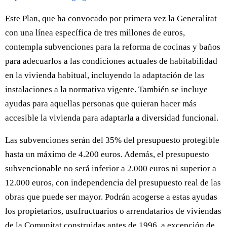
Este Plan, que ha convocado por primera vez la Generalitat
con una línea específica de tres millones de euros,
contempla subvenciones para la reforma de cocinas y baños
para adecuarlos a las condiciones actuales de habitabilidad
en la vivienda habitual, incluyendo la adaptación de las
instalaciones a la normativa vigente. También se incluye
ayudas para aquellas personas que quieran hacer más
accesible la vivienda para adaptarla a diversidad funcional.
Las subvenciones serán del 35% del presupuesto protegible
hasta un máximo de 4.200 euros. Además, el presupuesto
subvencionable no será inferior a 2.000 euros ni superior a
12.000 euros, con independencia del presupuesto real de las
obras que puede ser mayor. Podrán acogerse a estas ayudas
los propietarios, usufructuarios o arrendatarios de viviendas
de la Comunitat construidas antes de 1996, a excepción de