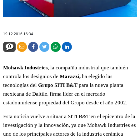
19.12.2016 16:34
0
Mohawk Industries
, la compañía industrial que también
controla los designios de
Marazzi,
ha elegido las
tecnologías del
Grupo SITI B&T
para la nueva planta
mexicana de Daltile, firma líder en el mercado
estadounidense propiedad del Grupo desde el año 2002.
Esta noticia vuelve a situar a SITI B&T en el epicentro de la
investigación y la innovación, ya que Mohawk Industries es
uno de los principales actores de la industria cerámica