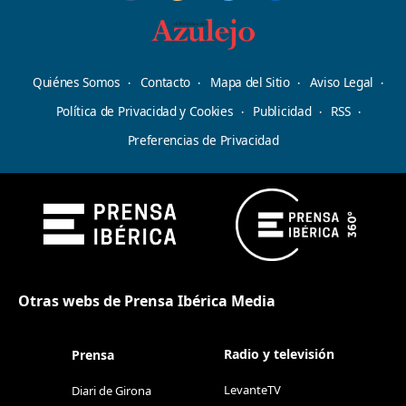
Quiénes Somos
Contacto
Mapa del Sitio
Aviso Legal
Política de Privacidad y Cookies
Publicidad
RSS
Preferencias de Privacidad
Otras webs de Prensa Ibérica Media
Radio y televisión
Prensa
LevanteTV
Diari de Girona