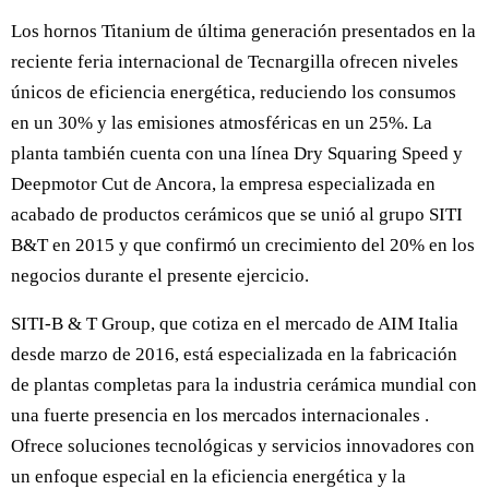
Los hornos Titanium de última generación presentados en la
reciente feria internacional de Tecnargilla ofrecen niveles
únicos de eficiencia energética, reduciendo los consumos
en un 30% y las emisiones atmosféricas en un 25%. La
planta también cuenta con una línea Dry Squaring Speed y
Deepmotor Cut de Ancora, la empresa especializada en
acabado de productos cerámicos que se unió al grupo SITI
B&T en 2015 y que confirmó un crecimiento del 20% en los
negocios durante el presente ejercicio.
SITI-B & T Group, que cotiza en el mercado de AIM Italia
desde marzo de 2016, está especializada en la fabricación
de plantas completas para la industria cerámica mundial con
una fuerte presencia en los mercados internacionales .
Ofrece soluciones tecnológicas y servicios innovadores con
un enfoque especial en la eficiencia energética y la