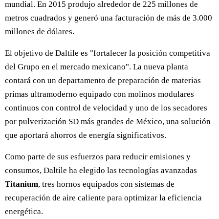
mundial. En 2015 produjo alrededor de 225 millones de
metros cuadrados y generó una facturación de más de 3.000
millones de dólares.
El objetivo de Daltile es "fortalecer la posición competitiva
del Grupo en el mercado mexicano". La nueva planta
contará con un departamento de preparación de materias
primas ultramoderno equipado con molinos modulares
continuos con control de velocidad y uno de los secadores
por pulverización SD más grandes de México, una solución
que aportará ahorros de energía significativos.
Como parte de sus esfuerzos para reducir emisiones y
consumos, Daltile ha elegido las tecnologías avanzadas
Titanium
, tres hornos equipados con sistemas de
recuperación de aire caliente para optimizar la eficiencia
energética.