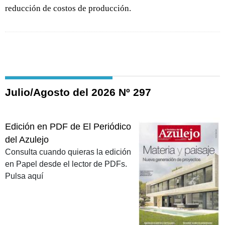
reducción de costos de producción.
Julio/Agosto del 2026 Nº 297
Edición en PDF de El Periódico
del Azulejo
Consulta cuando quieras la edición
en Papel desde el lector de PDFs.
Pulsa aquí