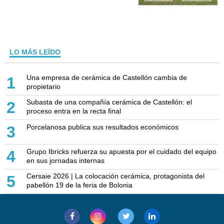
LO MÁS LEÍDO
Una empresa de cerámica de Castellón cambia de
1
propietario
Subasta de una compañía cerámica de Castellón: el
2
proceso entra en la recta final
Porcelanosa publica sus resultados económicos
3
Grupo Ibricks refuerza su apuesta por el cuidado del equipo
4
en sus jornadas internas
Cersaie 2026 | La colocación cerámica, protagonista del
5
pabellón 19 de la feria de Bolonia