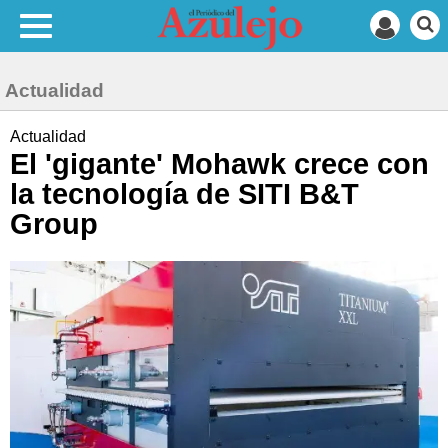
Actualidad
Actualidad
El 'gigante' Mohawk crece con
la tecnología de SITI B&T
Group