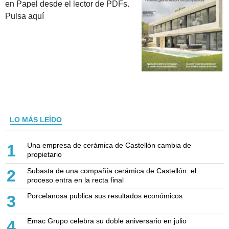
en Papel desde el lector de PDFs.
Pulsa aquí
LO MÁS LEÍDO
Una empresa de cerámica de Castellón cambia de
1
propietario
Subasta de una compañía cerámica de Castellón: el
2
proceso entra en la recta final
Porcelanosa publica sus resultados económicos
3
Emac Grupo celebra su doble aniversario en julio
4