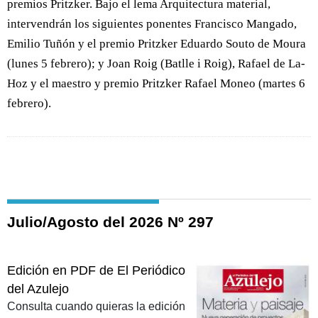
premios Pritzker. Bajo el lema Arquitectura material,
intervendrán los siguientes ponentes Francisco Mangado,
Emilio Tuñón y el premio Pritzker Eduardo Souto de Moura
(lunes 5 febrero); y Joan Roig (Batlle i Roig), Rafael de La-
Hoz y el maestro y premio Pritzker Rafael Moneo (martes 6
febrero).
Julio/Agosto del 2026 Nº 297
Edición en PDF de El Periódico
del Azulejo
Consulta cuando quieras la edición