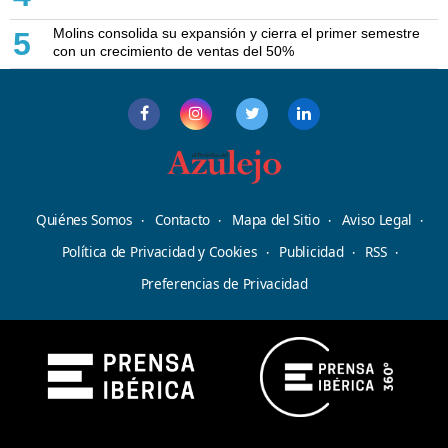
Molins consolida su expansión y cierra el primer semestre
5
con un crecimiento de ventas del 50%
Quiénes Somos
Contacto
Mapa del Sitio
Aviso Legal
Política de Privacidad y Cookies
Publicidad
RSS
Preferencias de Privacidad