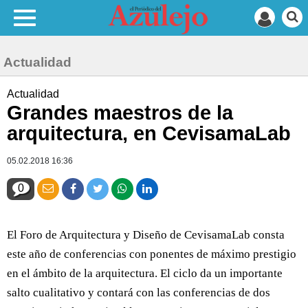
Actualidad
Actualidad
Grandes maestros de la
arquitectura, en CevisamaLab
05.02.2018 16:36
0
El Foro de Arquitectura y Diseño de CevisamaLab consta
este año de conferencias con ponentes de máximo prestigio
en el ámbito de la arquitectura. El ciclo da un importante
salto cualitativo y contará con las conferencias de dos