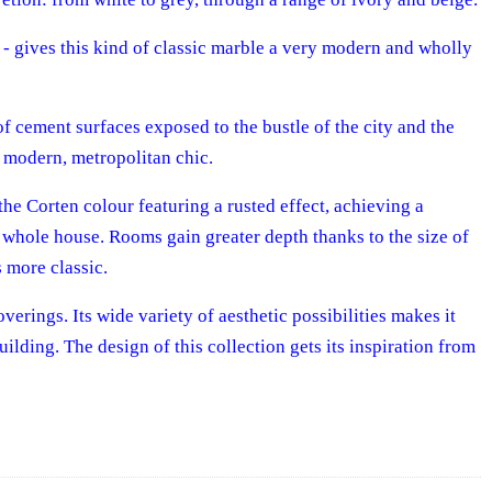
 gives this kind of classic marble a very modern and wholly
 of cement surfaces exposed to the bustle of the city and the
a modern, metropolitan chic.
the Corten colour featuring a rusted effect, achieving a
he whole house. Rooms gain greater depth thanks to the size of
 more classic.
rings. Its wide variety of aesthetic possibilities makes it
building.
The design of this collection gets its inspiration from