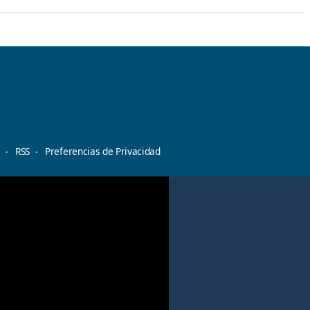
d
RSS
Preferencias de Privacidad