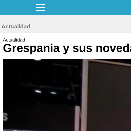
Actualidad
Actualidad
Grespania y sus noved