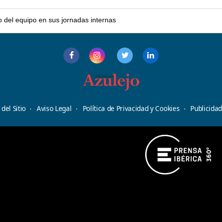
o del equipo en sus jornadas internas
del Sitio
Aviso Legal
Política de Privacidad y Cookies
Publicida