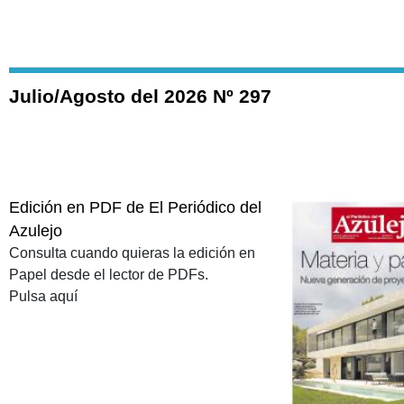
Julio/Agosto del 2026 Nº 297
Edición en PDF de El Periódico del
Azulejo
Consulta cuando quieras la edición en
Papel desde el lector de PDFs.
Pulsa aquí