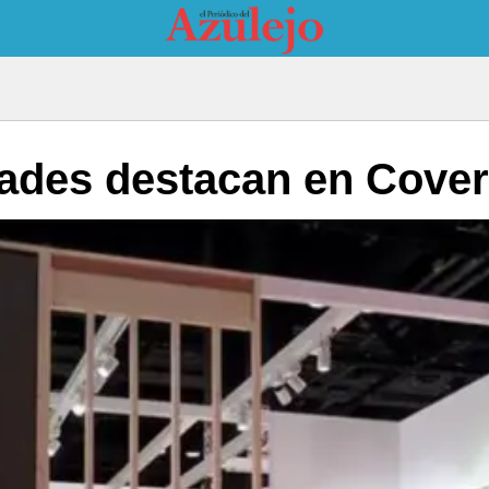
ades destacan en Cover