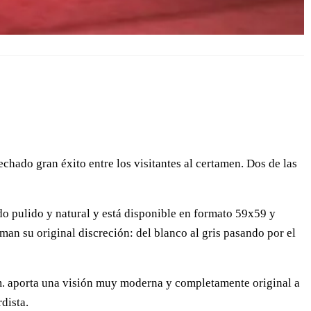
hado gran éxito entre los visitantes al certamen. Dos de las
do pulido y natural y está disponible en formato 59x59 y
man su original discreción: del blanco al gris pasando por el
. aporta una visión muy moderna y completamente original a
dista.